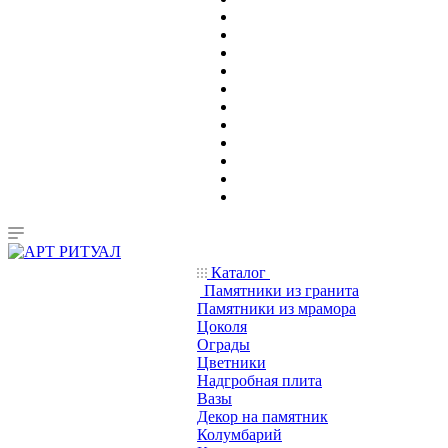
Каталог
Памятники из гранита
Памятники из мрамора
Цоколя
Ограды
Цветники
Надгробная плита
Вазы
Декор на памятник
Колумбарий