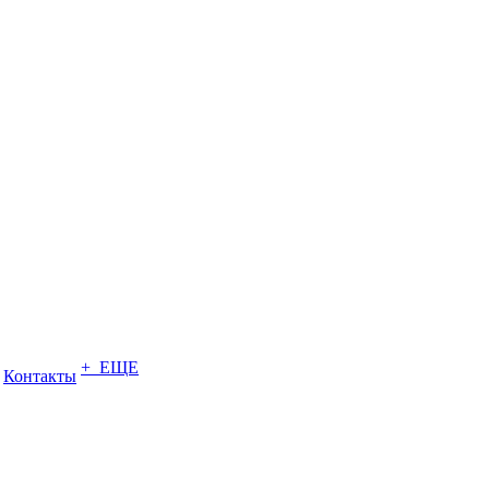
+ ЕЩЕ
Контакты