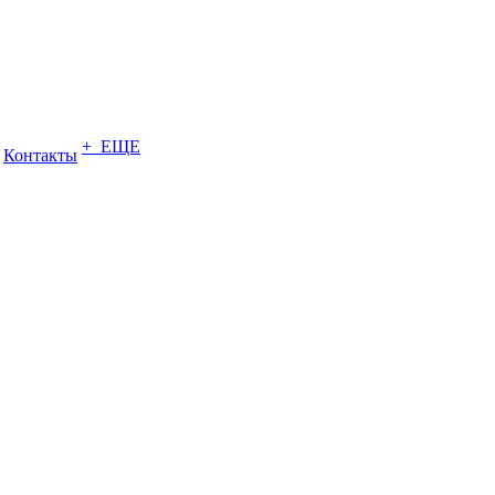
+ ЕЩЕ
Контакты