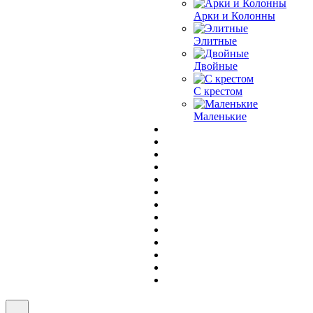
Арки и Колонны
Элитные
Двойные
С крестом
Маленькие