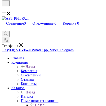
Сравнение
0
Отложенные
0
Корзина
0
Телефоны
+7 (960) 531-96-41
WhatsApp, Viber, Telegram
Главная
Компания
Назад
Компания
О компании
Отзывы
Контакты
Каталог
Назад
Каталог
Памятники из гранита
Назад