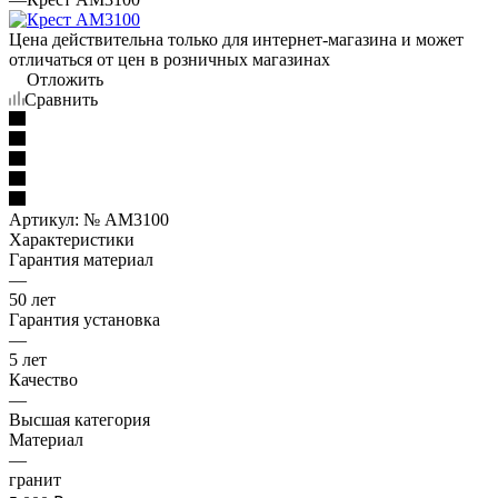
Цена действительна только для интернет-магазина и может
отличаться от цен в розничных магазинах
Отложить
Сравнить
Артикул:
№ AM3100
Характеристики
Гарантия материал
—
50 лет
Гарантия установка
—
5 лет
Качество
—
Высшая категория
Материал
—
гранит