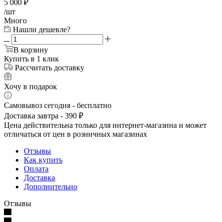
5 000
₽
/шт
Много
Нашли дешевле?
В корзину
Купить в 1 клик
Рассчитать доставку
Хочу в подарок
Самовывоз сегодня - бесплатно
Доставка завтра - 390 ₽
Цена действительна только для интернет-магазина и может
отличаться от цен в розничных магазинах
Отзывы
Как купить
Оплата
Доставка
Дополнительно
Отзывы