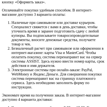
кнопку «Оформить заказ».
Оплачивайте покупки удобным способом. В интернет-
магазине доступно 3 варианта оплаты:
Наличные при самовывозе или доставке курьером.
Специалист свяжется с вами в день доставки, чтобы
уточнить время и заранее подготовить сдачу с любой
купюры. Вы подписываете товаросопроводительные
документы, вносите денежные средства, получаете
товар и чек.
Безналичный расчет при самовывозе или оформлении в
интернет-магазине: карты Visa и MasterCard. Чтобы
оплатить покупку, система перенаправит вас на сервер
системы ASSIST. Здесь нужно ввести номер карты, срок
действия и имя держателя.
Электронные системы при онлайн-заказе: PayPal,
WebMoney и Яндекс.Деньги. Для совершения покупки
система перенаправит вас на страницу платежного
сервиса. Здесь необходимо заполнить форму по
инструкции.
Экономьте время на получении заказа. В интернет-магазине
доступно 4 варианта доставки: