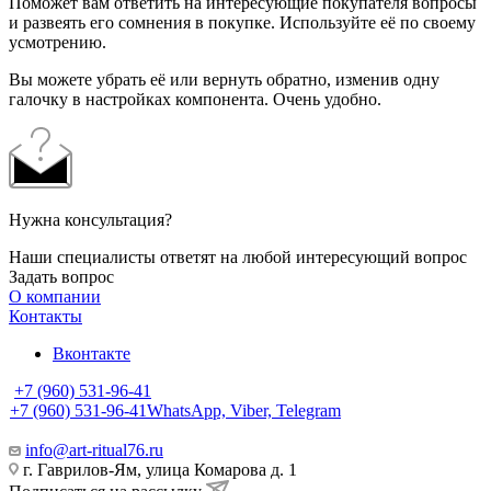
Поможет вам ответить на интересующие покупателя вопросы
и развеять его сомнения в покупке. Используйте её по своему
усмотрению.
Вы можете убрать её или вернуть обратно, изменив одну
галочку в настройках компонента. Очень удобно.
Нужна консультация?
Наши специалисты ответят на любой интересующий вопрос
Задать вопрос
О компании
Контакты
Вконтакте
+7 (960) 531-96-41
+7 (960) 531-96-41
WhatsApp, Viber, Telegram
info@art-ritual76.ru
г. Гаврилов-Ям, улица Комарова д. 1