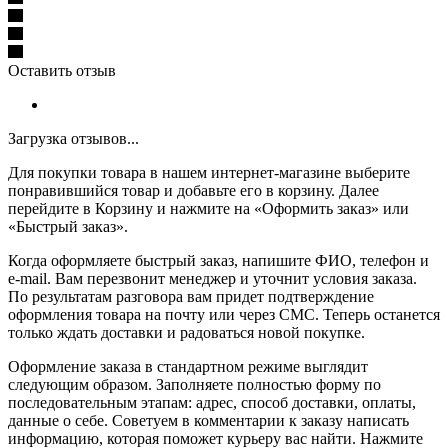
Оставить отзыв
Загрузка отзывов...
Для покупки товара в нашем интернет-магазине выберите
понравившийся товар и добавьте его в корзину. Далее
перейдите в Корзину и нажмите на «Оформить заказ» или
«Быстрый заказ».
Когда оформляете быстрый заказ, напишите ФИО, телефон и
e-mail. Вам перезвонит менеджер и уточнит условия заказа.
По результатам разговора вам придет подтверждение
оформления товара на почту или через СМС. Теперь останется
только ждать доставки и радоваться новой покупке.
Оформление заказа в стандартном режиме выглядит
следующим образом. Заполняете полностью форму по
последовательным этапам: адрес, способ доставки, оплаты,
данные о себе. Советуем в комментарии к заказу написать
информацию, которая поможет курьеру вас найти. Нажмите