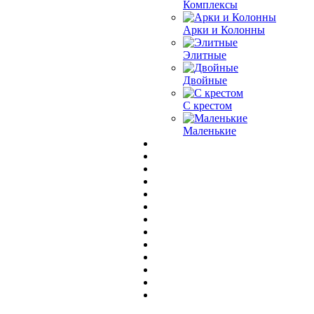
Комплексы
Арки и Колонны
Элитные
Двойные
С крестом
Маленькие