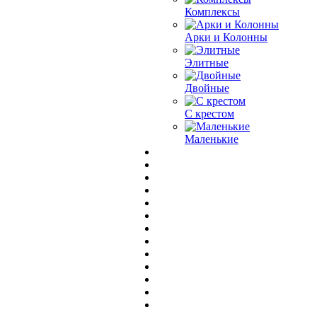
Комплексы
Арки и Колонны
Элитные
Двойные
С крестом
Маленькие