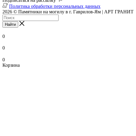
Подписаться на рассылку
Политика обработки персональных данных
2026 © Памятники на могилу в г. Гаврилов-Ям | АРТ ГРАНИТ
Найти
0
0
0
Корзина