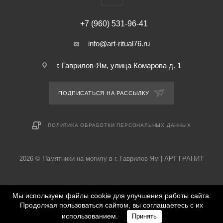
+7 (960) 531-96-41
info@art-ritual76.ru
г. Гаврилов-Ям, улица Комарова д. 1
ПОДПИСАТЬСЯ НА РАССЫЛКУ
ПОЛИТИКА ОБРАБОТКИ ПЕРСОНАЛЬНЫХ ДАННЫХ
2026 © Памятники на могилу в г. Гаврилов-Ям | АРТ ГРАНИТ
Мы используем файлы cookie для улучшения работы сайта.
Продолжая пользоваться сайтом, вы соглашаетесь с их
использованием.
Принять