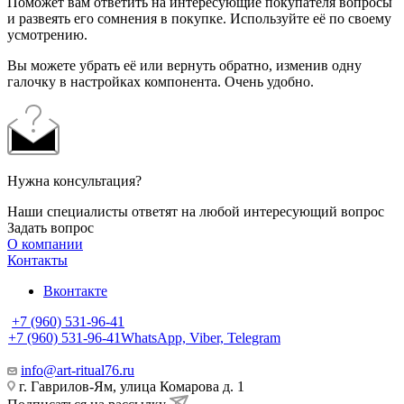
Поможет вам ответить на интересующие покупателя вопросы
и развеять его сомнения в покупке. Используйте её по своему
усмотрению.
Вы можете убрать её или вернуть обратно, изменив одну
галочку в настройках компонента. Очень удобно.
Нужна консультация?
Наши специалисты ответят на любой интересующий вопрос
Задать вопрос
О компании
Контакты
Вконтакте
+7 (960) 531-96-41
+7 (960) 531-96-41
WhatsApp, Viber, Telegram
info@art-ritual76.ru
г. Гаврилов-Ям, улица Комарова д. 1