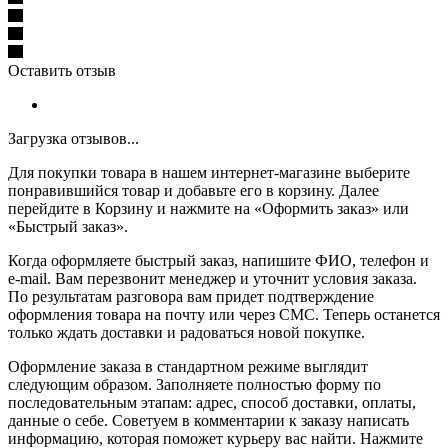
Оставить отзыв
Загрузка отзывов...
Для покупки товара в нашем интернет-магазине выберите
понравившийся товар и добавьте его в корзину. Далее
перейдите в Корзину и нажмите на «Оформить заказ» или
«Быстрый заказ».
Когда оформляете быстрый заказ, напишите ФИО, телефон и
e-mail. Вам перезвонит менеджер и уточнит условия заказа.
По результатам разговора вам придет подтверждение
оформления товара на почту или через СМС. Теперь останется
только ждать доставки и радоваться новой покупке.
Оформление заказа в стандартном режиме выглядит
следующим образом. Заполняете полностью форму по
последовательным этапам: адрес, способ доставки, оплаты,
данные о себе. Советуем в комментарии к заказу написать
информацию, которая поможет курьеру вас найти. Нажмите