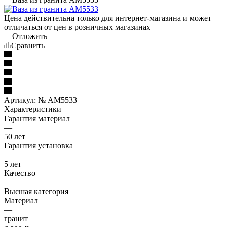
Цена действительна только для интернет-магазина и может
отличаться от цен в розничных магазинах
Отложить
Сравнить
Артикул:
№ AM5533
Характеристики
Гарантия материал
—
50 лет
Гарантия установка
—
5 лет
Качество
—
Высшая категория
Материал
—
гранит