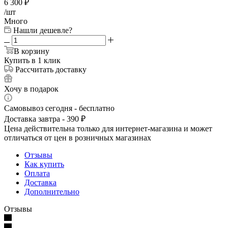
6 300
₽
/шт
Много
Нашли дешевле?
В корзину
Купить в 1 клик
Рассчитать доставку
Хочу в подарок
Самовывоз сегодня - бесплатно
Доставка завтра - 390 ₽
Цена действительна только для интернет-магазина и может
отличаться от цен в розничных магазинах
Отзывы
Как купить
Оплата
Доставка
Дополнительно
Отзывы