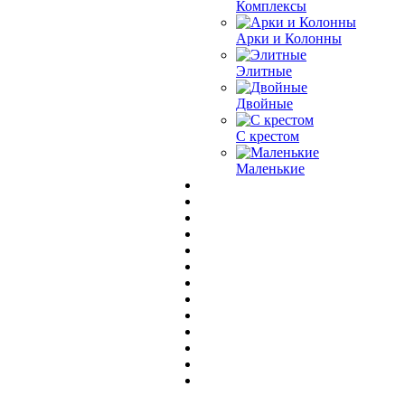
Комплексы
Арки и Колонны
Элитные
Двойные
С крестом
Маленькие