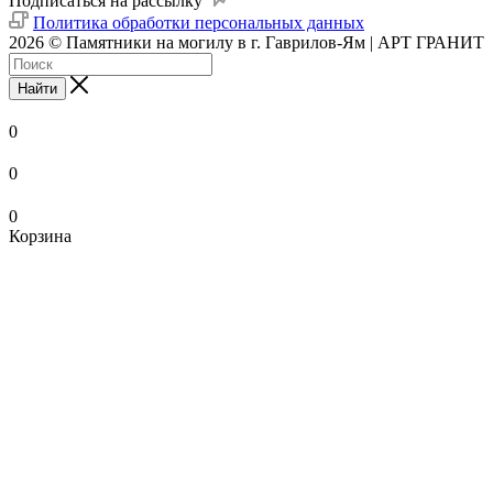
Подписаться на рассылку
Политика обработки персональных данных
2026 © Памятники на могилу в г. Гаврилов-Ям | АРТ ГРАНИТ
Найти
0
0
0
Корзина