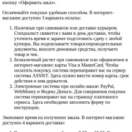
кнопку «Оформить заказ».
Оплачивайте покупки удобным способом. В интернет-
магазине доступно 3 варианта оплаты:
Наличные при самовывозе или доставке курьером.
Специалист свяжется с вами в день доставки, чтобы
уточнить время и заранее подготовить сдачу с любой
купюры. Вы подписываете товаросопроводительные
документы, вносите денежные средства, получаете
товар и чек.
Безналичный расчет при самовывозе или оформлении в
интернет-магазине: карты Visa и MasterCard. Чтобы
оплатить покупку, система перенаправит вас на сервер
системы ASSIST. Здесь нужно ввести номер карты, срок
действия и имя держателя.
Электронные системы при онлайн-заказе: PayPal,
WebMoney и Яндекс.Деньги. Для совершения покупки
система перенаправит вас на страницу платежного
сервиса. Здесь необходимо заполнить форму по
инструкции.
Экономьте время на получении заказа. В интернет-магазине
доступно 4 варианта доставки: