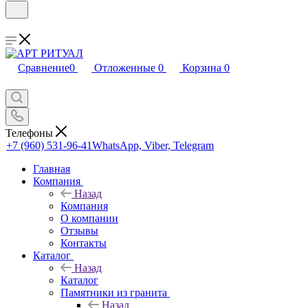
Сравнение
0
Отложенные
0
Корзина
0
Телефоны
+7 (960) 531-96-41
WhatsApp, Viber, Telegram
Главная
Компания
Назад
Компания
О компании
Отзывы
Контакты
Каталог
Назад
Каталог
Памятники из гранита
Назад