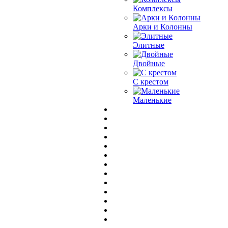
Комплексы
Арки и Колонны
Элитные
Двойные
С крестом
Маленькие