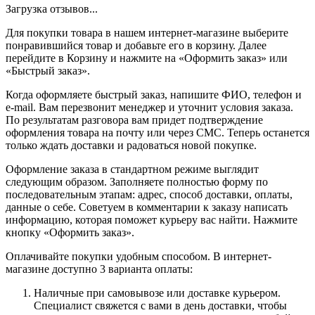
Загрузка отзывов...
Для покупки товара в нашем интернет-магазине выберите
понравившийся товар и добавьте его в корзину. Далее
перейдите в Корзину и нажмите на «Оформить заказ» или
«Быстрый заказ».
Когда оформляете быстрый заказ, напишите ФИО, телефон и
e-mail. Вам перезвонит менеджер и уточнит условия заказа.
По результатам разговора вам придет подтверждение
оформления товара на почту или через СМС. Теперь останется
только ждать доставки и радоваться новой покупке.
Оформление заказа в стандартном режиме выглядит
следующим образом. Заполняете полностью форму по
последовательным этапам: адрес, способ доставки, оплаты,
данные о себе. Советуем в комментарии к заказу написать
информацию, которая поможет курьеру вас найти. Нажмите
кнопку «Оформить заказ».
Оплачивайте покупки удобным способом. В интернет-
магазине доступно 3 варианта оплаты:
Наличные при самовывозе или доставке курьером.
Специалист свяжется с вами в день доставки, чтобы