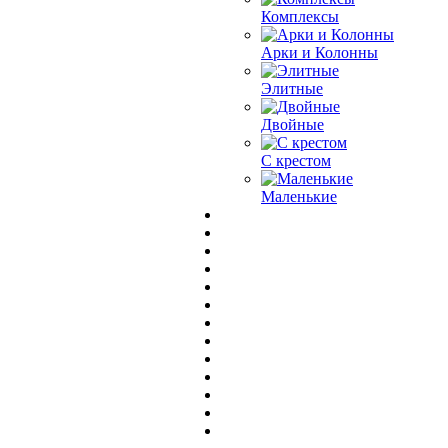
Комплексы
Арки и Колонны
Элитные
Двойные
С крестом
Маленькие