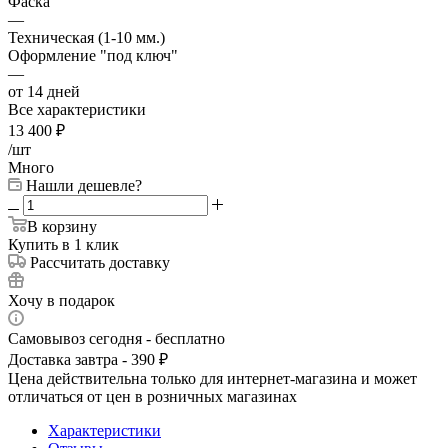
Фаска
—
Техническая (1-10 мм.)
Оформление "под ключ"
—
от 14 дней
Все характеристики
13 400
₽
/шт
Много
Нашли дешевле?
В корзину
Купить в 1 клик
Рассчитать доставку
Хочу в подарок
Самовывоз сегодня - бесплатно
Доставка завтра - 390 ₽
Цена действительна только для интернет-магазина и может
отличаться от цен в розничных магазинах
Характеристики