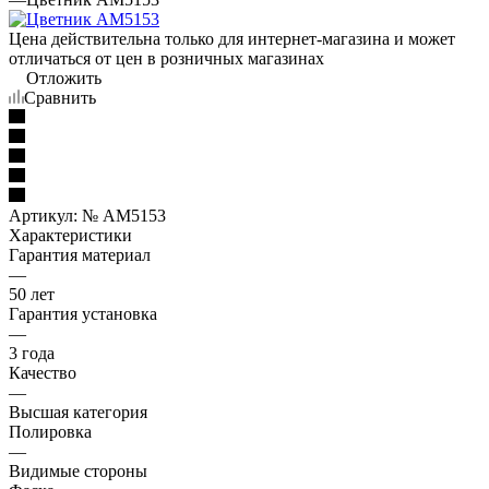
Цена действительна только для интернет-магазина и может
отличаться от цен в розничных магазинах
Отложить
Сравнить
Артикул:
№ AM5153
Характеристики
Гарантия материал
—
50 лет
Гарантия установка
—
3 года
Качество
—
Высшая категория
Полировка
—
Видимые стороны