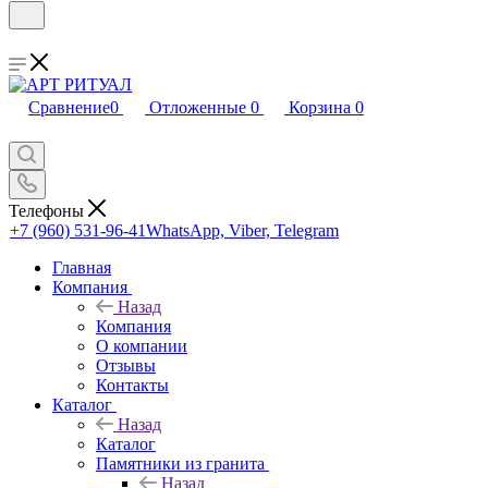
Сравнение
0
Отложенные
0
Корзина
0
Телефоны
+7 (960) 531-96-41
WhatsApp, Viber, Telegram
Главная
Компания
Назад
Компания
О компании
Отзывы
Контакты
Каталог
Назад
Каталог
Памятники из гранита
Назад