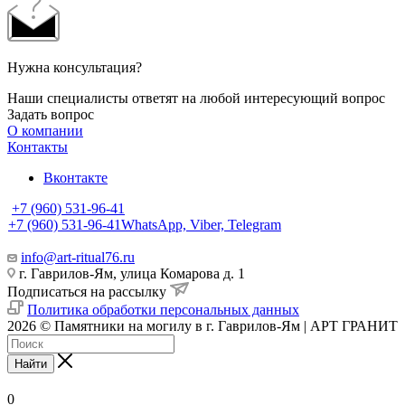
Нужна консультация?
Наши специалисты ответят на любой интересующий вопрос
Задать вопрос
О компании
Контакты
Вконтакте
+7 (960) 531-96-41
+7 (960) 531-96-41
WhatsApp, Viber, Telegram
info@art-ritual76.ru
г. Гаврилов-Ям, улица Комарова д. 1
Подписаться на рассылку
Политика обработки персональных данных
2026 © Памятники на могилу в г. Гаврилов-Ям | АРТ ГРАНИТ
Найти
0