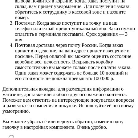
выбора появится в корзине. Когда заказ поступит на
склад, вам придет уведомление. Для получения заказа
обратитесь к сотруднику в кассовой зоне и назовите
номер.
Постамат. Когда заказ поступит на точку, на ваш
телефон или e-mail придет уникальный код. Заказ нужно
оплатить в терминале постамата. Срок хранения — 3
дня.
Почтовая доставка через почту России. Когда заказ
придет в отделение, на ваш адрес придет извещение о
посылке. Перед оплатой вы можете оценить состояние
коробки: вес, целостность. Вскрывать коробку
самостоятельно вы можете только после оплаты заказа.
Один заказ может содержать не больше 10 позиций и
его стоимость не должна превышать 100 000 р.
Дополнительная вкладка, для размещения информации о
магазине, доставке или любого другого важного контента.
Поможет вам ответить на интересующие покупателя вопросы
и развеять его сомнения в покупке. Используйте её по своему
усмотрению.
Вы можете убрать её или вернуть обратно, изменив одну
галочку в настройках компонента. Очень удобно.