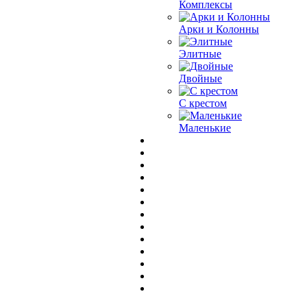
Комплексы
Арки и Колонны
Элитные
Двойные
С крестом
Маленькие