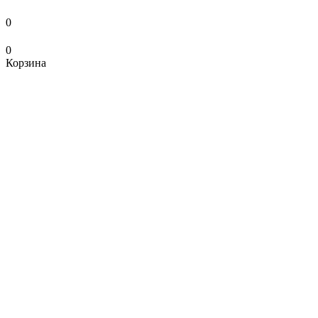
0
0
Корзина