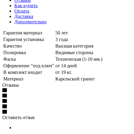
Отзывы
Как купить
Оплата
Доставка
Дополнительно
Гарантия материал
50 лет
Гарантия установка
3 года
Качество
Высшая категория
Полировка
Видимые стороны
Фаска
Техническая (1-10 мм.)
Оформление "под ключ"
от 14 дней
В комплект входит
от 19 кг.
Материал
Карельский гранит
Отзывы
Оставить отзыв