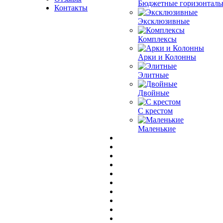
Бюджетные горизонталь
Контакты
Эксклюзивные
Комплексы
Арки и Колонны
Элитные
Двойные
С крестом
Маленькие