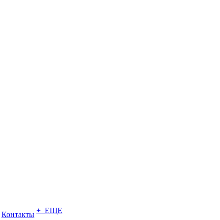
+ ЕЩЕ
Контакты