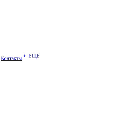
+ ЕЩЕ
Контакты