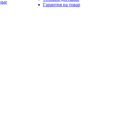
ные
Гарантия на товар