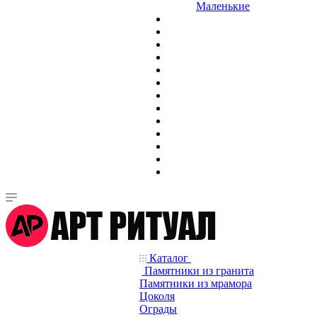
Маленькие
Каталог
Памятники из гранита
Памятники из мрамора
Цоколя
Ограды