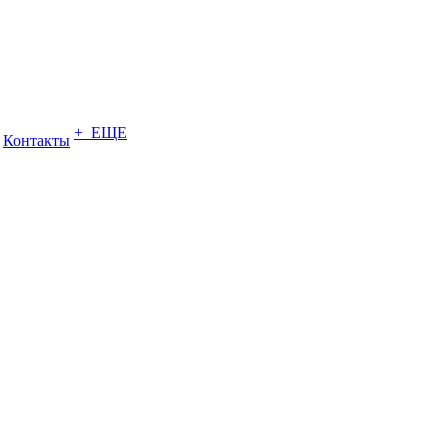
+ ЕЩЕ
Контакты