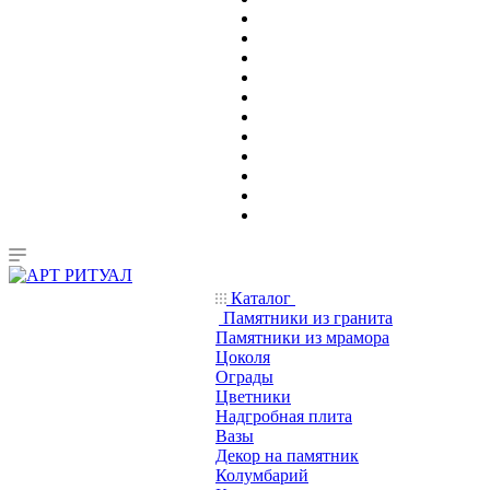
Каталог
Памятники из гранита
Памятники из мрамора
Цоколя
Ограды
Цветники
Надгробная плита
Вазы
Декор на памятник
Колумбарий