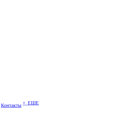
+ ЕЩЕ
Контакты