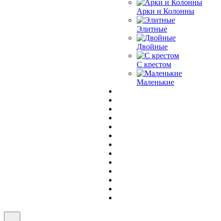
Арки и Колонны
Элитные
Двойные
С крестом
Маленькие