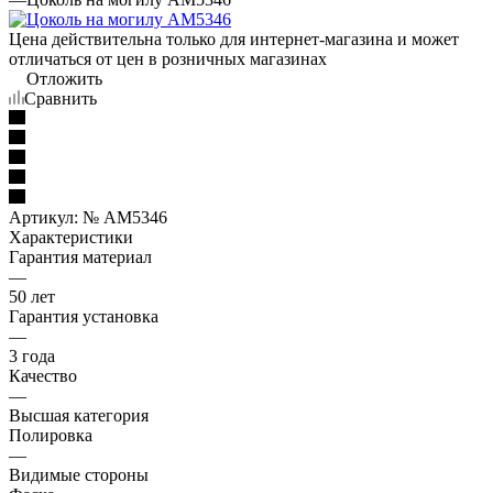
Цена действительна только для интернет-магазина и может
отличаться от цен в розничных магазинах
Отложить
Сравнить
Артикул:
№ AM5346
Характеристики
Гарантия материал
—
50 лет
Гарантия установка
—
3 года
Качество
—
Высшая категория
Полировка
—
Видимые стороны