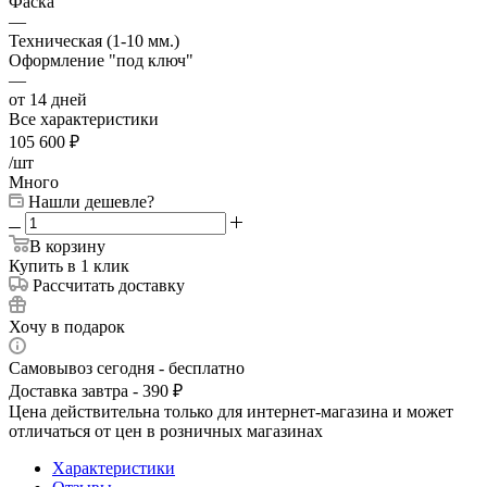
Фаска
—
Техническая (1-10 мм.)
Оформление "под ключ"
—
от 14 дней
Все характеристики
105 600
₽
/шт
Много
Нашли дешевле?
В корзину
Купить в 1 клик
Рассчитать доставку
Хочу в подарок
Самовывоз сегодня - бесплатно
Доставка завтра - 390 ₽
Цена действительна только для интернет-магазина и может
отличаться от цен в розничных магазинах
Характеристики