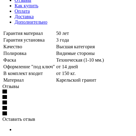
Отзывы
Как купить
Оплата
Доставка
Дополнительно
Гарантия материал
50 лет
Гарантия установка
3 года
Качество
Высшая категория
Полировка
Видимые стороны
Фаска
Техническая (1-10 мм.)
Оформление "под ключ"
от 14 дней
В комплект входит
от 150 кг.
Материал
Карельский гранит
Отзывы
Оставить отзыв