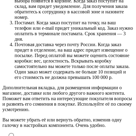
выбора появится в корзине. Когда заказ поступит на
склад, вам придет уведомление. Для получения заказа
обратитесь к сотруднику в кассовой зоне и назовите
номер.
Постамат. Когда заказ поступит на точку, на ваш
телефон или e-mail придет уникальный код. Заказ нужно
оплатить в терминале постамата. Срок хранения — 3
дня.
Почтовая доставка через почту России. Когда заказ
придет в отделение, на ваш адрес придет извещение о
посылке. Перед оплатой вы можете оценить состояние
коробки: вес, целостность. Вскрывать коробку
самостоятельно вы можете только после оплаты заказа.
Один заказ может содержать не больше 10 позиций и
его стоимость не должна превышать 100 000 р.
Дополнительная вкладка, для размещения информации о
магазине, доставке или любого другого важного контента.
Поможет вам ответить на интересующие покупателя вопросы
и развеять его сомнения в покупке. Используйте её по своему
усмотрению.
Вы можете убрать её или вернуть обратно, изменив одну
галочку в настройках компонента. Очень удобно.