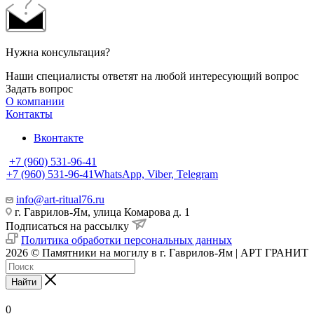
Нужна консультация?
Наши специалисты ответят на любой интересующий вопрос
Задать вопрос
О компании
Контакты
Вконтакте
+7 (960) 531-96-41
+7 (960) 531-96-41
WhatsApp, Viber, Telegram
info@art-ritual76.ru
г. Гаврилов-Ям, улица Комарова д. 1
Подписаться на рассылку
Политика обработки персональных данных
2026 © Памятники на могилу в г. Гаврилов-Ям | АРТ ГРАНИТ
Найти
0