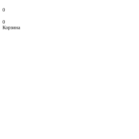
0
0
Корзина