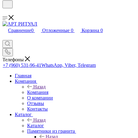
Сравнение
0
Отложенные
0
Корзина
0
Телефоны
+7 (960) 531-96-41
WhatsApp, Viber, Telegram
Главная
Компания
Назад
Компания
О компании
Отзывы
Контакты
Каталог
Назад
Каталог
Памятники из гранита
Назад