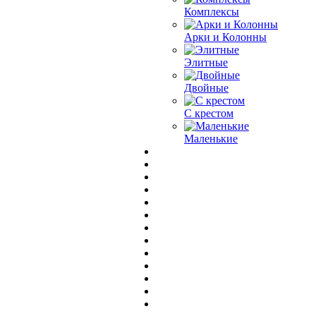
Комплексы
Арки и Колонны
Элитные
Двойные
С крестом
Маленькие