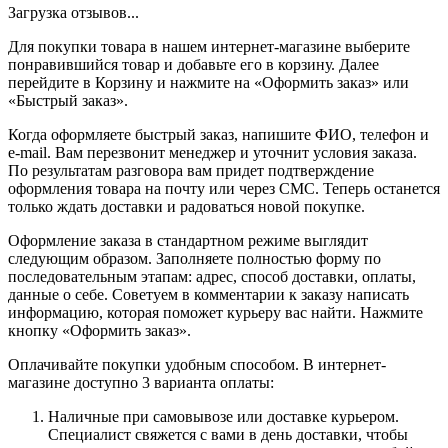
Загрузка отзывов...
Для покупки товара в нашем интернет-магазине выберите
понравившийся товар и добавьте его в корзину. Далее
перейдите в Корзину и нажмите на «Оформить заказ» или
«Быстрый заказ».
Когда оформляете быстрый заказ, напишите ФИО, телефон и
e-mail. Вам перезвонит менеджер и уточнит условия заказа.
По результатам разговора вам придет подтверждение
оформления товара на почту или через СМС. Теперь останется
только ждать доставки и радоваться новой покупке.
Оформление заказа в стандартном режиме выглядит
следующим образом. Заполняете полностью форму по
последовательным этапам: адрес, способ доставки, оплаты,
данные о себе. Советуем в комментарии к заказу написать
информацию, которая поможет курьеру вас найти. Нажмите
кнопку «Оформить заказ».
Оплачивайте покупки удобным способом. В интернет-
магазине доступно 3 варианта оплаты:
Наличные при самовывозе или доставке курьером.
Специалист свяжется с вами в день доставки, чтобы