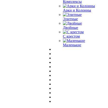
Комплексы
Арки и Колонны
Элитные
Двойные
С крестом
Маленькие