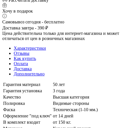
Рассчитать доставку
Хочу в подарок
Самовывоз сегодня - бесплатно
Доставка завтра - 390 ₽
Цена действительна только для интернет-магазина и может
отличаться от цен в розничных магазинах
Характеристики
Отзывы
Как купить
Оплата
Доставка
Дополнительно
Гарантия материал
50 лет
Гарантия установка
3 года
Качество
Высшая категория
Полировка
Видимые стороны
Фаска
Техническая (1-10 мм.)
Оформление "под ключ"
от 14 дней
В комплект входит
от 150 кг.