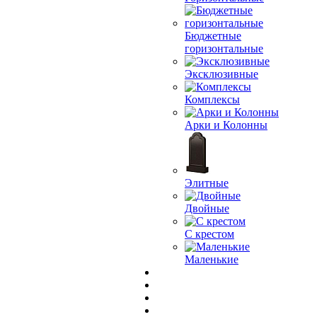
Бюджетные
горизонтальные
Эксклюзивные
Комплексы
Арки и Колонны
Элитные
Двойные
С крестом
Маленькие