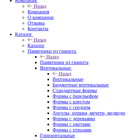
Компания
Назад
Компания
О компании
Отзывы
Контакты
Каталог
Назад
Каталог
Памятники из гранита
Назад
Памятники из гранита
Вертикальные
Назад
Вертикальные
Бюджетные вертикальные
Стандартные формы
Формы с барельефом
Формы с крестом
Формы с сердцем
Ангелы, церкви, мечети, медведи
Формы с деревьями
Формы с цветами
Формы с птицами
Горизонтальные