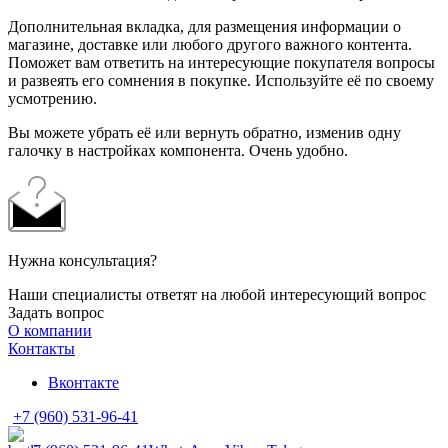
Дополнительная вкладка, для размещения информации о
магазине, доставке или любого другого важного контента.
Поможет вам ответить на интересующие покупателя вопросы
и развеять его сомнения в покупке. Используйте её по своему
усмотрению.
Вы можете убрать её или вернуть обратно, изменив одну
галочку в настройках компонента. Очень удобно.
Нужна консультация?
Наши специалисты ответят на любой интересующий вопрос
Задать вопрос
О компании
Контакты
Вконтакте
+7 (960) 531-96-41