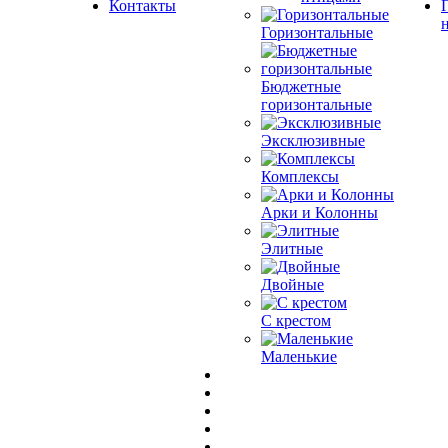
Контакты
Горизонтальные
Бюджетные
горизонтальные
Эксклюзивные
Комплексы
Арки и Колонны
Элитные
Двойные
С крестом
Маленькие