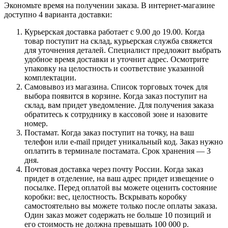
Экономьте время на получении заказа. В интернет-магазине
доступно 4 варианта доставки:
Курьерская доставка работает с 9.00 до 19.00. Когда
товар поступит на склад, курьерская служба свяжется
для уточнения деталей. Специалист предложит выбрать
удобное время доставки и уточнит адрес. Осмотрите
упаковку на целостность и соответствие указанной
комплектации.
Самовывоз из магазина. Список торговых точек для
выбора появится в корзине. Когда заказ поступит на
склад, вам придет уведомление. Для получения заказа
обратитесь к сотруднику в кассовой зоне и назовите
номер.
Постамат. Когда заказ поступит на точку, на ваш
телефон или e-mail придет уникальный код. Заказ нужно
оплатить в терминале постамата. Срок хранения — 3
дня.
Почтовая доставка через почту России. Когда заказ
придет в отделение, на ваш адрес придет извещение о
посылке. Перед оплатой вы можете оценить состояние
коробки: вес, целостность. Вскрывать коробку
самостоятельно вы можете только после оплаты заказа.
Один заказ может содержать не больше 10 позиций и
его стоимость не должна превышать 100 000 р.