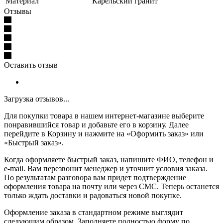
Материал
Карельский гранит
Отзывы
Оставить отзыв
Загрузка отзывов...
Для покупки товара в нашем интернет-магазине выберите
понравившийся товар и добавьте его в корзину. Далее
перейдите в Корзину и нажмите на «Оформить заказ» или
«Быстрый заказ».
Когда оформляете быстрый заказ, напишите ФИО, телефон и
e-mail. Вам перезвонит менеджер и уточнит условия заказа.
По результатам разговора вам придет подтверждение
оформления товара на почту или через СМС. Теперь останется
только ждать доставки и радоваться новой покупке.
Оформление заказа в стандартном режиме выглядит
следующим образом. Заполняете полностью форму по