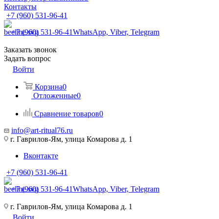
Контакты
+7 (960) 531-96-41
+7 (960) 531-96-41
WhatsApp, Viber, Telegram
Заказать звонок
Задать вопрос
Войти
Корзина
0
Отложенные
0
Сравнение товаров
0
info@art-ritual76.ru
г. Гаврилов-Ям, улица Комарова д. 1
Вконтакте
+7 (960) 531-96-41
+7 (960) 531-96-41
WhatsApp, Viber, Telegram
г. Гаврилов-Ям, улица Комарова д. 1
Войти