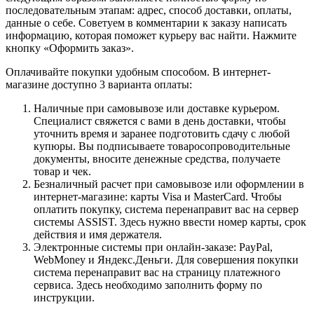
последовательным этапам: адрес, способ доставки, оплаты,
данные о себе. Советуем в комментарии к заказу написать
информацию, которая поможет курьеру вас найти. Нажмите
кнопку «Оформить заказ».
Оплачивайте покупки удобным способом. В интернет-
магазине доступно 3 варианта оплаты:
Наличные при самовывозе или доставке курьером.
Специалист свяжется с вами в день доставки, чтобы
уточнить время и заранее подготовить сдачу с любой
купюры. Вы подписываете товаросопроводительные
документы, вносите денежные средства, получаете
товар и чек.
Безналичный расчет при самовывозе или оформлении в
интернет-магазине: карты Visa и MasterCard. Чтобы
оплатить покупку, система перенаправит вас на сервер
системы ASSIST. Здесь нужно ввести номер карты, срок
действия и имя держателя.
Электронные системы при онлайн-заказе: PayPal,
WebMoney и Яндекс.Деньги. Для совершения покупки
система перенаправит вас на страницу платежного
сервиса. Здесь необходимо заполнить форму по
инструкции.