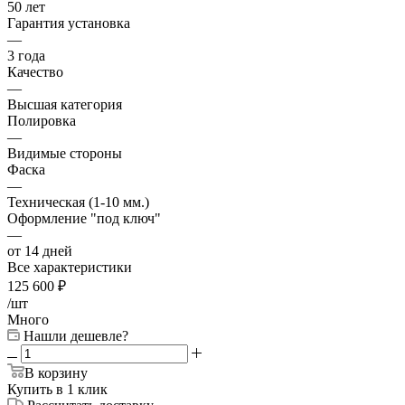
50 лет
Гарантия установка
—
3 года
Качество
—
Высшая категория
Полировка
—
Видимые стороны
Фаска
—
Техническая (1-10 мм.)
Оформление "под ключ"
—
от 14 дней
Все характеристики
125 600
₽
/шт
Много
Нашли дешевле?
В корзину
Купить в 1 клик