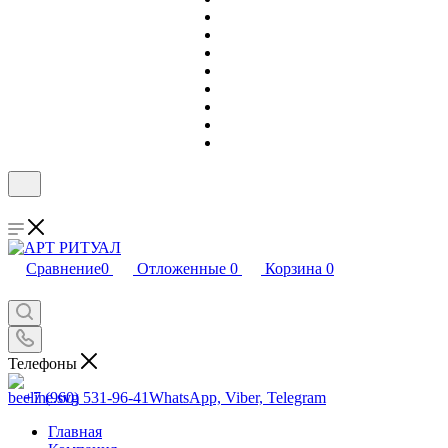
Сравнение
0
Отложенные
0
Корзина
0
Телефоны
+7 (960) 531-96-41
WhatsApp, Viber, Telegram
Главная