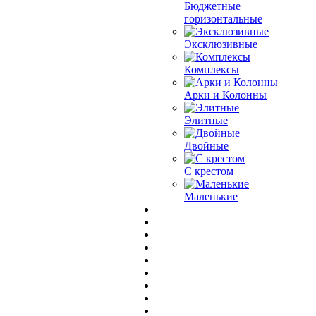
Бюджетные
горизонтальные
Эксклюзивные
Комплексы
Арки и Колонны
Элитные
Двойные
С крестом
Маленькие