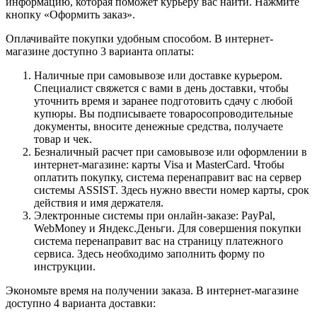
информацию, которая поможет курьеру вас найти. Нажмите
кнопку «Оформить заказ».
Оплачивайте покупки удобным способом. В интернет-
магазине доступно 3 варианта оплаты:
Наличные при самовывозе или доставке курьером.
Специалист свяжется с вами в день доставки, чтобы
уточнить время и заранее подготовить сдачу с любой
купюры. Вы подписываете товаросопроводительные
документы, вносите денежные средства, получаете
товар и чек.
Безналичный расчет при самовывозе или оформлении в
интернет-магазине: карты Visa и MasterCard. Чтобы
оплатить покупку, система перенаправит вас на сервер
системы ASSIST. Здесь нужно ввести номер карты, срок
действия и имя держателя.
Электронные системы при онлайн-заказе: PayPal,
WebMoney и Яндекс.Деньги. Для совершения покупки
система перенаправит вас на страницу платежного
сервиса. Здесь необходимо заполнить форму по
инструкции.
Экономьте время на получении заказа. В интернет-магазине
доступно 4 варианта доставки: