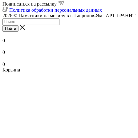
Подписаться на рассылку
Политика обработки персональных данных
2026 © Памятники на могилу в г. Гаврилов-Ям | АРТ ГРАНИТ
Найти
0
0
0
Корзина