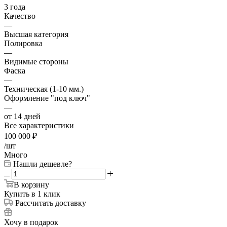
3 года
Качество
—
Высшая категория
Полировка
—
Видимые стороны
Фаска
—
Техническая (1-10 мм.)
Оформление "под ключ"
—
от 14 дней
Все характеристики
100 000
₽
/шт
Много
Нашли дешевле?
В корзину
Купить в 1 клик
Рассчитать доставку
Хочу в подарок