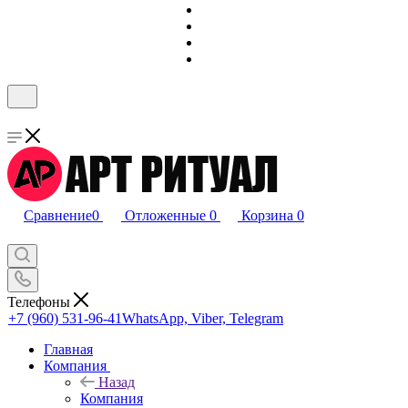
Сравнение
0
Отложенные
0
Корзина
0
Телефоны
+7 (960) 531-96-41
WhatsApp, Viber, Telegram
Главная
Компания
Назад
Компания