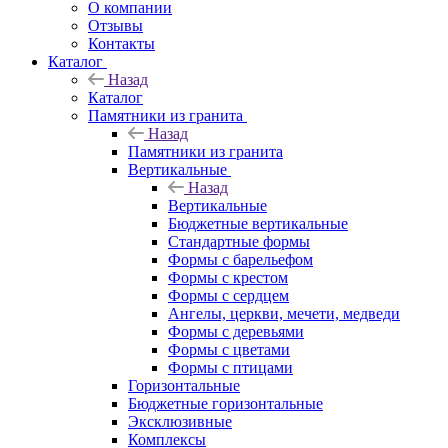
О компании
Отзывы
Контакты
Каталог
Назад
Каталог
Памятники из гранита
Назад
Памятники из гранита
Вертикальные
Назад
Вертикальные
Бюджетные вертикальные
Стандартные формы
Формы с барельефом
Формы с крестом
Формы с сердцем
Ангелы, церкви, мечети, медведи
Формы с деревьями
Формы с цветами
Формы с птицами
Горизонтальные
Бюджетные горизонтальные
Эксклюзивные
Комплексы