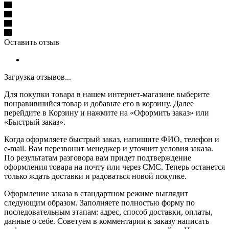
Оставить отзыв
Загрузка отзывов...
Для покупки товара в нашем интернет-магазине выберите
понравившийся товар и добавьте его в корзину. Далее
перейдите в Корзину и нажмите на «Оформить заказ» или
«Быстрый заказ».
Когда оформляете быстрый заказ, напишите ФИО, телефон и
e-mail. Вам перезвонит менеджер и уточнит условия заказа.
По результатам разговора вам придет подтверждение
оформления товара на почту или через СМС. Теперь останется
только ждать доставки и радоваться новой покупке.
Оформление заказа в стандартном режиме выглядит
следующим образом. Заполняете полностью форму по
последовательным этапам: адрес, способ доставки, оплаты,
данные о себе. Советуем в комментарии к заказу написать