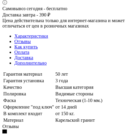
Самовывоз сегодня - бесплатно
Доставка завтра - 390 ₽
Цена действительна только для интернет-магазина и может
отличаться от цен в розничных магазинах
Характеристики
Отзывы
Как купить
Оплата
Доставка
Дополнительно
Гарантия материал
50 лет
Гарантия установка
3 года
Качество
Высшая категория
Полировка
Видимые стороны
Фаска
Техническая (1-10 мм.)
Оформление "под ключ"
от 14 дней
В комплект входит
от 150 кг.
Материал
Карельский гранит
Отзывы