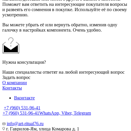
Поможет вам ответить на интересующие покупателя вопросы
и развеять его сомнения в покупке. Используйте её по своему
усмотрению.
Вы можете убрать её или вернуть обратно, изменив одну
галочку в настройках компонента. Очень удобно.
Нужна консультация?
Наши специалисты ответят на любой интересующий вопрос
Задать вопрос
О компании
Контакты
Вконтакте
+7 (960) 531-96-41
+7 (960) 531-96-41
WhatsApp, Viber, Telegram
info@art-ritual76.ru
г. Гаврилов-Ям, улица Комарова д. 1