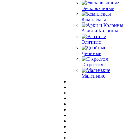
Эксклюзивные
Комплексы
Арки и Колонны
Элитные
Двойные
С крестом
Маленькие