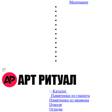
Маленькие
Каталог
Памятники из гранита
Памятники из мрамора
Цоколя
Ограды