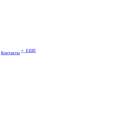
+ ЕЩЕ
Контакты