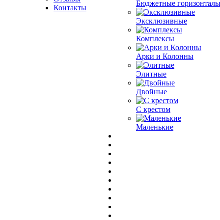
Бюджетные горизонталь
Контакты
Эксклюзивные
Комплексы
Арки и Колонны
Элитные
Двойные
С крестом
Маленькие