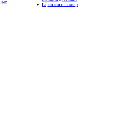
ные
Гарантия на товар