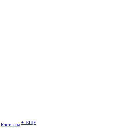
+ ЕЩЕ
Контакты