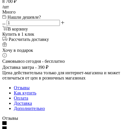
8 700
₽
/шт
Много
Нашли дешевле?
В корзину
Купить в 1 клик
Рассчитать доставку
Хочу в подарок
Самовывоз сегодня - бесплатно
Доставка завтра - 390 ₽
Цена действительна только для интернет-магазина и может
отличаться от цен в розничных магазинах
Отзывы
Как купить
Оплата
Доставка
Дополнительно
Отзывы