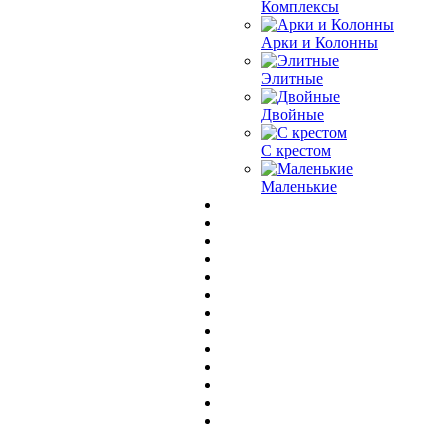
Комплексы
Арки и Колонны
Элитные
Двойные
С крестом
Маленькие