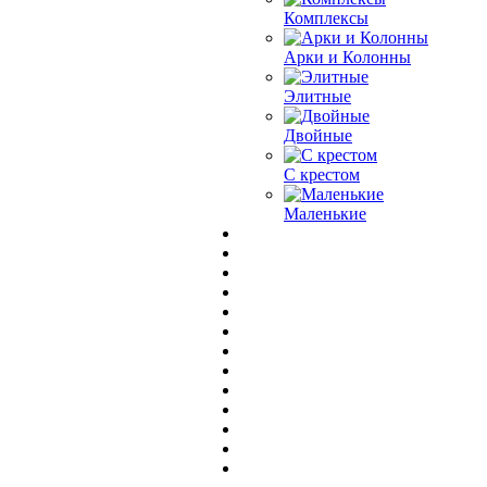
Комплексы
Арки и Колонны
Элитные
Двойные
С крестом
Маленькие