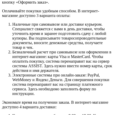
кнопку «Оформить заказ».
Оплачивайте покупки удобным способом. В интернет-
магазине доступно 3 варианта оплаты:
Наличные при самовывозе или доставке курьером.
Специалист свяжется с вами в день доставки, чтобы
уточнить время и заранее подготовить сдачу с любой
купюры. Вы подписываете товаросопроводительные
документы, вносите денежные средства, получаете
товар и чек.
Безналичный расчет при самовывозе или оформлении в
интернет-магазине: карты Visa и MasterCard. Чтобы
оплатить покупку, система перенаправит вас на сервер
системы ASSIST. Здесь нужно ввести номер карты, срок
действия и имя держателя.
Электронные системы при онлайн-заказе: PayPal,
WebMoney и Яндекс.Деньги. Для совершения покупки
система перенаправит вас на страницу платежного
сервиса. Здесь необходимо заполнить форму по
инструкции.
Экономьте время на получении заказа. В интернет-магазине
доступно 4 варианта доставки: