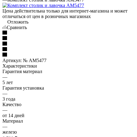
Цена действительна только для интернет-магазина и может
отличаться от цен в розничных магазинах
Отложить
Сравнить
Артикул:
№ AM5477
Характеристики
Гарантия материал
—
5 лет
Гарантия установка
—
3 года
Качество
—
от 14 дней
Материал
—
железо