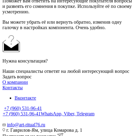
Поможет вам ответить на интересующие покупателя вопросы
и развеять его сомнения в покупке. Используйте её по своему
усмотрению.
Вы можете убрать её или вернуть обратно, изменив одну
галочку в настройках компонента. Очень удобно.
Нужна консультация?
Наши специалисты ответят на любой интересующий вопрос
Задать вопрос
О компании
Контакты
Вконтакте
+7 (960) 531-96-41
+7 (960) 531-96-41
WhatsApp, Viber, Telegram
info@art-ritual76.ru
г. Гаврилов-Ям, улица Комарова д. 1