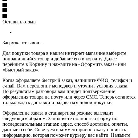
Оставить отзыв
Загрузка отзывов...
Для покупки товара в нашем интернет-магазине выберите
понравившийся товар и добавьте его в корзину. Далее
перейдите в Корзину и нажмите на «Оформить заказ» или
«Быстрый заказ».
Когда оформляете быстрый заказ, напишите ФИО, телефон и
e-mail. Вам перезвонит менеджер и уточнит условия заказа.
По результатам разговора вам придет подтверждение
оформления товара на почту или через СМС. Теперь останется
только ждать доставки и радоваться новой покупке.
Оформление заказа в стандартном режиме выглядит
следующим образом. Заполняете полностью форму по
последовательным этапам: адрес, способ доставки, оплаты,
данные о себе. Советуем в комментарии к заказу написать
информацию, которая поможет курьеру вас найти. Нажмите