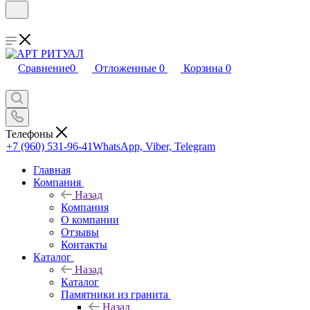
Сравнение
0
Отложенные
0
Корзина
0
Телефоны
+7 (960) 531-96-41
WhatsApp, Viber, Telegram
Главная
Компания
Назад
Компания
О компании
Отзывы
Контакты
Каталог
Назад
Каталог
Памятники из гранита
Назад