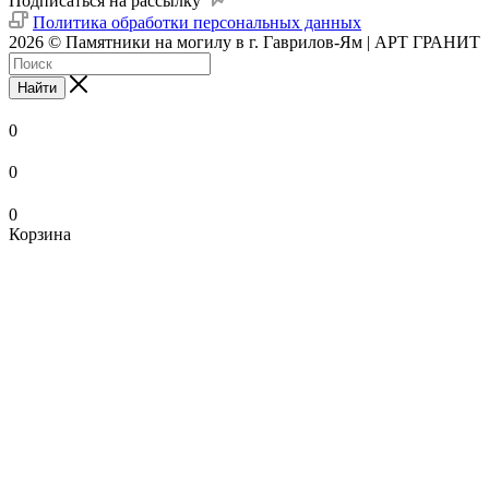
Подписаться на рассылку
Политика обработки персональных данных
2026 © Памятники на могилу в г. Гаврилов-Ям | АРТ ГРАНИТ
Найти
0
0
0
Корзина