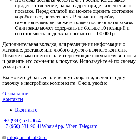
придет в отделение, на ваш адрес придет извещение о
посылке. Перед оплатой вы можете оценить состояние
коробки: вес, целостность. Вскрывать коробку
самостоятельно вы можете только после оплаты заказа.
Один заказ может содержать не больше 10 позиций и
его стоимость не должна превышать 100 000 р.
Дополнительная вкладка, для размещения информации о
магазине, доставке или любого другого важного контента.
Поможет вам ответить на интересующие покупателя вопросы
и развеять его сомнения в покупке. Используйте её по своему
усмотрению.
Вы можете убрать её или вернуть обратно, изменив одну
галочку в настройках компонента. Очень удобно.
О компании
Контакты
Вконтакте
+7 (960) 531-96-41
+7 (960) 531-96-41
WhatsApp, Viber, Telegram
info@art-ritual76.ru