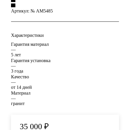
Артикул:
№ AM5485
Характеристики
Гарантия материал
—
5 лет
Гарантия установка
—
3 года
Качество
—
от 14 дней
Материал
—
гранит
35 000
₽