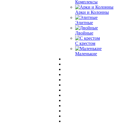
Комплексы
Арки и Колонны
Элитные
Двойные
С крестом
Маленькие