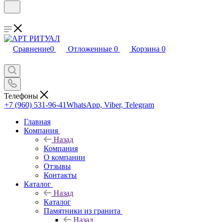
Сравнение
0
Отложенные
0
Корзина
0
Телефоны
+7 (960) 531-96-41
WhatsApp, Viber, Telegram
Главная
Компания
Назад
Компания
О компании
Отзывы
Контакты
Каталог
Назад
Каталог
Памятники из гранита
Назад