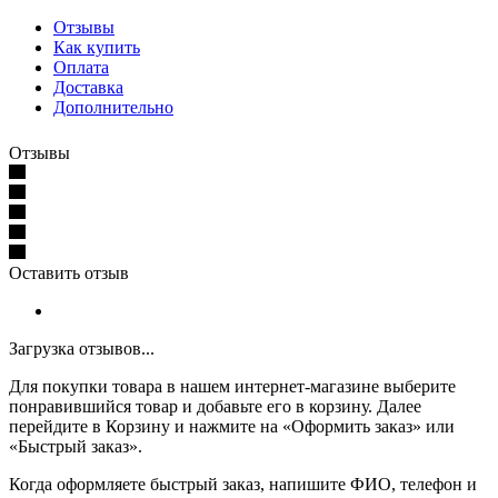
Отзывы
Как купить
Оплата
Доставка
Дополнительно
Отзывы
Оставить отзыв
Загрузка отзывов...
Для покупки товара в нашем интернет-магазине выберите
понравившийся товар и добавьте его в корзину. Далее
перейдите в Корзину и нажмите на «Оформить заказ» или
«Быстрый заказ».
Когда оформляете быстрый заказ, напишите ФИО, телефон и