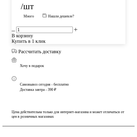
/шт
Много
Нашли дешевле?
В корзину
Купить в 1 клик
Рассчитать доставку
Хочу в подарок
Самовывоз сегодня - бесплатно
Доставка завтра - 390 ₽
Цена действительна только для интернет-магазина и может отличаться от
цен в розничных магазинах