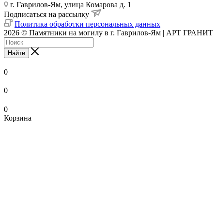
г. Гаврилов-Ям, улица Комарова д. 1
Подписаться на рассылку
Политика обработки персональных данных
2026 © Памятники на могилу в г. Гаврилов-Ям | АРТ ГРАНИТ
Найти
0
0
0
Корзина