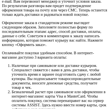
e-mail. Вам перезвонит менеджер и уточнит условия заказа.
По результатам разговора вам придет подтверждение
оформления товара на почту или через СМС. Теперь останется
только ждать доставки и радоваться новой покупке.
Оформление заказа в стандартном режиме выглядит
следующим образом. Заполняете полностью форму по
последовательным этапам: адрес, способ доставки, оплаты,
данные о себе. Советуем в комментарии к заказу написать
информацию, которая поможет курьеру вас найти. Нажмите
кнопку «Оформить заказ».
Оплачивайте покупки удобным способом. В интернет-
магазине доступно 3 варианта оплаты:
Наличные при самовывозе или доставке курьером.
Специалист свяжется с вами в день доставки, чтобы
уточнить время и заранее подготовить сдачу с любой
купюры. Вы подписываете товаросопроводительные
документы, вносите денежные средства, получаете
товар и чек.
Безналичный расчет при самовывозе или оформлении в
интернет-магазине: карты Visa и MasterCard. Чтобы
оплатить покупку, система перенаправит вас на сервер
системы ASSIST. Здесь нужно ввести номер карты, срок