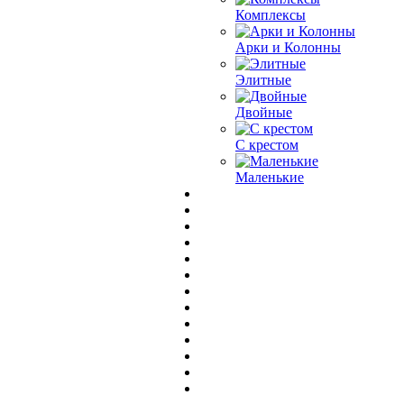
Комплексы
Арки и Колонны
Элитные
Двойные
С крестом
Маленькие