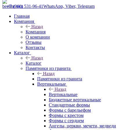
+7 (960) 531-96-41
WhatsApp, Viber, Telegram
Главная
Компания
Назад
Компания
О компании
Отзывы
Контакты
Каталог
Назад
Каталог
Памятники из гранита
Назад
Памятники из гранита
Вертикальные
Назад
Вертикальные
Бюджетные вертикальные
Стандартные формы
Формы с барельефом
Формы с крестом
Формы с сердцем
Ангелы, церкви, мечети, медведи