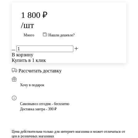
1 800
₽
/шт
Много
Нашли дешевле?
В корзину
Купить в 1 клик
Рассчитать доставку
Хочу в подарок
Самовывоз сегодня - бесплатно
Доставка завтра - 390 ₽
Цена действительна только для интернет-магазина и может отличаться от
цен в розничных магазинах