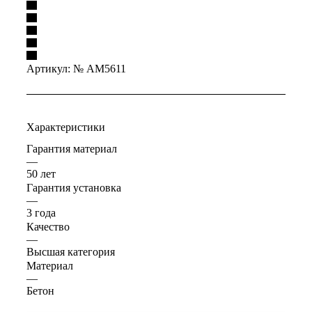
Артикул:
№ AM5611
Характеристики
Гарантия материал
—
50 лет
Гарантия установка
—
3 года
Качество
—
Высшая категория
Материал
—
Бетон