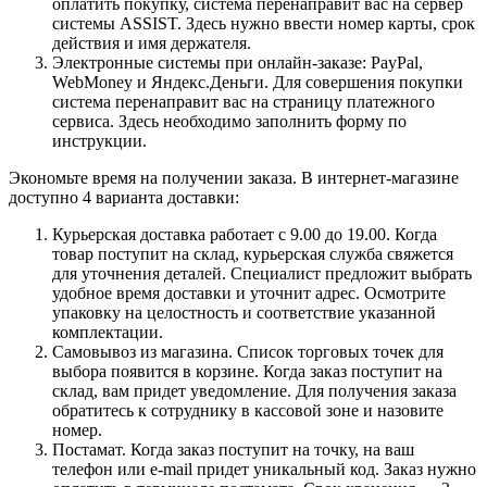
оплатить покупку, система перенаправит вас на сервер
системы ASSIST. Здесь нужно ввести номер карты, срок
действия и имя держателя.
Электронные системы при онлайн-заказе: PayPal,
WebMoney и Яндекс.Деньги. Для совершения покупки
система перенаправит вас на страницу платежного
сервиса. Здесь необходимо заполнить форму по
инструкции.
Экономьте время на получении заказа. В интернет-магазине
доступно 4 варианта доставки:
Курьерская доставка работает с 9.00 до 19.00. Когда
товар поступит на склад, курьерская служба свяжется
для уточнения деталей. Специалист предложит выбрать
удобное время доставки и уточнит адрес. Осмотрите
упаковку на целостность и соответствие указанной
комплектации.
Самовывоз из магазина. Список торговых точек для
выбора появится в корзине. Когда заказ поступит на
склад, вам придет уведомление. Для получения заказа
обратитесь к сотруднику в кассовой зоне и назовите
номер.
Постамат. Когда заказ поступит на точку, на ваш
телефон или e-mail придет уникальный код. Заказ нужно