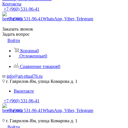
Контакты
+7 (960) 531-96-41
+7 (960) 531-96-41
WhatsApp, Viber, Telegram
Заказать звонок
Задать вопрос
Войти
Корзина
0
Отложенные
0
Сравнение товаров
0
info@art-ritual76.ru
г. Гаврилов-Ям, улица Комарова д. 1
Вконтакте
+7 (960) 531-96-41
+7 (960) 531-96-41
WhatsApp, Viber, Telegram
г. Гаврилов-Ям, улица Комарова д. 1
Войти