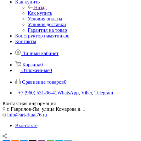
Как купить
Назад
Как купить
Условия оплаты
Условия доставки
Гарантия на товар
Конструктор памятников
Контакты
Личный кабинет
Корзина
0
Отложенные
0
Сравнение товаров
0
+7 (960) 531-96-41
WhatsApp, Viber, Telegram
Контактная информация
г. Гаврилов-Ям, улица Комарова д. 1
info@art-ritual76.ru
Вконтакте