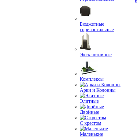
Бюджетные
горизонтальные
Эксклюзивные
Комплексы
Арки и Колонны
Элитные
Двойные
С крестом
Маленькие