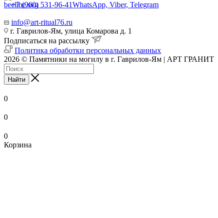
+7 (960) 531-96-41
WhatsApp, Viber, Telegram
info@art-ritual76.ru
г. Гаврилов-Ям, улица Комарова д. 1
Подписаться на рассылку
Политика обработки персональных данных
2026 © Памятники на могилу в г. Гаврилов-Ям | АРТ ГРАНИТ
Найти
0
0
0
Корзина