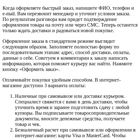
Когда оформляете быстрый заказ, напишите ФИО, телефон и
e-mail. Вам перезвонит менеджер и уточнит условия заказа.
По результатам разговора вам придет подтверждение
оформления товара на почту или через СМС. Теперь останется
только ждать доставки и радоваться новой покупке.
Оформление заказа в стандартном режиме выглядит
следующим образом. Заполняете полностью форму по
последовательным этапам: адрес, способ доставки, оплаты,
данные о себе. Советуем в комментарии к заказу написать
информацию, которая поможет курьеру вас найти. Нажмите
кнопку «Оформить заказ».
Оплачивайте покупки удобным способом. В интернет-
магазине доступно 3 варианта оплаты:
Наличные при самовывозе или доставке курьером.
Специалист свяжется с вами в день доставки, чтобы
уточнить время и заранее подготовить сдачу с любой
купюры. Вы подписываете товаросопроводительные
документы, вносите денежные средства, получаете
товар и чек.
Безналичный расчет при самовывозе или оформлении в
интернет-магазине: карты Visa и MasterCard. Чтобы