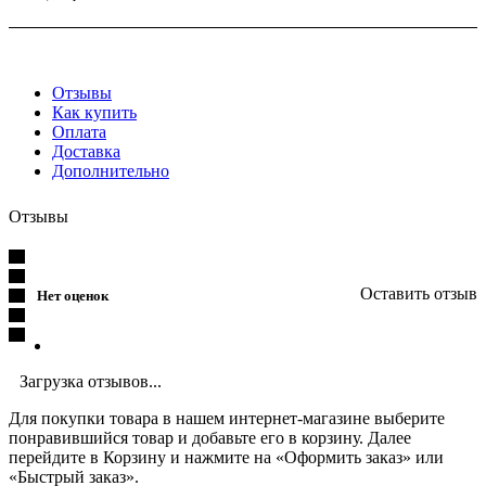
Отзывы
Как купить
Оплата
Доставка
Дополнительно
Отзывы
Оставить отзыв
Нет оценок
Загрузка отзывов...
Для покупки товара в нашем интернет-магазине выберите
понравившийся товар и добавьте его в корзину. Далее
перейдите в Корзину и нажмите на «Оформить заказ» или
«Быстрый заказ».