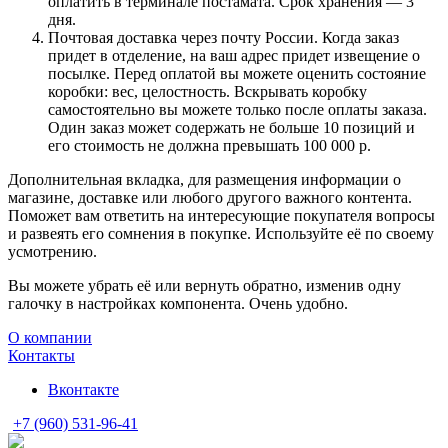
оплатить в терминале постамата. Срок хранения — 3
дня.
Почтовая доставка через почту России. Когда заказ
придет в отделение, на ваш адрес придет извещение о
посылке. Перед оплатой вы можете оценить состояние
коробки: вес, целостность. Вскрывать коробку
самостоятельно вы можете только после оплаты заказа.
Один заказ может содержать не больше 10 позиций и
его стоимость не должна превышать 100 000 р.
Дополнительная вкладка, для размещения информации о
магазине, доставке или любого другого важного контента.
Поможет вам ответить на интересующие покупателя вопросы
и развеять его сомнения в покупке. Используйте её по своему
усмотрению.
Вы можете убрать её или вернуть обратно, изменив одну
галочку в настройках компонента. Очень удобно.
О компании
Контакты
Вконтакте
+7 (960) 531-96-41