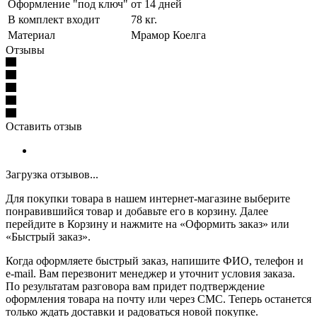
Оформление "под ключ"
от 14 дней
В комплект входит
78 кг.
Материал
Мрамор Коелга
Отзывы
Оставить отзыв
Загрузка отзывов...
Для покупки товара в нашем интернет-магазине выберите
понравившийся товар и добавьте его в корзину. Далее
перейдите в Корзину и нажмите на «Оформить заказ» или
«Быстрый заказ».
Когда оформляете быстрый заказ, напишите ФИО, телефон и
e-mail. Вам перезвонит менеджер и уточнит условия заказа.
По результатам разговора вам придет подтверждение
оформления товара на почту или через СМС. Теперь останется
только ждать доставки и радоваться новой покупке.