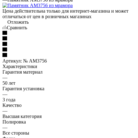
Цена действительна только для интернет-магазина и может
отличаться от цен в розничных магазинах
Отложить
Сравнить
Артикул:
№ AM3756
Характеристики
Гарантия материал
—
50 лет
Гарантия установка
—
3 года
Качество
—
Высшая категория
Полировка
—
Все стороны