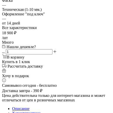
Фаска
—
Техническая (1-10 мм.)
Оформление "под ключ"
—
от 14 дней
Все характеристики
18 900
₽
/шт
Много
Нашли дешевле?
В корзину
Купить в 1 клик
Рассчитать доставку
Хочу в подарок
Самовывоз сегодня - бесплатно
Доставка завтра - 390 ₽
Цена действительна только для интернет-магазина и может
отличаться от цен в розничных магазинах
Описание