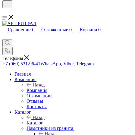
Сравнение
0
Отложенные
0
Корзина
0
Телефоны
+7 (960) 531-96-41
WhatsApp, Viber, Telegram
Главная
Компания
Назад
Компания
О компании
Отзывы
Контакты
Каталог
Назад
Каталог
Памятники из гранита
Назад