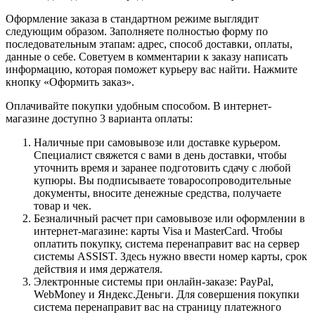
Оформление заказа в стандартном режиме выглядит
следующим образом. Заполняете полностью форму по
последовательным этапам: адрес, способ доставки, оплаты,
данные о себе. Советуем в комментарии к заказу написать
информацию, которая поможет курьеру вас найти. Нажмите
кнопку «Оформить заказ».
Оплачивайте покупки удобным способом. В интернет-
магазине доступно 3 варианта оплаты:
Наличные при самовывозе или доставке курьером.
Специалист свяжется с вами в день доставки, чтобы
уточнить время и заранее подготовить сдачу с любой
купюры. Вы подписываете товаросопроводительные
документы, вносите денежные средства, получаете
товар и чек.
Безналичный расчет при самовывозе или оформлении в
интернет-магазине: карты Visa и MasterCard. Чтобы
оплатить покупку, система перенаправит вас на сервер
системы ASSIST. Здесь нужно ввести номер карты, срок
действия и имя держателя.
Электронные системы при онлайн-заказе: PayPal,
WebMoney и Яндекс.Деньги. Для совершения покупки
система перенаправит вас на страницу платежного