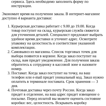
сервиса. Здесь необходимо заполнить форму по
инструкции.
Экономьте время на получении заказа. В интернет-магазине
доступно 4 варианта доставки:
Курьерская доставка работает с 9.00 до 19.00. Когда
товар поступит на склад, курьерская служба свяжется
для уточнения деталей. Специалист предложит выбрать
удобное время доставки и уточнит адрес. Осмотрите
упаковку на целостность и соответствие указанной
комплектации.
Самовывоз из магазина. Список торговых точек для
выбора появится в корзине. Когда заказ поступит на
склад, вам придет уведомление. Для получения заказа
обратитесь к сотруднику в кассовой зоне и назовите
номер.
Постамат. Когда заказ поступит на точку, на ваш
телефон или e-mail придет уникальный код. Заказ нужно
оплатить в терминале постамата. Срок хранения — 3
дня.
Почтовая доставка через почту России. Когда заказ
придет в отделение, на ваш адрес придет извещение о
посылке. Перед оплатой вы можете оценить состояние
коробки: вес, целостность. Вскрывать коробку