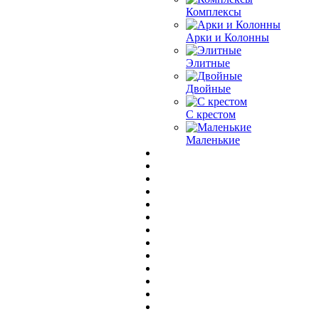
Комплексы
Арки и Колонны
Элитные
Двойные
С крестом
Маленькие