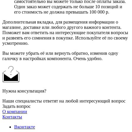
самостоятельно вы можете только после оплаты заказа.
Один заказ может содержать не больше 10 позиций и
его стоимость не должна превышать 100 000 р.
Дополнительная вкладка, для размещения информации о
магазине, доставке или любого другого важного контента.
Поможет вам ответить на интересующие покупателя вопросы
и развеять его сомнения в покупке. Используйте её по своему
усмотрению.
Вы можете убрать её или вернуть обратно, изменив одну
галочку в настройках компонента. Очень удобно.
Нужна консультация?
Наши специалисты ответят на любой интересующий вопрос
Задать вопрос
О компании
Контакты
Вконтакте