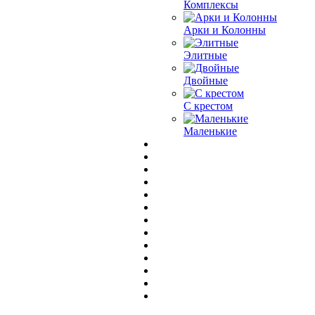
Комплексы
Арки и Колонны
Элитные
Двойные
С крестом
Маленькие