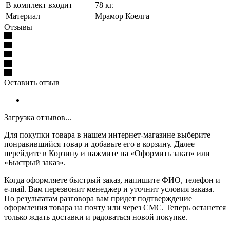
В комплект входит
78 кг.
Материал
Мрамор Коелга
Отзывы
Оставить отзыв
Загрузка отзывов...
Для покупки товара в нашем интернет-магазине выберите
понравившийся товар и добавьте его в корзину. Далее
перейдите в Корзину и нажмите на «Оформить заказ» или
«Быстрый заказ».
Когда оформляете быстрый заказ, напишите ФИО, телефон и
e-mail. Вам перезвонит менеджер и уточнит условия заказа.
По результатам разговора вам придет подтверждение
оформления товара на почту или через СМС. Теперь останется
только ждать доставки и радоваться новой покупке.