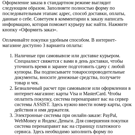
Оформление заказа в стандартном режиме выглядит
следующим образом. Заполняете полностью форму по
последовательным этапам: адрес, способ доставки, оплаты,
данные о себе. Советуем в комментарии к заказу написать
информацию, которая поможет курьеру вас найти. Нажмите
кнопку «Оформить заказ».
Оплачивайте покупки удобным способом. В интернет-
магазине доступно 3 варианта оплаты:
Наличные при самовывозе или доставке курьером.
Специалист свяжется с вами в день доставки, чтобы
уточнить время и заранее подготовить сдачу с любой
купюры. Вы подписываете товаросопроводительные
документы, вносите денежные средства, получаете
товар и чек.
Безналичный расчет при самовывозе или оформлении в
интернет-магазине: карты Visa и MasterCard. Чтобы
оплатить покупку, система перенаправит вас на сервер
системы ASSIST. Здесь нужно ввести номер карты, срок
действия и имя держателя.
Электронные системы при онлайн-заказе: PayPal,
WebMoney и Яндекс.Деньги. Для совершения покупки
система перенаправит вас на страницу платежного
сервиса. Здесь необходимо заполнить форму по