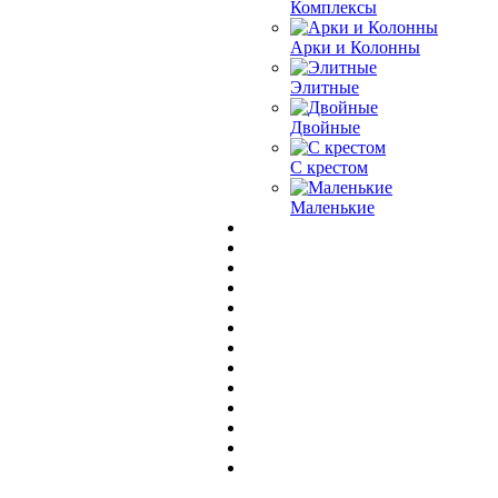
Комплексы
Арки и Колонны
Элитные
Двойные
С крестом
Маленькие