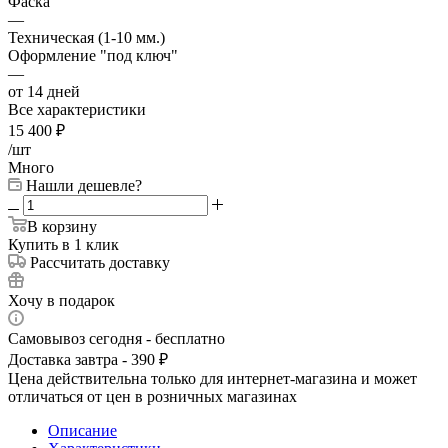
Фаска
—
Техническая (1-10 мм.)
Оформление "под ключ"
—
от 14 дней
Все характеристики
15 400
₽
/шт
Много
Нашли дешевле?
В корзину
Купить в 1 клик
Рассчитать доставку
Хочу в подарок
Самовывоз сегодня - бесплатно
Доставка завтра - 390 ₽
Цена действительна только для интернет-магазина и может
отличаться от цен в розничных магазинах
Описание