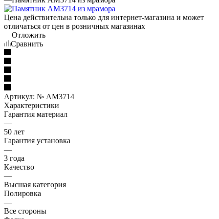
Цена действительна только для интернет-магазина и может
отличаться от цен в розничных магазинах
Отложить
Сравнить
Артикул:
№ AM3714
Характеристики
Гарантия материал
—
50 лет
Гарантия установка
—
3 года
Качество
—
Высшая категория
Полировка
—
Все стороны