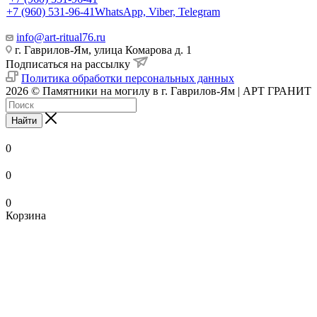
+7 (960) 531-96-41
WhatsApp, Viber, Telegram
info@art-ritual76.ru
г. Гаврилов-Ям, улица Комарова д. 1
Подписаться на рассылку
Политика обработки персональных данных
2026 © Памятники на могилу в г. Гаврилов-Ям | АРТ ГРАНИТ
Найти
0
0
0
Корзина