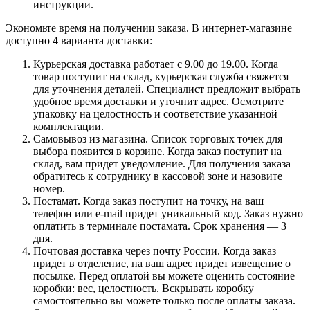
инструкции.
Экономьте время на получении заказа. В интернет-магазине
доступно 4 варианта доставки:
Курьерская доставка работает с 9.00 до 19.00. Когда
товар поступит на склад, курьерская служба свяжется
для уточнения деталей. Специалист предложит выбрать
удобное время доставки и уточнит адрес. Осмотрите
упаковку на целостность и соответствие указанной
комплектации.
Самовывоз из магазина. Список торговых точек для
выбора появится в корзине. Когда заказ поступит на
склад, вам придет уведомление. Для получения заказа
обратитесь к сотруднику в кассовой зоне и назовите
номер.
Постамат. Когда заказ поступит на точку, на ваш
телефон или e-mail придет уникальный код. Заказ нужно
оплатить в терминале постамата. Срок хранения — 3
дня.
Почтовая доставка через почту России. Когда заказ
придет в отделение, на ваш адрес придет извещение о
посылке. Перед оплатой вы можете оценить состояние
коробки: вес, целостность. Вскрывать коробку
самостоятельно вы можете только после оплаты заказа.