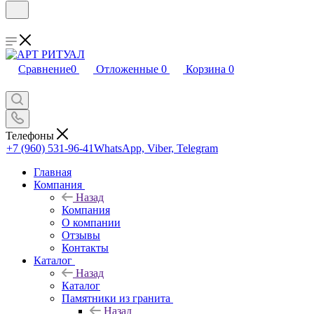
Сравнение
0
Отложенные
0
Корзина
0
Телефоны
+7 (960) 531-96-41
WhatsApp, Viber, Telegram
Главная
Компания
Назад
Компания
О компании
Отзывы
Контакты
Каталог
Назад
Каталог
Памятники из гранита
Назад