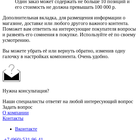
Один заказ может содержать не больше 10 позиций и
его стоимость не должна превышать 100 000 р.
Дополнительная вкладка, для размещения информации о
магазине, доставке или любого другого важного контента.
Поможет вам ответить на интересующие покупателя вопросы
и развеять его сомнения в покупке. Используйте её по своему
усмотрению.
Вы можете убрать её или вернуть обратно, изменив одну
галочку в настройках компонента. Очень удобно.
Нужна консультация?
Наши специалисты ответят на любой интересующий вопрос
Задать вопрос
О компании
Контакты
Вконтакте
+7 (960) 531-96-41