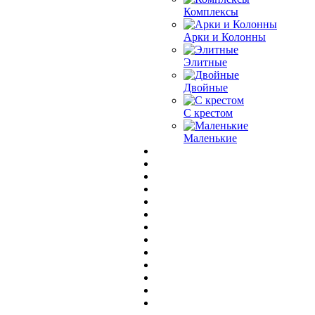
Комплексы
Арки и Колонны
Элитные
Двойные
С крестом
Маленькие