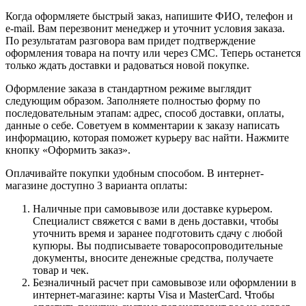
Когда оформляете быстрый заказ, напишите ФИО, телефон и
e-mail. Вам перезвонит менеджер и уточнит условия заказа.
По результатам разговора вам придет подтверждение
оформления товара на почту или через СМС. Теперь останется
только ждать доставки и радоваться новой покупке.
Оформление заказа в стандартном режиме выглядит
следующим образом. Заполняете полностью форму по
последовательным этапам: адрес, способ доставки, оплаты,
данные о себе. Советуем в комментарии к заказу написать
информацию, которая поможет курьеру вас найти. Нажмите
кнопку «Оформить заказ».
Оплачивайте покупки удобным способом. В интернет-
магазине доступно 3 варианта оплаты:
Наличные при самовывозе или доставке курьером.
Специалист свяжется с вами в день доставки, чтобы
уточнить время и заранее подготовить сдачу с любой
купюры. Вы подписываете товаросопроводительные
документы, вносите денежные средства, получаете
товар и чек.
Безналичный расчет при самовывозе или оформлении в
интернет-магазине: карты Visa и MasterCard. Чтобы