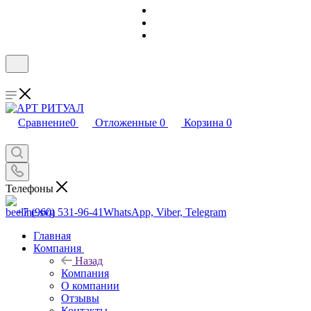
Сравнение
0
Отложенные
0
Корзина
0
Телефоны
+7 (960) 531-96-41
WhatsApp, Viber, Telegram
Главная
Компания
Назад
Компания
О компании
Отзывы
Контакты