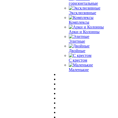
горизонтальные
Эксклюзивные
Комплексы
Арки и Колонны
Элитные
Двойные
С крестом
Маленькие