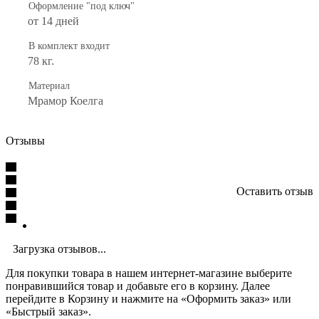
Оформление "под ключ"
от 14 дней
В комплект входит
78 кг.
Материал
Мрамор Коелга
Отзывы
Оставить отзыв
Загрузка отзывов...
Для покупки товара в нашем интернет-магазине выберите
понравившийся товар и добавьте его в корзину. Далее
перейдите в Корзину и нажмите на «Оформить заказ» или
«Быстрый заказ».