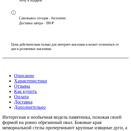
Хочу в подарок
Самовывоз сегодня - бесплатно
Доставка завтра - 390 ₽
Цена действительна только для интернет-магазина и может отличаться от
цен в розничных магазинах
Описание
Характеристики
Отзывы
Как купить
Оплата
Доставка
Дополнительно
Интересная и необычная модель памятника, похожая своей
формой на ровно обрезанный овал. Боковые края
мемориальной стелы прочерчивают крупные изящные дуги, а