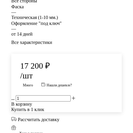
Все стороны
Фаска
—
Техническая (1-10 мм.)
Оформление "под ключ"
—
от 14 дней
Все характеристики
17 200
₽
/шт
Много
Нашли дешевле?
В корзину
Купить в 1 клик
Рассчитать доставку