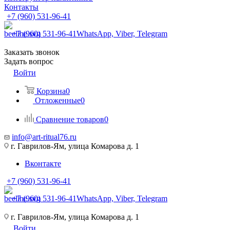
Контакты
+7 (960) 531-96-41
+7 (960) 531-96-41
WhatsApp, Viber, Telegram
Заказать звонок
Задать вопрос
Войти
Корзина
0
Отложенные
0
Сравнение товаров
0
info@art-ritual76.ru
г. Гаврилов-Ям, улица Комарова д. 1
Вконтакте
+7 (960) 531-96-41
+7 (960) 531-96-41
WhatsApp, Viber, Telegram
г. Гаврилов-Ям, улица Комарова д. 1
Войти