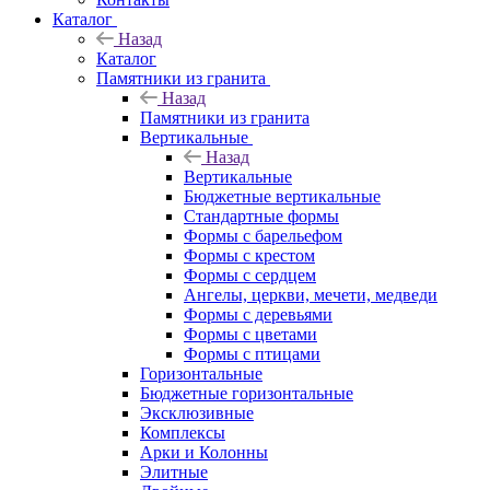
Каталог
Назад
Каталог
Памятники из гранита
Назад
Памятники из гранита
Вертикальные
Назад
Вертикальные
Бюджетные вертикальные
Стандартные формы
Формы с барельефом
Формы с крестом
Формы с сердцем
Ангелы, церкви, мечети, медведи
Формы с деревьями
Формы с цветами
Формы с птицами
Горизонтальные
Бюджетные горизонтальные
Эксклюзивные
Комплексы
Арки и Колонны
Элитные