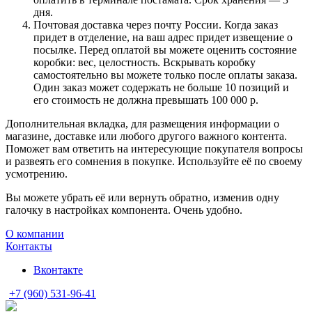
дня.
Почтовая доставка через почту России. Когда заказ
придет в отделение, на ваш адрес придет извещение о
посылке. Перед оплатой вы можете оценить состояние
коробки: вес, целостность. Вскрывать коробку
самостоятельно вы можете только после оплаты заказа.
Один заказ может содержать не больше 10 позиций и
его стоимость не должна превышать 100 000 р.
Дополнительная вкладка, для размещения информации о
магазине, доставке или любого другого важного контента.
Поможет вам ответить на интересующие покупателя вопросы
и развеять его сомнения в покупке. Используйте её по своему
усмотрению.
Вы можете убрать её или вернуть обратно, изменив одну
галочку в настройках компонента. Очень удобно.
О компании
Контакты
Вконтакте
+7 (960) 531-96-41