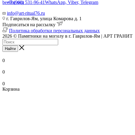
+7 (960) 531-96-41
WhatsApp, Viber, Telegram
info@art-ritual76.ru
г. Гаврилов-Ям, улица Комарова д. 1
Подписаться на рассылку
Политика обработки персональных данных
2026 © Памятники на могилу в г. Гаврилов-Ям | АРТ ГРАНИТ
Найти
0
0
0
Корзина