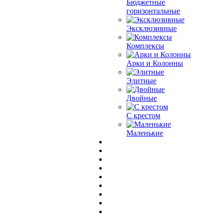
Бюджетные
горизонтальные
Эксклюзивные
Комплексы
Арки и Колонны
Элитные
Двойные
С крестом
Маленькие