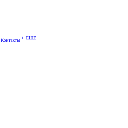
+ ЕЩЕ
Контакты