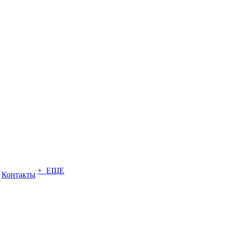
+ ЕЩЕ
Контакты