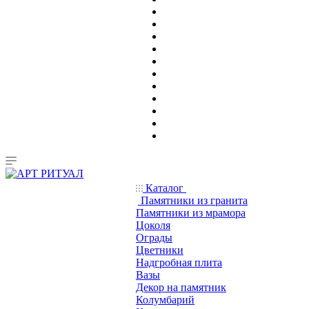
Каталог
Памятники из гранита
Памятники из мрамора
Цоколя
Ограды
Цветники
Надгробная плита
Вазы
Декор на памятник
Колумбарий