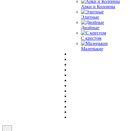
Арки и Колонны
Элитные
Двойные
С крестом
Маленькие