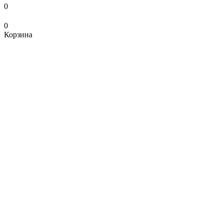
0
0
Корзина