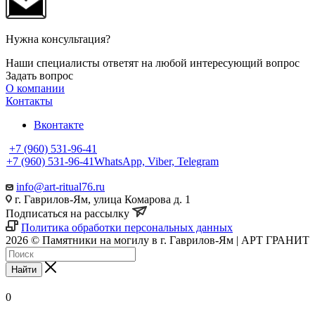
Нужна консультация?
Наши специалисты ответят на любой интересующий вопрос
Задать вопрос
О компании
Контакты
Вконтакте
+7 (960) 531-96-41
+7 (960) 531-96-41
WhatsApp, Viber, Telegram
info@art-ritual76.ru
г. Гаврилов-Ям, улица Комарова д. 1
Подписаться на рассылку
Политика обработки персональных данных
2026 © Памятники на могилу в г. Гаврилов-Ям | АРТ ГРАНИТ
Найти
0