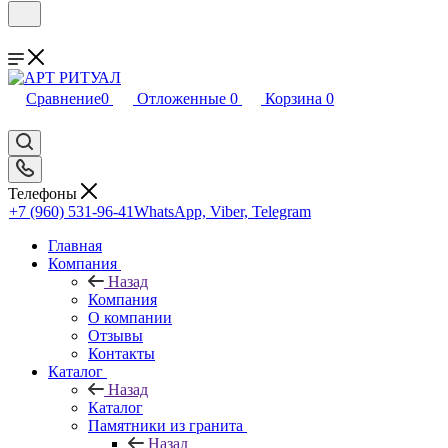
Сравнение
0
Отложенные
0
Корзина
0
Телефоны
+7 (960) 531-96-41
WhatsApp, Viber, Telegram
Главная
Компания
Назад
Компания
О компании
Отзывы
Контакты
Каталог
Назад
Каталог
Памятники из гранита
Назад