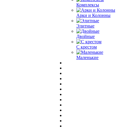
Комплексы
Арки и Колонны
Элитные
Двойные
С крестом
Маленькие