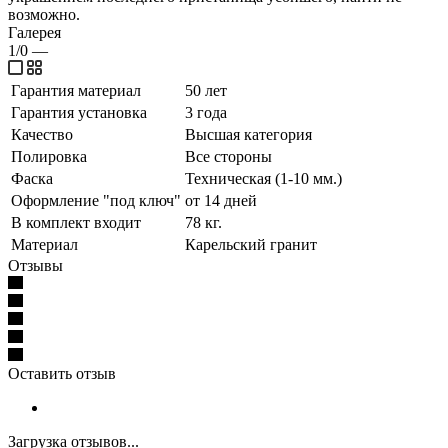
возможно.
Галерея
1/0
—
Гарантия материал
50 лет
Гарантия установка
3 года
Качество
Высшая категория
Полировка
Все стороны
Фаска
Техническая (1-10 мм.)
Оформление "под ключ"
от 14 дней
В комплект входит
78 кг.
Материал
Карельский гранит
Отзывы
Оставить отзыв
Загрузка отзывов...