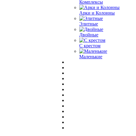
Комплексы
Арки и Колонны
Элитные
Двойные
С крестом
Маленькие