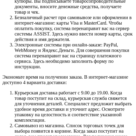
купюры. Вы подписываете товаросопроводительные
документы, вносите денежные средства, получаете
товар и чек.
Безналичный расчет при самовывозе или оформлении в
интернет-магазине: карты Visa и MasterCard. Чтобы
оплатить покупку, система перенаправит вас на сервер
системы ASSIST. Здесь нужно ввести номер карты, срок
действия и имя держателя.
Электронные системы при онлайн-заказе: PayPal,
WebMoney и Яндекс.Деньги. Для совершения покупки
система перенаправит вас на страницу платежного
сервиса. Здесь необходимо заполнить форму по
инструкции.
Экономьте время на получении заказа. В интернет-магазине
доступно 4 варианта доставки:
Курьерская доставка работает с 9.00 до 19.00. Когда
товар поступит на склад, курьерская служба свяжется
для уточнения деталей. Специалист предложит выбрать
удобное время доставки и уточнит адрес. Осмотрите
упаковку на целостность и соответствие указанной
комплектации.
Самовывоз из магазина. Список торговых точек для
выбора появится в корзине. Когда заказ поступит на