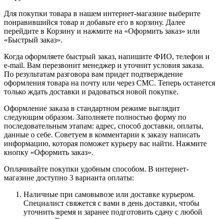
Для покупки товара в нашем интернет-магазине выберите
понравившийся товар и добавьте его в корзину. Далее
перейдите в Корзину и нажмите на «Оформить заказ» или
«Быстрый заказ».
Когда оформляете быстрый заказ, напишите ФИО, телефон и
e-mail. Вам перезвонит менеджер и уточнит условия заказа.
По результатам разговора вам придет подтверждение
оформления товара на почту или через СМС. Теперь останется
только ждать доставки и радоваться новой покупке.
Оформление заказа в стандартном режиме выглядит
следующим образом. Заполняете полностью форму по
последовательным этапам: адрес, способ доставки, оплаты,
данные о себе. Советуем в комментарии к заказу написать
информацию, которая поможет курьеру вас найти. Нажмите
кнопку «Оформить заказ».
Оплачивайте покупки удобным способом. В интернет-
магазине доступно 3 варианта оплаты:
Наличные при самовывозе или доставке курьером.
Специалист свяжется с вами в день доставки, чтобы
уточнить время и заранее подготовить сдачу с любой