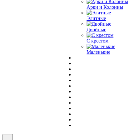
Арки и Колонны
Элитные
Двойные
С крестом
Маленькие