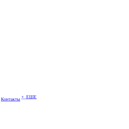
+ ЕЩЕ
Контакты