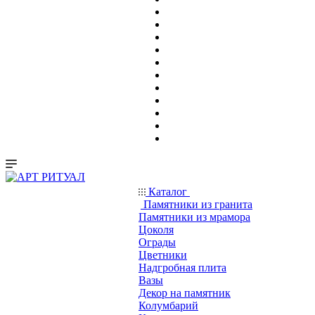
Каталог
Памятники из гранита
Памятники из мрамора
Цоколя
Ограды
Цветники
Надгробная плита
Вазы
Декор на памятник
Колумбарий