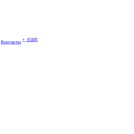
+ ЕЩЕ
Контакты