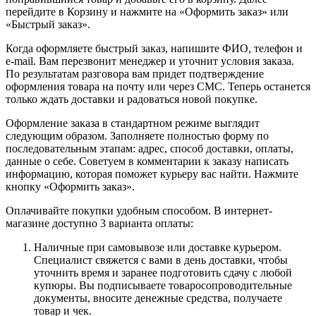
перейдите в Корзину и нажмите на «Оформить заказ» или
«Быстрый заказ».
Когда оформляете быстрый заказ, напишите ФИО, телефон и
e-mail. Вам перезвонит менеджер и уточнит условия заказа.
По результатам разговора вам придет подтверждение
оформления товара на почту или через СМС. Теперь останется
только ждать доставки и радоваться новой покупке.
Оформление заказа в стандартном режиме выглядит
следующим образом. Заполняете полностью форму по
последовательным этапам: адрес, способ доставки, оплаты,
данные о себе. Советуем в комментарии к заказу написать
информацию, которая поможет курьеру вас найти. Нажмите
кнопку «Оформить заказ».
Оплачивайте покупки удобным способом. В интернет-
магазине доступно 3 варианта оплаты:
Наличные при самовывозе или доставке курьером.
Специалист свяжется с вами в день доставки, чтобы
уточнить время и заранее подготовить сдачу с любой
купюры. Вы подписываете товаросопроводительные
документы, вносите денежные средства, получаете
товар и чек.