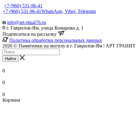
+7 (960) 531-96-41
+7 (960) 531-96-41
WhatsApp, Viber, Telegram
info@art-ritual76.ru
г. Гаврилов-Ям, улица Комарова д. 1
Подписаться на рассылку
Политика обработки персональных данных
2026 © Памятники на могилу в г. Гаврилов-Ям | АРТ ГРАНИТ
Найти
0
0
0
Корзина