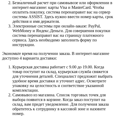
Безналичный расчет при самовывозе или оформлении в
интернет-магазине: карты Visa и MasterCard. Чтобы
оплатить покупку, система перенаправит вас на сервер
системы ASSIST. Здесь нужно ввести номер карты, срок
действия и имя держателя.
Электронные системы при онлайн-заказе: PayPal,
WebMoney и Яндекс.Деньги. Для совершения покупки
система перенаправит вас на страницу платежного
сервиса. Здесь необходимо заполнить форму по
инструкции.
Экономьте время на получении заказа. В интернет-магазине
доступно 4 варианта доставки:
Курьерская доставка работает с 9.00 до 19.00. Когда
товар поступит на склад, курьерская служба свяжется
для уточнения деталей. Специалист предложит выбрать
удобное время доставки и уточнит адрес. Осмотрите
упаковку на целостность и соответствие указанной
комплектации.
Самовывоз из магазина. Список торговых точек для
выбора появится в корзине. Когда заказ поступит на
склад, вам придет уведомление. Для получения заказа
обратитесь к сотруднику в кассовой зоне и назовите
номер.