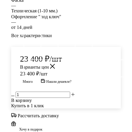
Фаска
—
Техническая (1-10 мм.)
Оформление "под ключ"
—
от 14 дней
Все характеристики
23 400
₽
/шт
Варианты цен
23 400
₽
/шт
Много
Нашли дешевле?
В корзину
Купить в 1 клик
Рассчитать доставку
Хочу в подарок