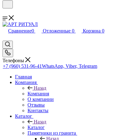
Сравнение
0
Отложенные
0
Корзина
0
Телефоны
+7 (960) 531-96-41
WhatsApp, Viber, Telegram
Главная
Компания
Назад
Компания
О компании
Отзывы
Контакты
Каталог
Назад
Каталог
Памятники из гранита
Назад