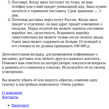
Постамат. Когда заказ поступит на точку, на ваш
телефон или e-mail придет уникальный код. Заказ нужно
оплатить в терминале постамата. Срок хранения — 3
дня.
Почтовая доставка через почту России. Когда заказ
придет в отделение, на ваш адрес придет извещение о
посылке. Перед оплатой вы можете оценить состояние
коробки: вес, целостность. Вскрывать коробку
самостоятельно вы можете только после оплаты заказа.
Один заказ может содержать не больше 10 позиций и
его стоимость не должна превышать 100 000 р.
Дополнительная вкладка, для размещения информации о
магазине, доставке или любого другого важного контента.
Поможет вам ответить на интересующие покупателя вопросы
и развеять его сомнения в покупке. Используйте её по своему
усмотрению.
Вы можете убрать её или вернуть обратно, изменив одну
галочку в настройках компонента. Очень удобно.
О компании
Контакты
Вконтакте