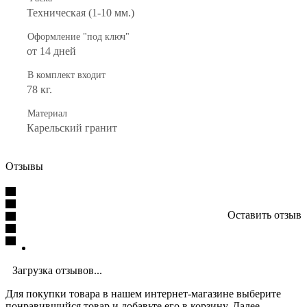
Техническая (1-10 мм.)
Оформление "под ключ"
от 14 дней
В комплект входит
78 кг.
Материал
Карельский гранит
Отзывы
Оставить отзыв
Загрузка отзывов...
Для покупки товара в нашем интернет-магазине выберите
понравившийся товар и добавьте его в корзину. Далее