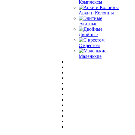
Комплексы
Арки и Колонны
Элитные
Двойные
С крестом
Маленькие