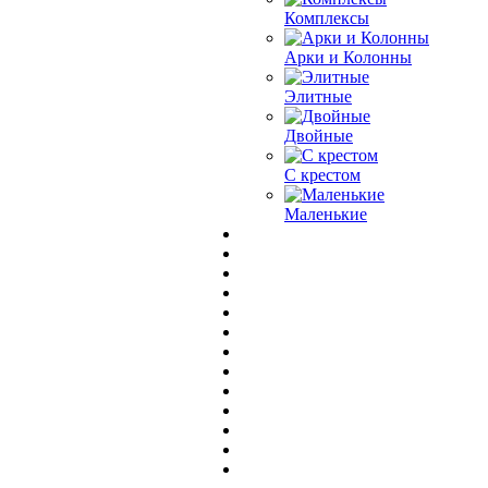
Комплексы
Арки и Колонны
Элитные
Двойные
С крестом
Маленькие