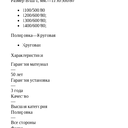
Размер В/Ш/Т, мм.
—
1100/500/80
1100/500/80
1200/600/80;
1300/600/80;
1400/600/80;
Полировка
—
Круговая
Круговая
Характеристики
Гарантия материал
—
50 лет
Гарантия установка
—
3 года
Качество
—
Высшая категория
Полировка
—
Все стороны