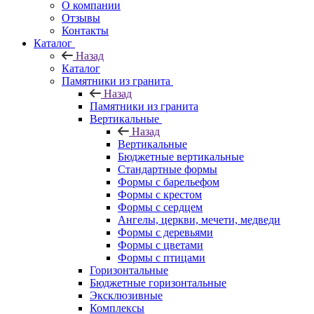
О компании
Отзывы
Контакты
Каталог
Назад
Каталог
Памятники из гранита
Назад
Памятники из гранита
Вертикальные
Назад
Вертикальные
Бюджетные вертикальные
Стандартные формы
Формы с барельефом
Формы с крестом
Формы с сердцем
Ангелы, церкви, мечети, медведи
Формы с деревьями
Формы с цветами
Формы с птицами
Горизонтальные
Бюджетные горизонтальные
Эксклюзивные
Комплексы