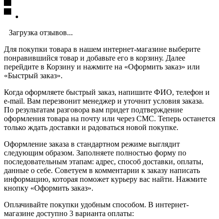
Загрузка отзывов...
Для покупки товара в нашем интернет-магазине выберите
понравившийся товар и добавьте его в корзину. Далее
перейдите в Корзину и нажмите на «Оформить заказ» или
«Быстрый заказ».
Когда оформляете быстрый заказ, напишите ФИО, телефон и
e-mail. Вам перезвонит менеджер и уточнит условия заказа.
По результатам разговора вам придет подтверждение
оформления товара на почту или через СМС. Теперь останется
только ждать доставки и радоваться новой покупке.
Оформление заказа в стандартном режиме выглядит
следующим образом. Заполняете полностью форму по
последовательным этапам: адрес, способ доставки, оплаты,
данные о себе. Советуем в комментарии к заказу написать
информацию, которая поможет курьеру вас найти. Нажмите
кнопку «Оформить заказ».
Оплачивайте покупки удобным способом. В интернет-
магазине доступно 3 варианта оплаты: