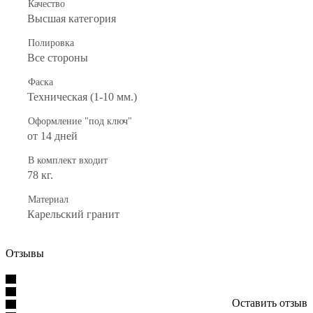
Качество
Высшая категория
Полировка
Все стороны
Фаска
Техническая (1-10 мм.)
Оформление "под ключ"
от 14 дней
В комплект входит
78 кг.
Материал
Карельский гранит
Отзывы
Оставить отзыв