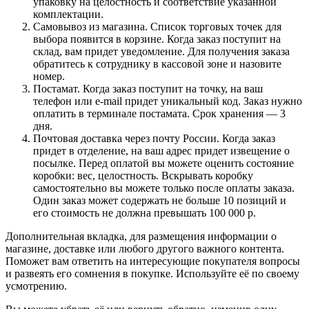
упаковку на целостность и соответствие указанной
комплектации.
Самовывоз из магазина. Список торговых точек для
выбора появится в корзине. Когда заказ поступит на
склад, вам придет уведомление. Для получения заказа
обратитесь к сотруднику в кассовой зоне и назовите
номер.
Постамат. Когда заказ поступит на точку, на ваш
телефон или e-mail придет уникальный код. Заказ нужно
оплатить в терминале постамата. Срок хранения — 3
дня.
Почтовая доставка через почту России. Когда заказ
придет в отделение, на ваш адрес придет извещение о
посылке. Перед оплатой вы можете оценить состояние
коробки: вес, целостность. Вскрывать коробку
самостоятельно вы можете только после оплаты заказа.
Один заказ может содержать не больше 10 позиций и
его стоимость не должна превышать 100 000 р.
Дополнительная вкладка, для размещения информации о
магазине, доставке или любого другого важного контента.
Поможет вам ответить на интересующие покупателя вопросы
и развеять его сомнения в покупке. Используйте её по своему
усмотрению.