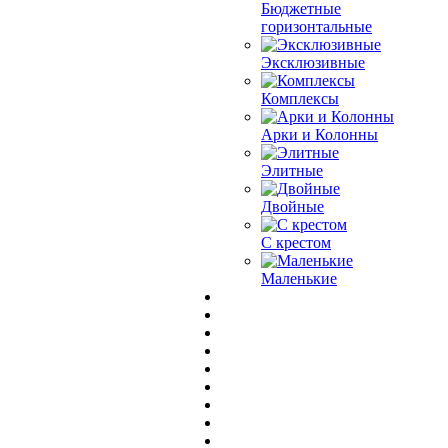
Бюджетные
горизонтальные
Эксклюзивные
Комплексы
Арки и Колонны
Элитные
Двойные
С крестом
Маленькие