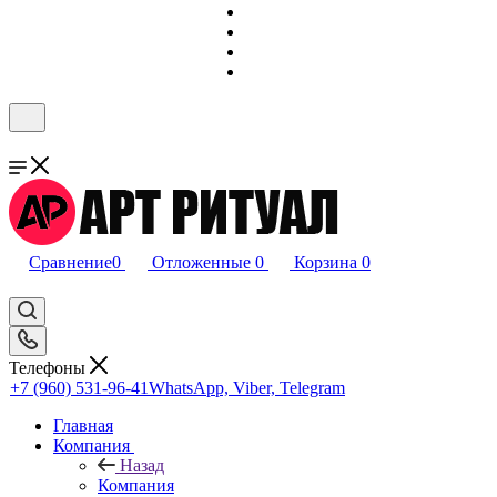
Сравнение
0
Отложенные
0
Корзина
0
Телефоны
+7 (960) 531-96-41
WhatsApp, Viber, Telegram
Главная
Компания
Назад
Компания