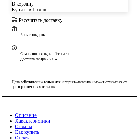
В корзину
Купить в 1 клик
Рассчитать доставку
Хочу в подарок
Самовывоз сегодня - бесплатно
Доставка завтра - 390 ₽
Цена действительна только для интернет-магазина и может отличаться от
цен в розничных магазинах
Описание
Характеристики
Отзывы
Как купить
Оплата