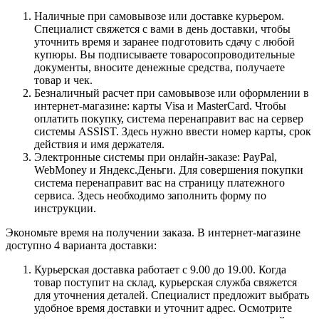
Наличные при самовывозе или доставке курьером.
Специалист свяжется с вами в день доставки, чтобы
уточнить время и заранее подготовить сдачу с любой
купюры. Вы подписываете товаросопроводительные
документы, вносите денежные средства, получаете
товар и чек.
Безналичный расчет при самовывозе или оформлении в
интернет-магазине: карты Visa и MasterCard. Чтобы
оплатить покупку, система перенаправит вас на сервер
системы ASSIST. Здесь нужно ввести номер карты, срок
действия и имя держателя.
Электронные системы при онлайн-заказе: PayPal,
WebMoney и Яндекс.Деньги. Для совершения покупки
система перенаправит вас на страницу платежного
сервиса. Здесь необходимо заполнить форму по
инструкции.
Экономьте время на получении заказа. В интернет-магазине
доступно 4 варианта доставки:
Курьерская доставка работает с 9.00 до 19.00. Когда
товар поступит на склад, курьерская служба свяжется
для уточнения деталей. Специалист предложит выбрать
удобное время доставки и уточнит адрес. Осмотрите