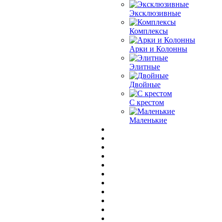
Эксклюзивные
Комплексы
Арки и Колонны
Элитные
Двойные
С крестом
Маленькие