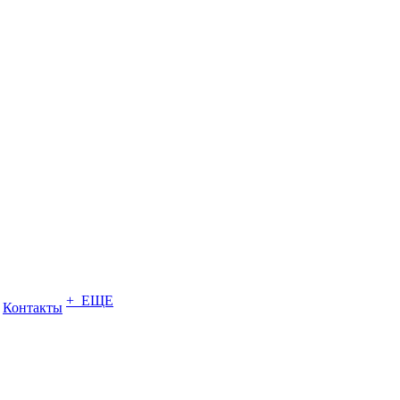
+ ЕЩЕ
Контакты