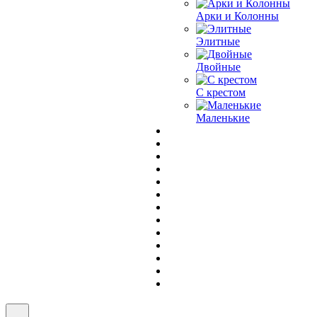
Арки и Колонны
Элитные
Двойные
С крестом
Маленькие