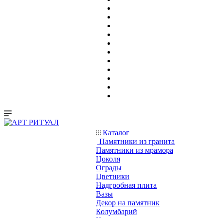
Каталог
Памятники из гранита
Памятники из мрамора
Цоколя
Ограды
Цветники
Надгробная плита
Вазы
Декор на памятник
Колумбарий