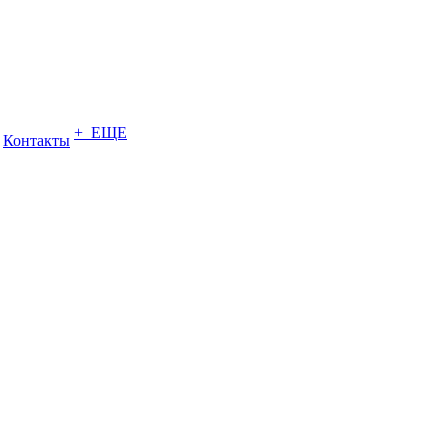
+ ЕЩЕ
Контакты