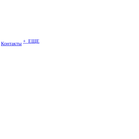
+ ЕЩЕ
Контакты