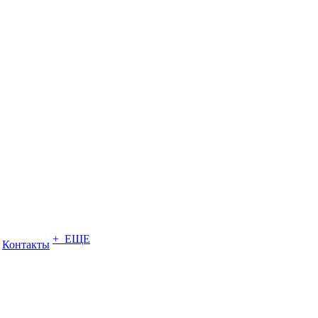
+ ЕЩЕ
Контакты