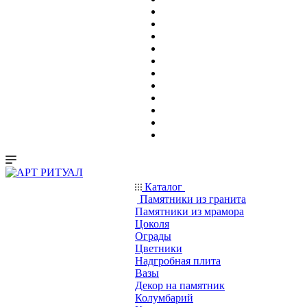
Каталог
Памятники из гранита
Памятники из мрамора
Цоколя
Ограды
Цветники
Надгробная плита
Вазы
Декор на памятник
Колумбарий