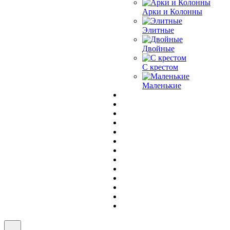
Арки и Колонны
Элитные
Двойные
С крестом
Маленькие