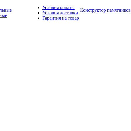
Условия оплаты
Конструктор памятников
Условия доставки
ные
Гарантия на товар