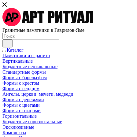
Гранитные памятники в Гаврилов-Яме
Каталог
Памятники из гранита
Вертикальные
Бюджетные вертикальные
Стандартные формы
Формы с барельефом
Формы с крестом
Формы с сердцем
Ангелы, церкви, мечети, медведи
Формы с деревьями
Формы с цветами
Формы с птицами
Горизонтальные
Бюджетные горизонтальные
Эксклюзивные
Комплексы