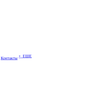
+ ЕЩЕ
Контакты