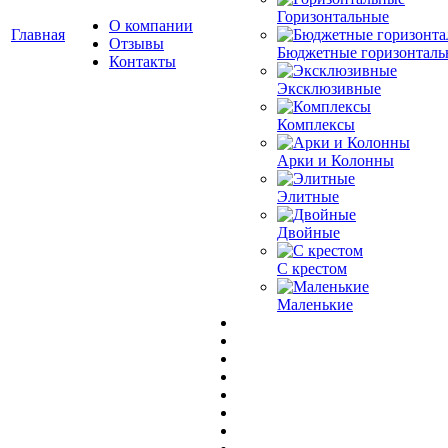
Горизонтальные
О компании
Главная
Отзывы
Бюджетные горизонталь
Контакты
Эксклюзивные
Комплексы
Арки и Колонны
Элитные
Двойные
С крестом
Маленькие