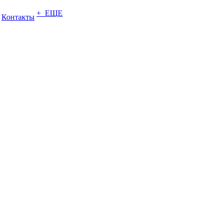
+ ЕЩЕ
Контакты