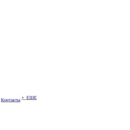
+ ЕЩЕ
Контакты