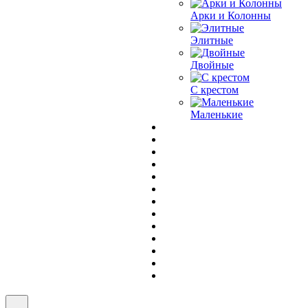
Арки и Колонны
Элитные
Двойные
С крестом
Маленькие