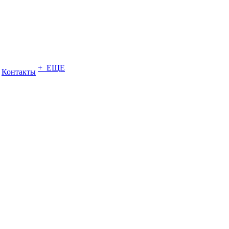
+ ЕЩЕ
Контакты