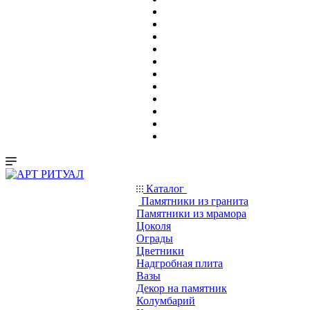
Каталог
Памятники из гранита
Памятники из мрамора
Цоколя
Ограды
Цветники
Надгробная плита
Вазы
Декор на памятник
Колумбарий