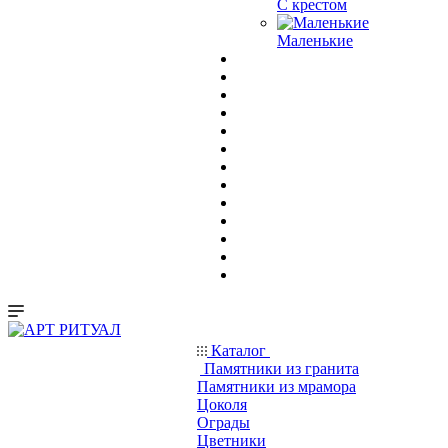
С крестом
Маленькие
Каталог
Памятники из гранита
Памятники из мрамора
Цоколя
Ограды
Цветники