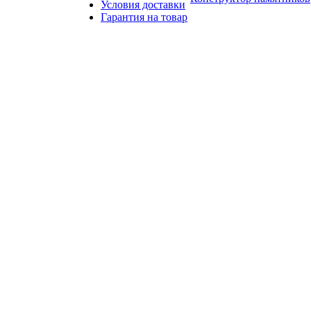
Условия доставки
Гарантия на товар