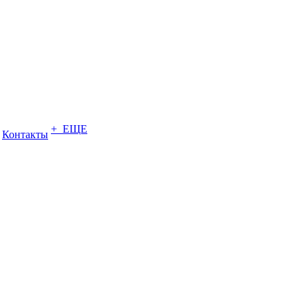
+ ЕЩЕ
Контакты