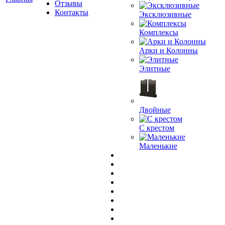
Отзывы
Контакты
Эксклюзивные
Комплексы
Арки и Колонны
Элитные
Двойные
С крестом
Маленькие