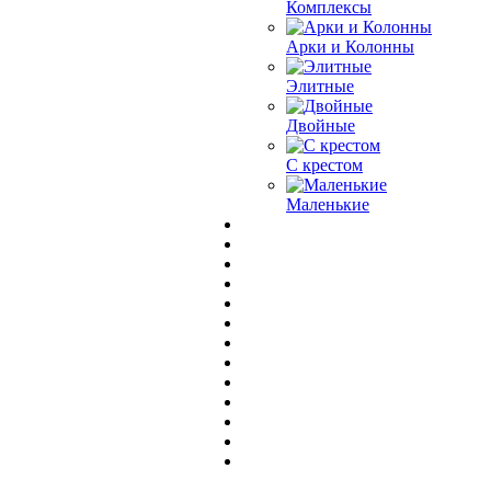
Комплексы
Арки и Колонны
Элитные
Двойные
С крестом
Маленькие