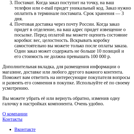
Постамат. Когда заказ поступит на точку, на ваш
телефон или e-mail придет уникальный код. Заказ нужно
оплатить в терминале постамата. Срок хранения — 3
дня.
Почтовая доставка через почту России. Когда заказ
придет в отделение, на ваш адрес придет извещение о
посылке. Перед оплатой вы можете оценить состояние
коробки: вес, целостность. Вскрывать коробку
самостоятельно вы можете только после оплаты заказа.
Один заказ может содержать не больше 10 позиций и
его стоимость не должна превышать 100 000 р.
Дополнительная вкладка, для размещения информации о
магазине, доставке или любого другого важного контента.
Поможет вам ответить на интересующие покупателя вопросы
и развеять его сомнения в покупке. Используйте её по своему
усмотрению.
Вы можете убрать её или вернуть обратно, изменив одну
галочку в настройках компонента. Очень удобно.
О компании
Контакты
Вконтакте