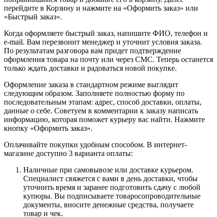
перейдите в Корзину и нажмите на «Оформить заказ» или
«Быстрый заказ».
Когда оформляете быстрый заказ, напишите ФИО, телефон и
e-mail. Вам перезвонит менеджер и уточнит условия заказа.
По результатам разговора вам придет подтверждение
оформления товара на почту или через СМС. Теперь останется
только ждать доставки и радоваться новой покупке.
Оформление заказа в стандартном режиме выглядит
следующим образом. Заполняете полностью форму по
последовательным этапам: адрес, способ доставки, оплаты,
данные о себе. Советуем в комментарии к заказу написать
информацию, которая поможет курьеру вас найти. Нажмите
кнопку «Оформить заказ».
Оплачивайте покупки удобным способом. В интернет-
магазине доступно 3 варианта оплаты:
Наличные при самовывозе или доставке курьером.
Специалист свяжется с вами в день доставки, чтобы
уточнить время и заранее подготовить сдачу с любой
купюры. Вы подписываете товаросопроводительные
документы, вносите денежные средства, получаете
товар и чек.