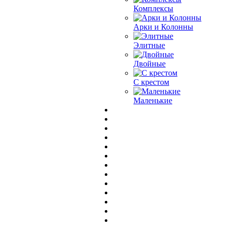
Комплексы
Арки и Колонны
Элитные
Двойные
С крестом
Маленькие