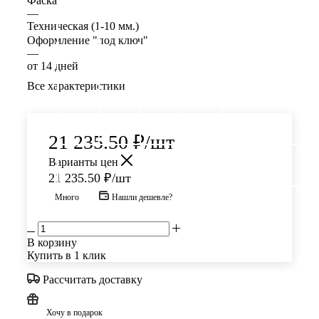
Фаска
—
Техническая (1-10 мм.)
Оформление "под ключ"
—
от 14 дней
Все характеристики
21 235.50
₽
/шт
Варианты цен
21 235.50
₽
/шт
Много
Нашли дешевле?
В корзину
Купить в 1 клик
Рассчитать доставку
Хочу в подарок