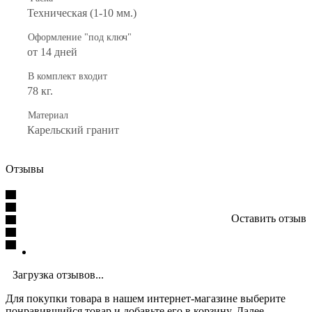
Техническая (1-10 мм.)
Оформление "под ключ"
от 14 дней
В комплект входит
78 кг.
Материал
Карельский гранит
Отзывы
Оставить отзыв
Загрузка отзывов...
Для покупки товара в нашем интернет-магазине выберите
понравившийся товар и добавьте его в корзину. Далее