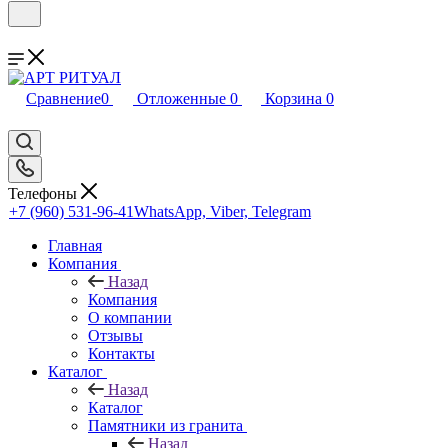
Сравнение
0
Отложенные
0
Корзина
0
Телефоны
+7 (960) 531-96-41
WhatsApp, Viber, Telegram
Главная
Компания
Назад
Компания
О компании
Отзывы
Контакты
Каталог
Назад
Каталог
Памятники из гранита
Назад