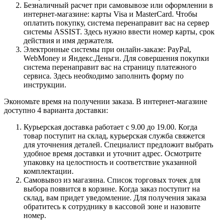
Безналичный расчет при самовывозе или оформлении в
интернет-магазине: карты Visa и MasterCard. Чтобы
оплатить покупку, система перенаправит вас на сервер
системы ASSIST. Здесь нужно ввести номер карты, срок
действия и имя держателя.
Электронные системы при онлайн-заказе: PayPal,
WebMoney и Яндекс.Деньги. Для совершения покупки
система перенаправит вас на страницу платежного
сервиса. Здесь необходимо заполнить форму по
инструкции.
Экономьте время на получении заказа. В интернет-магазине
доступно 4 варианта доставки:
Курьерская доставка работает с 9.00 до 19.00. Когда
товар поступит на склад, курьерская служба свяжется
для уточнения деталей. Специалист предложит выбрать
удобное время доставки и уточнит адрес. Осмотрите
упаковку на целостность и соответствие указанной
комплектации.
Самовывоз из магазина. Список торговых точек для
выбора появится в корзине. Когда заказ поступит на
склад, вам придет уведомление. Для получения заказа
обратитесь к сотруднику в кассовой зоне и назовите
номер.