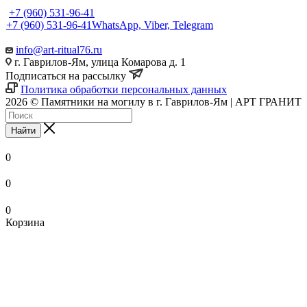
+7 (960) 531-96-41
+7 (960) 531-96-41
WhatsApp, Viber, Telegram
info@art-ritual76.ru
г. Гаврилов-Ям, улица Комарова д. 1
Подписаться на рассылку
Политика обработки персональных данных
2026 © Памятники на могилу в г. Гаврилов-Ям | АРТ ГРАНИТ
Найти
0
0
0
Корзина