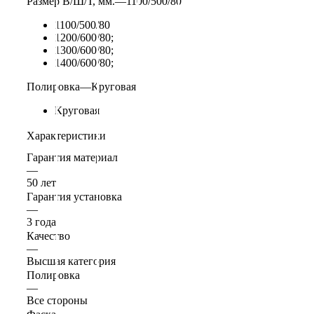
Размер В/Ш/Т, мм.
—
1100/500/80
1100/500/80
1200/600/80;
1300/600/80;
1400/600/80;
Полировка
—
Круговая
Круговая
Характеристики
Гарантия материал
—
50 лет
Гарантия установка
—
3 года
Качество
—
Высшая категория
Полировка
—
Все стороны