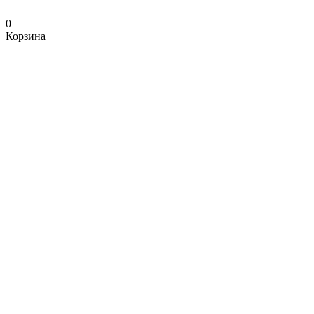
0
Корзина