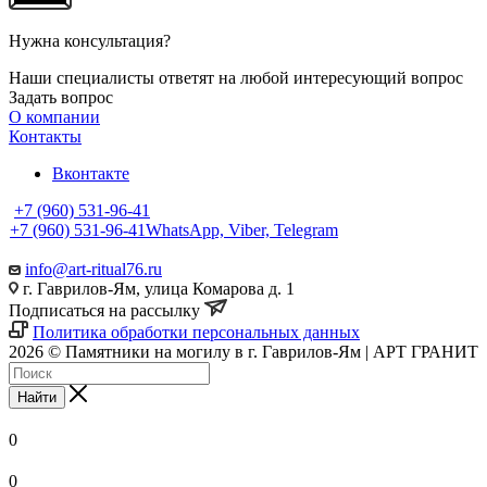
Нужна консультация?
Наши специалисты ответят на любой интересующий вопрос
Задать вопрос
О компании
Контакты
Вконтакте
+7 (960) 531-96-41
+7 (960) 531-96-41
WhatsApp, Viber, Telegram
info@art-ritual76.ru
г. Гаврилов-Ям, улица Комарова д. 1
Подписаться на рассылку
Политика обработки персональных данных
2026 © Памятники на могилу в г. Гаврилов-Ям | АРТ ГРАНИТ
Найти
0
0