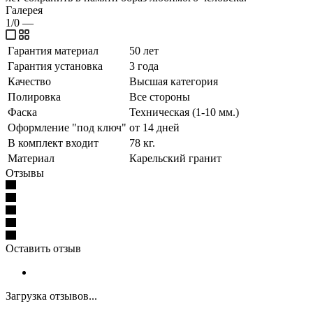
Галерея
1/0
—
Гарантия материал
50 лет
Гарантия установка
3 года
Качество
Высшая категория
Полировка
Все стороны
Фаска
Техническая (1-10 мм.)
Оформление "под ключ"
от 14 дней
В комплект входит
78 кг.
Материал
Карельский гранит
Отзывы
Оставить отзыв
Загрузка отзывов...