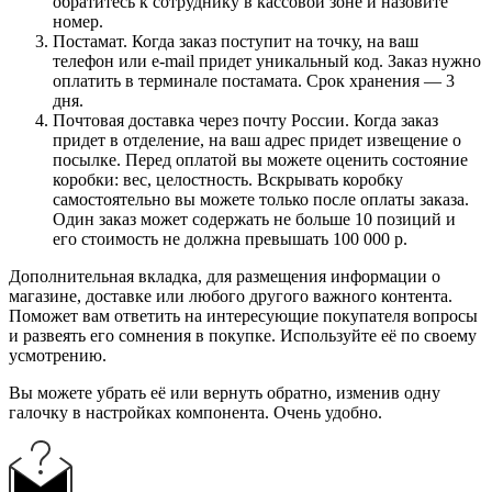
обратитесь к сотруднику в кассовой зоне и назовите
номер.
Постамат. Когда заказ поступит на точку, на ваш
телефон или e-mail придет уникальный код. Заказ нужно
оплатить в терминале постамата. Срок хранения — 3
дня.
Почтовая доставка через почту России. Когда заказ
придет в отделение, на ваш адрес придет извещение о
посылке. Перед оплатой вы можете оценить состояние
коробки: вес, целостность. Вскрывать коробку
самостоятельно вы можете только после оплаты заказа.
Один заказ может содержать не больше 10 позиций и
его стоимость не должна превышать 100 000 р.
Дополнительная вкладка, для размещения информации о
магазине, доставке или любого другого важного контента.
Поможет вам ответить на интересующие покупателя вопросы
и развеять его сомнения в покупке. Используйте её по своему
усмотрению.
Вы можете убрать её или вернуть обратно, изменив одну
галочку в настройках компонента. Очень удобно.