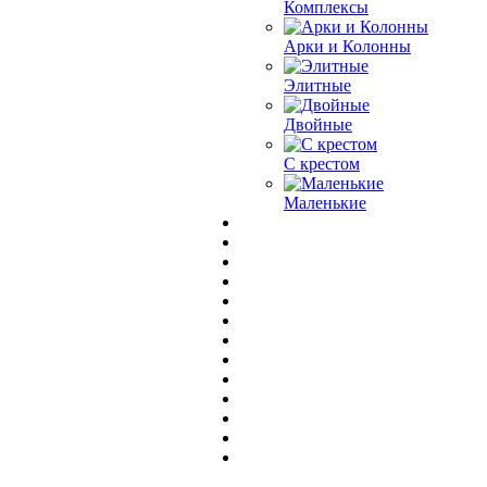
Комплексы
Арки и Колонны
Элитные
Двойные
С крестом
Маленькие