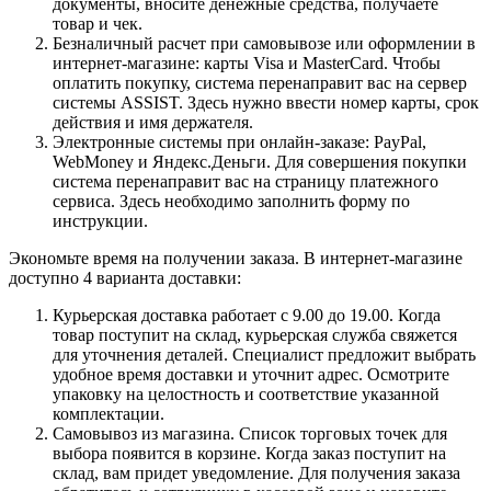
документы, вносите денежные средства, получаете
товар и чек.
Безналичный расчет при самовывозе или оформлении в
интернет-магазине: карты Visa и MasterCard. Чтобы
оплатить покупку, система перенаправит вас на сервер
системы ASSIST. Здесь нужно ввести номер карты, срок
действия и имя держателя.
Электронные системы при онлайн-заказе: PayPal,
WebMoney и Яндекс.Деньги. Для совершения покупки
система перенаправит вас на страницу платежного
сервиса. Здесь необходимо заполнить форму по
инструкции.
Экономьте время на получении заказа. В интернет-магазине
доступно 4 варианта доставки:
Курьерская доставка работает с 9.00 до 19.00. Когда
товар поступит на склад, курьерская служба свяжется
для уточнения деталей. Специалист предложит выбрать
удобное время доставки и уточнит адрес. Осмотрите
упаковку на целостность и соответствие указанной
комплектации.
Самовывоз из магазина. Список торговых точек для
выбора появится в корзине. Когда заказ поступит на
склад, вам придет уведомление. Для получения заказа