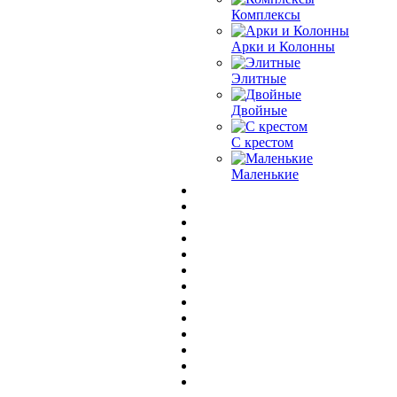
Комплексы
Арки и Колонны
Элитные
Двойные
С крестом
Маленькие