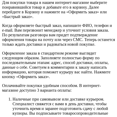
Для покупки товара в нашем интернет-магазине выберите
понравившийся товар и добавьте его в корзину. Далее
перейдите в Корзину и нажмите на «Оформить заказ» или
«Быстрый заказ».
Когда оформляете быстрый заказ, напишите ФИО, телефон и
e-mail. Вам перезвонит менеджер и уточнит условия заказа.
По результатам разговора вам придет подтверждение
оформления товара на почту или через СМС. Теперь останется
только ждать доставки и радоваться новой покупке.
Оформление заказа в стандартном режиме выглядит
следующим образом. Заполняете полностью форму по
последовательным этапам: адрес, способ доставки, оплаты,
данные о себе. Советуем в комментарии к заказу написать
информацию, которая поможет курьеру вас найти. Нажмите
кнопку «Оформить заказ».
Оплачивайте покупки удобным способом. В интернет-
магазине доступно 3 варианта оплаты:
Наличные при самовывозе или доставке курьером.
Специалист свяжется с вами в день доставки, чтобы
уточнить время и заранее подготовить сдачу с любой
купюры. Вы подписываете товаросопроводительные