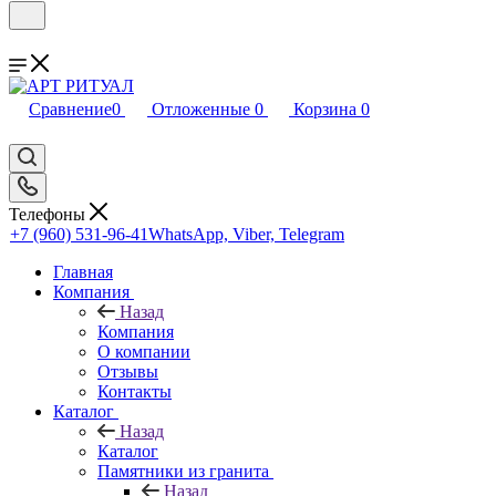
Сравнение
0
Отложенные
0
Корзина
0
Телефоны
+7 (960) 531-96-41
WhatsApp, Viber, Telegram
Главная
Компания
Назад
Компания
О компании
Отзывы
Контакты
Каталог
Назад
Каталог
Памятники из гранита
Назад