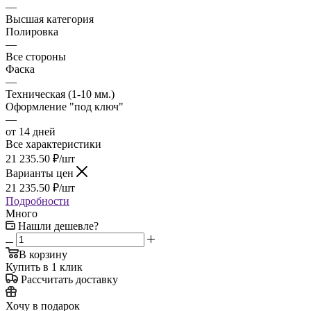
—
Высшая категория
Полировка
—
Все стороны
Фаска
—
Техническая (1-10 мм.)
Оформление "под ключ"
—
от 14 дней
Все характеристики
21 235.50
₽
/шт
Варианты цен
21 235.50
₽
/шт
Подробности
Много
Нашли дешевле?
В корзину
Купить в 1 клик
Рассчитать доставку
Хочу в подарок