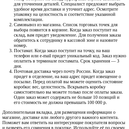
для уточнения деталей. Специалист предложит выбрать
удобное время доставки и уточнит адрес. Осмотрите
упаковку на целостность и соответствие указанной
комплектации.
Самовывоз из магазина. Список торговых точек для
выбора появится в корзине. Когда заказ поступит на
склад, вам придет уведомление. Для получения заказа
обратитесь к сотруднику в кассовой зоне и назовите
номер.
Постамат. Когда заказ поступит на точку, на ваш
телефон или e-mail придет уникальный код. Заказ нужно
оплатить в терминале постамата. Срок хранения — 3
дня.
Почтовая доставка через почту России. Когда заказ
придет в отделение, на ваш адрес придет извещение о
посылке. Перед оплатой вы можете оценить состояние
коробки: вес, целостность. Вскрывать коробку
самостоятельно вы можете только после оплаты заказа.
Один заказ может содержать не больше 10 позиций и
его стоимость не должна превышать 100 000 р.
Дополнительная вкладка, для размещения информации о
магазине, доставке или любого другого важного контента.
Поможет вам ответить на интересующие покупателя вопросы
и развеять его сомнения в покупке. Используйте её по своему