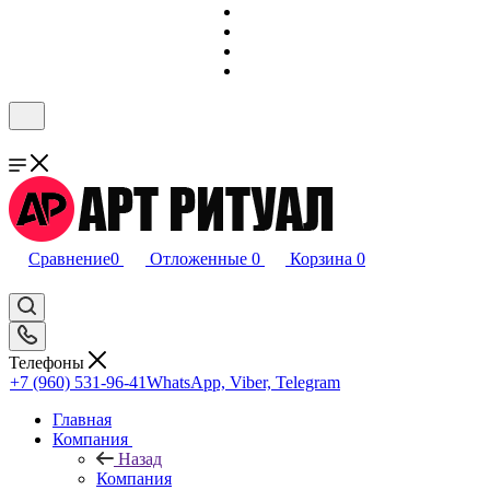
Сравнение
0
Отложенные
0
Корзина
0
Телефоны
+7 (960) 531-96-41
WhatsApp, Viber, Telegram
Главная
Компания
Назад
Компания