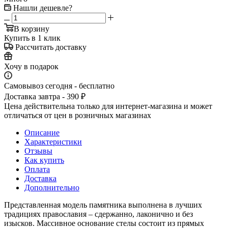
Нашли дешевле?
В корзину
Купить в 1 клик
Рассчитать доставку
Хочу в подарок
Самовывоз сегодня - бесплатно
Доставка завтра - 390 ₽
Цена действительна только для интернет-магазина и может
отличаться от цен в розничных магазинах
Описание
Характеристики
Отзывы
Как купить
Оплата
Доставка
Дополнительно
Представленная модель памятника выполнена в лучших
традициях православия – сдержанно, лаконично и без
изысков. Массивное основание стелы состоит из прямых