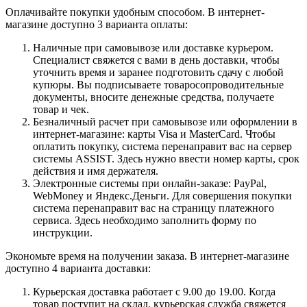
Оплачивайте покупки удобным способом. В интернет-
магазине доступно 3 варианта оплаты:
Наличные при самовывозе или доставке курьером.
Специалист свяжется с вами в день доставки, чтобы
уточнить время и заранее подготовить сдачу с любой
купюры. Вы подписываете товаросопроводительные
документы, вносите денежные средства, получаете
товар и чек.
Безналичный расчет при самовывозе или оформлении в
интернет-магазине: карты Visa и MasterCard. Чтобы
оплатить покупку, система перенаправит вас на сервер
системы ASSIST. Здесь нужно ввести номер карты, срок
действия и имя держателя.
Электронные системы при онлайн-заказе: PayPal,
WebMoney и Яндекс.Деньги. Для совершения покупки
система перенаправит вас на страницу платежного
сервиса. Здесь необходимо заполнить форму по
инструкции.
Экономьте время на получении заказа. В интернет-магазине
доступно 4 варианта доставки:
Курьерская доставка работает с 9.00 до 19.00. Когда
товар поступит на склад, курьерская служба свяжется