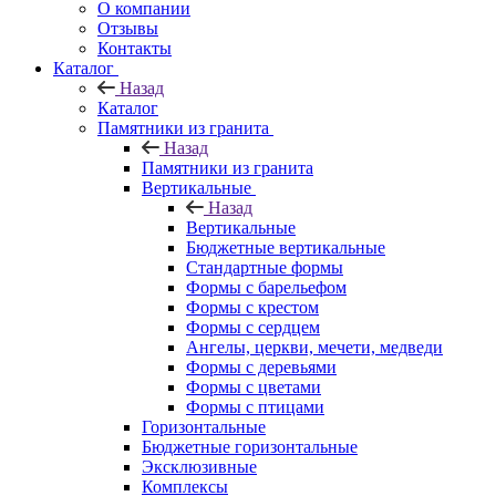
О компании
Отзывы
Контакты
Каталог
Назад
Каталог
Памятники из гранита
Назад
Памятники из гранита
Вертикальные
Назад
Вертикальные
Бюджетные вертикальные
Стандартные формы
Формы с барельефом
Формы с крестом
Формы с сердцем
Ангелы, церкви, мечети, медведи
Формы с деревьями
Формы с цветами
Формы с птицами
Горизонтальные
Бюджетные горизонтальные
Эксклюзивные
Комплексы