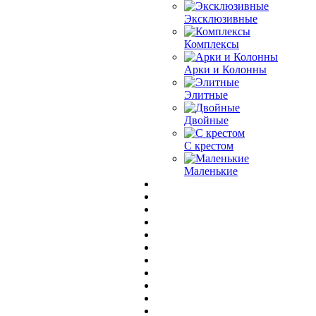
Эксклюзивные
Комплексы
Арки и Колонны
Элитные
Двойные
С крестом
Маленькие