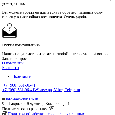
усмотрению.
Вы можете убрать её или вернуть обратно, изменив одну
галочку в настройках компонента. Очень удобно.
Нужна консультация?
Наши специалисты ответят на любой интересующий вопрос
Задать вопрос
О компании
Контакты
Вконтакте
+7 (960) 531-96-41
+7 (960) 531-96-41
WhatsApp, Viber, Telegram
info@art-ritual76.ru
г. Гаврилов-Ям, улица Комарова д. 1
Подписаться на рассылку
Политика обработки персональных данных