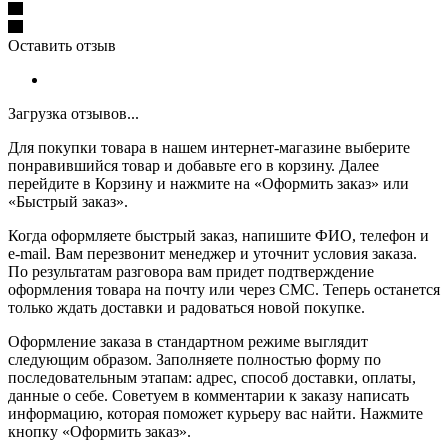
Оставить отзыв
Загрузка отзывов...
Для покупки товара в нашем интернет-магазине выберите
понравившийся товар и добавьте его в корзину. Далее
перейдите в Корзину и нажмите на «Оформить заказ» или
«Быстрый заказ».
Когда оформляете быстрый заказ, напишите ФИО, телефон и
e-mail. Вам перезвонит менеджер и уточнит условия заказа.
По результатам разговора вам придет подтверждение
оформления товара на почту или через СМС. Теперь останется
только ждать доставки и радоваться новой покупке.
Оформление заказа в стандартном режиме выглядит
следующим образом. Заполняете полностью форму по
последовательным этапам: адрес, способ доставки, оплаты,
данные о себе. Советуем в комментарии к заказу написать
информацию, которая поможет курьеру вас найти. Нажмите
кнопку «Оформить заказ».