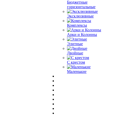
Бюджетные
горизонтальные
Эксклюзивные
Комплексы
Арки и Колонны
Элитные
Двойные
С крестом
Маленькие