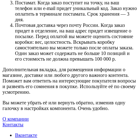
Постамат. Когда заказ поступит на точку, на ваш
телефон или e-mail придет уникальный код. Заказ нужно
оплатить в терминале постамата. Срок хранения — 3
дня.
Почтовая доставка через почту России. Когда заказ
придет в отделение, на ваш адрес придет извещение о
посылке. Перед оплатой вы можете оценить состояние
коробки: вес, целостность. Вскрывать коробку
самостоятельно вы можете только после оплаты заказа.
Один заказ может содержать не больше 10 позиций и
его стоимость не должна превышать 100 000 р.
Дополнительная вкладка, для размещения информации о
магазине, доставке или любого другого важного контента.
Поможет вам ответить на интересующие покупателя вопросы
и развеять его сомнения в покупке. Используйте её по своему
усмотрению.
Вы можете убрать её или вернуть обратно, изменив одну
галочку в настройках компонента. Очень удобно.
О компании
Контакты
Вконтакте