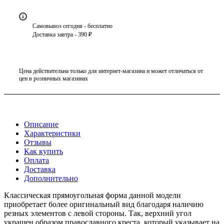
Самовывоз сегодня - бесплатно
Доставка завтра - 390 ₽
Цена действительна только для интернет-магазина и может отличаться от
цен в розничных магазинах
Описание
Характеристики
Отзывы
Как купить
Оплата
Доставка
Дополнительно
Классическая прямоугольная форма данной модели
приобретает более оригинальный вид благодаря наличию
резных элементов с левой стороны. Так, верхний угол
украшен образом православного креста, который указывает на