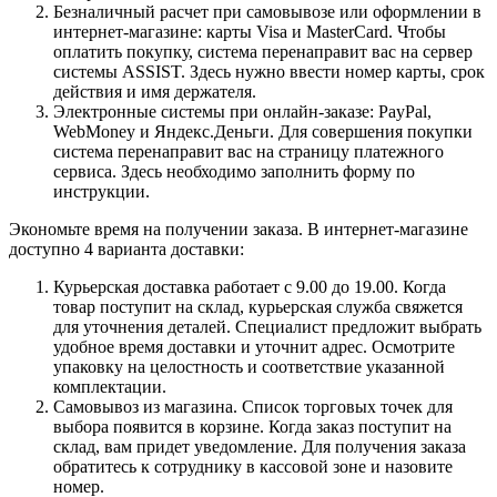
Безналичный расчет при самовывозе или оформлении в
интернет-магазине: карты Visa и MasterCard. Чтобы
оплатить покупку, система перенаправит вас на сервер
системы ASSIST. Здесь нужно ввести номер карты, срок
действия и имя держателя.
Электронные системы при онлайн-заказе: PayPal,
WebMoney и Яндекс.Деньги. Для совершения покупки
система перенаправит вас на страницу платежного
сервиса. Здесь необходимо заполнить форму по
инструкции.
Экономьте время на получении заказа. В интернет-магазине
доступно 4 варианта доставки:
Курьерская доставка работает с 9.00 до 19.00. Когда
товар поступит на склад, курьерская служба свяжется
для уточнения деталей. Специалист предложит выбрать
удобное время доставки и уточнит адрес. Осмотрите
упаковку на целостность и соответствие указанной
комплектации.
Самовывоз из магазина. Список торговых точек для
выбора появится в корзине. Когда заказ поступит на
склад, вам придет уведомление. Для получения заказа
обратитесь к сотруднику в кассовой зоне и назовите
номер.