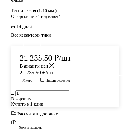
Фаска
—
Техническая (1-10 мм.)
Оформление "под ключ"
—
от 14 дней
Все характеристики
21 235.50
₽
/шт
Варианты цен
21 235.50
₽
/шт
Много
Нашли дешевле?
В корзину
Купить в 1 клик
Рассчитать доставку
Хочу в подарок