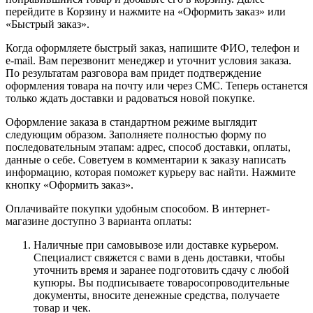
перейдите в Корзину и нажмите на «Оформить заказ» или
«Быстрый заказ».
Когда оформляете быстрый заказ, напишите ФИО, телефон и
e-mail. Вам перезвонит менеджер и уточнит условия заказа.
По результатам разговора вам придет подтверждение
оформления товара на почту или через СМС. Теперь останется
только ждать доставки и радоваться новой покупке.
Оформление заказа в стандартном режиме выглядит
следующим образом. Заполняете полностью форму по
последовательным этапам: адрес, способ доставки, оплаты,
данные о себе. Советуем в комментарии к заказу написать
информацию, которая поможет курьеру вас найти. Нажмите
кнопку «Оформить заказ».
Оплачивайте покупки удобным способом. В интернет-
магазине доступно 3 варианта оплаты:
Наличные при самовывозе или доставке курьером.
Специалист свяжется с вами в день доставки, чтобы
уточнить время и заранее подготовить сдачу с любой
купюры. Вы подписываете товаросопроводительные
документы, вносите денежные средства, получаете
товар и чек.