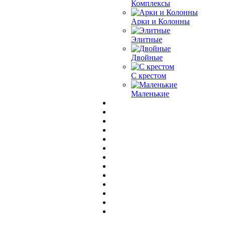
Комплексы
Арки и Колонны
Элитные
Двойные
С крестом
Маленькие