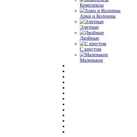
Комплексы
Арки и Колонны
Элитные
Двойные
С крестом
Маленькие