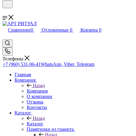
Сравнение
0
Отложенные
0
Корзина
0
Телефоны
+7 (960) 531-96-41
WhatsApp, Viber, Telegram
Главная
Компания
Назад
Компания
О компании
Отзывы
Контакты
Каталог
Назад
Каталог
Памятники из гранита
Назад