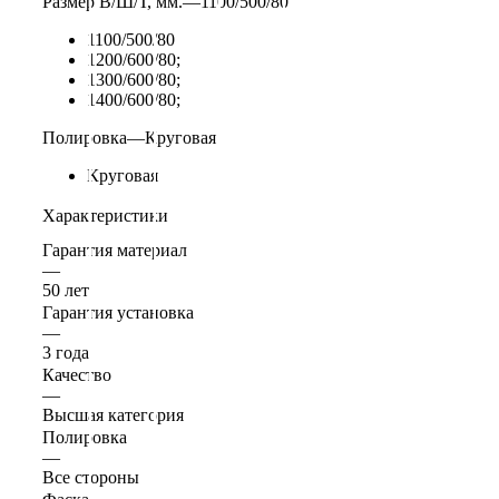
Размер В/Ш/Т, мм.
—
1100/500/80
1100/500/80
1200/600/80;
1300/600/80;
1400/600/80;
Полировка
—
Круговая
Круговая
Характеристики
Гарантия материал
—
50 лет
Гарантия установка
—
3 года
Качество
—
Высшая категория
Полировка
—
Все стороны