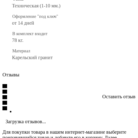
Техническая (1-10 мм.)
Оформление "под ключ"
от 14 дней
В комплект входит
78 кг.
Материал
Карельский гранит
Отзывы
Оставить отзыв
Загрузка отзывов...
Для покупки товара в нашем интернет-магазине выберите
понравившийся товар и добавьте его в корзину. Далее