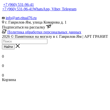
+7 (960) 531-96-41
+7 (960) 531-96-41
WhatsApp, Viber, Telegram
info@art-ritual76.ru
г. Гаврилов-Ям, улица Комарова д. 1
Подписаться на рассылку
Политика обработки персональных данных
2026 © Памятники на могилу в г. Гаврилов-Ям | АРТ ГРАНИТ
Найти
0
0
0
Корзина