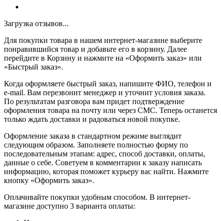
Загрузка отзывов...
Для покупки товара в нашем интернет-магазине выберите
понравившийся товар и добавьте его в корзину. Далее
перейдите в Корзину и нажмите на «Оформить заказ» или
«Быстрый заказ».
Когда оформляете быстрый заказ, напишите ФИО, телефон и
e-mail. Вам перезвонит менеджер и уточнит условия заказа.
По результатам разговора вам придет подтверждение
оформления товара на почту или через СМС. Теперь останется
только ждать доставки и радоваться новой покупке.
Оформление заказа в стандартном режиме выглядит
следующим образом. Заполняете полностью форму по
последовательным этапам: адрес, способ доставки, оплаты,
данные о себе. Советуем в комментарии к заказу написать
информацию, которая поможет курьеру вас найти. Нажмите
кнопку «Оформить заказ».
Оплачивайте покупки удобным способом. В интернет-
магазине доступно 3 варианта оплаты: