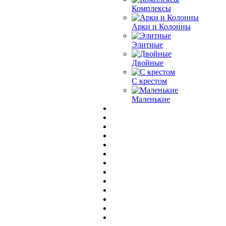
Комплексы
Арки и Колонны
Элитные
Двойные
С крестом
Маленькие