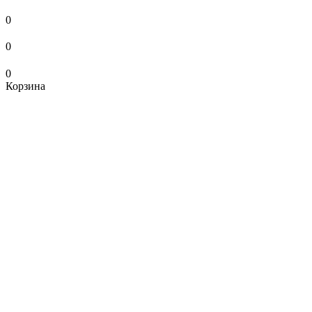
0
0
0
Корзина