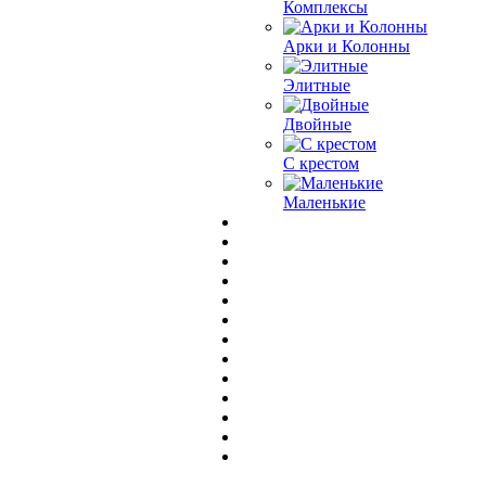
Комплексы
Арки и Колонны
Элитные
Двойные
С крестом
Маленькие