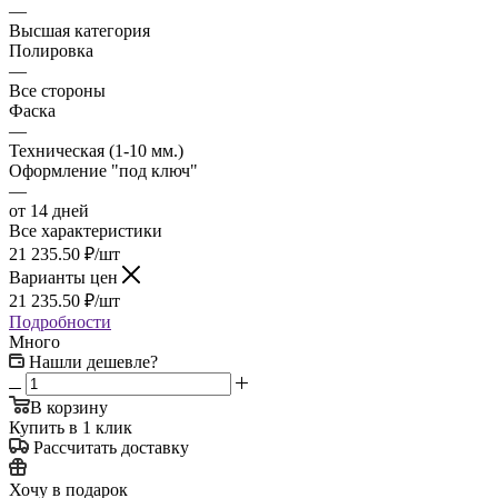
—
Высшая категория
Полировка
—
Все стороны
Фаска
—
Техническая (1-10 мм.)
Оформление "под ключ"
—
от 14 дней
Все характеристики
21 235.50
₽
/шт
Варианты цен
21 235.50
₽
/шт
Подробности
Много
Нашли дешевле?
В корзину
Купить в 1 клик
Рассчитать доставку
Хочу в подарок