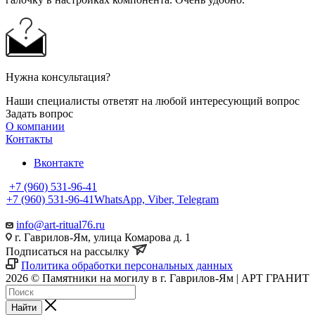
Нужна консультация?
Наши специалисты ответят на любой интересующий вопрос
Задать вопрос
О компании
Контакты
Вконтакте
+7 (960) 531-96-41
+7 (960) 531-96-41
WhatsApp, Viber, Telegram
info@art-ritual76.ru
г. Гаврилов-Ям, улица Комарова д. 1
Подписаться на рассылку
Политика обработки персональных данных
2026 © Памятники на могилу в г. Гаврилов-Ям | АРТ ГРАНИТ
Найти