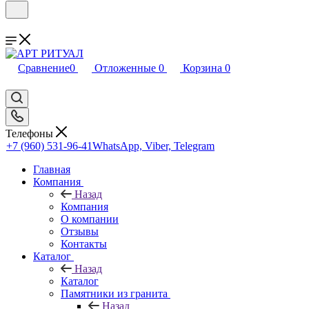
Сравнение
0
Отложенные
0
Корзина
0
Телефоны
+7 (960) 531-96-41
WhatsApp, Viber, Telegram
Главная
Компания
Назад
Компания
О компании
Отзывы
Контакты
Каталог
Назад
Каталог
Памятники из гранита
Назад