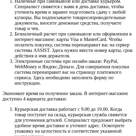
Наличные при самовывозе или доставке курьером.
Специалист свяжется с вами в день доставки, чтобы
уточнить время и заранее подготовить сдачу с любой
купюры. Вы подписываете товаросопроводительные
документы, вносите денежные средства, получаете
товар и чек.
Безналичный расчет при самовывозе или оформлении в
интернет-магазине: карты Visa и MasterCard. Чтобы
оплатить покупку, система перенаправит вас на сервер
системы ASSIST. Здесь нужно ввести номер карты, срок
действия и имя держателя.
Электронные системы при онлайн-заказе: PayPal,
WebMoney и Яндекс.Деньги. Для совершения покупки
система перенаправит вас на страницу платежного
сервиса. Здесь необходимо заполнить форму по
инструкции.
Экономьте время на получении заказа. В интернет-магазине
доступно 4 варианта доставки:
Курьерская доставка работает с 9.00 до 19.00. Когда
товар поступит на склад, курьерская служба свяжется
для уточнения деталей. Специалист предложит выбрать
удобное время доставки и уточнит адрес. Осмотрите
упаковку на целостность и соответствие указанной