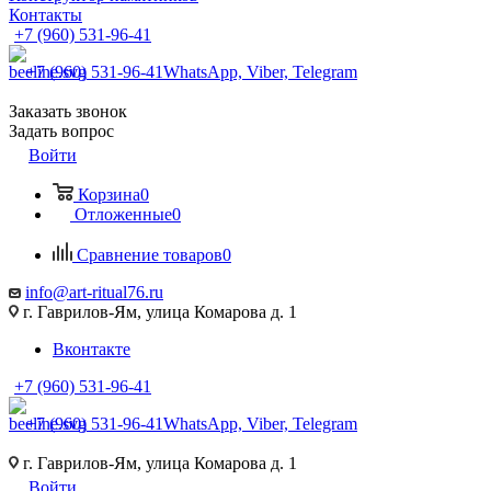
Контакты
+7 (960) 531-96-41
+7 (960) 531-96-41
WhatsApp, Viber, Telegram
Заказать звонок
Задать вопрос
Войти
Корзина
0
Отложенные
0
Сравнение товаров
0
info@art-ritual76.ru
г. Гаврилов-Ям, улица Комарова д. 1
Вконтакте
+7 (960) 531-96-41
+7 (960) 531-96-41
WhatsApp, Viber, Telegram
г. Гаврилов-Ям, улица Комарова д. 1
Войти