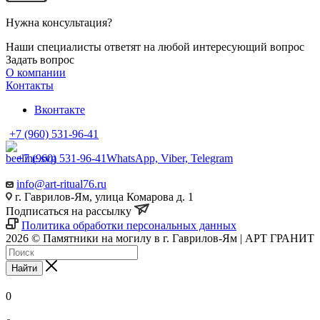
Нужна консультация?
Наши специалисты ответят на любой интересующий вопрос
Задать вопрос
О компании
Контакты
Вконтакте
+7 (960) 531-96-41
+7 (960) 531-96-41
WhatsApp, Viber, Telegram
info@art-ritual76.ru
г. Гаврилов-Ям, улица Комарова д. 1
Подписаться на рассылку
Политика обработки персональных данных
2026 © Памятники на могилу в г. Гаврилов-Ям | АРТ ГРАНИТ
Найти
0