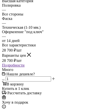
Высшая категория
Полировка
—
Все стороны
Фаска
—
Техническая (1-10 мм.)
Оформление "под ключ"
—
от 14 дней
Все характеристики
28 700
₽
/шт
Варианты цен
28 700
₽
/шт
Подробности
Много
Нашли дешевле?
В корзину
Купить в 1 клик
Рассчитать доставку
Хочу в подарок