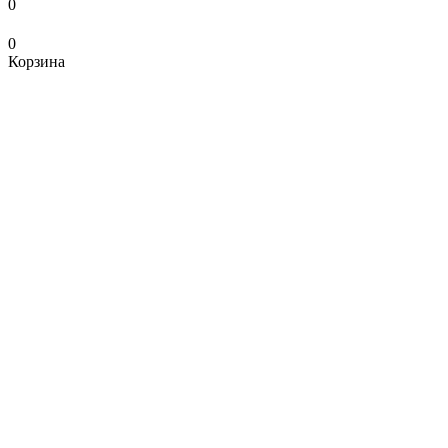
0
0
Корзина