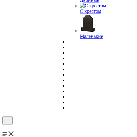
Двойные
С крестом
Маленькие