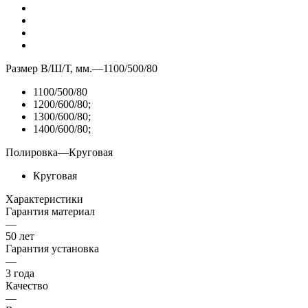
Размер В/Ш/Т, мм.
—
1100/500/80
1100/500/80
1200/600/80;
1300/600/80;
1400/600/80;
Полировка
—
Круговая
Круговая
Характеристики
Гарантия материал
—
50 лет
Гарантия установка
—
3 года
Качество
—