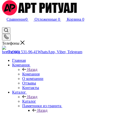
Сравнение
0
Отложенные
0
Корзина
0
Телефоны
+7 (960) 531-96-41
WhatsApp, Viber, Telegram
Главная
Компания
Назад
Компания
О компании
Отзывы
Контакты
Каталог
Назад
Каталог
Памятники из гранита
Назад