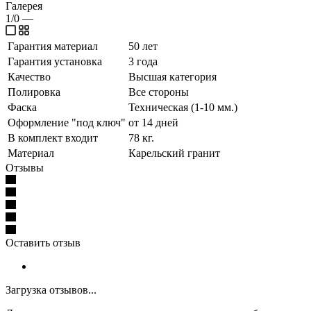
Галерея
1/0
—
Гарантия материал
50 лет
Гарантия установка
3 года
Качество
Высшая категория
Полировка
Все стороны
Фаска
Техническая (1-10 мм.)
Оформление "под ключ"
от 14 дней
В комплект входит
78 кг.
Материал
Карельский гранит
Отзывы
Оставить отзыв
Загрузка отзывов...