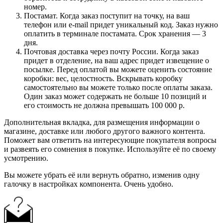
номер.
Постамат. Когда заказ поступит на точку, на ваш
телефон или e-mail придет уникальный код. Заказ нужно
оплатить в терминале постамата. Срок хранения — 3
дня.
Почтовая доставка через почту России. Когда заказ
придет в отделение, на ваш адрес придет извещение о
посылке. Перед оплатой вы можете оценить состояние
коробки: вес, целостность. Вскрывать коробку
самостоятельно вы можете только после оплаты заказа.
Один заказ может содержать не больше 10 позиций и
его стоимость не должна превышать 100 000 р.
Дополнительная вкладка, для размещения информации о
магазине, доставке или любого другого важного контента.
Поможет вам ответить на интересующие покупателя вопросы
и развеять его сомнения в покупке. Используйте её по своему
усмотрению.
Вы можете убрать её или вернуть обратно, изменив одну
галочку в настройках компонента. Очень удобно.