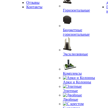
Отзывы
Контакты
Горизонтальные
Бюджетные
горизонтальные
Эксклюзивные
Комплексы
Арки и Колонны
Элитные
Двойные