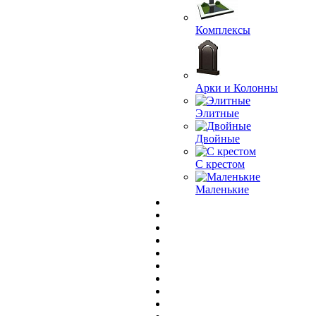
Комплексы
Арки и Колонны
Элитные
Двойные
С крестом
Маленькие