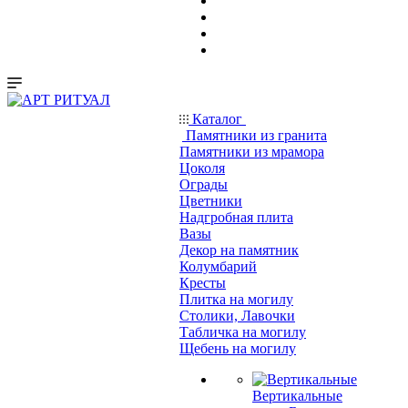
Каталог
Памятники из гранита
Памятники из мрамора
Цоколя
Ограды
Цветники
Надгробная плита
Вазы
Декор на памятник
Колумбарий
Кресты
Плитка на могилу
Столики, Лавочки
Табличка на могилу
Щебень на могилу
Вертикальные