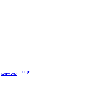
+ ЕЩЕ
Контакты