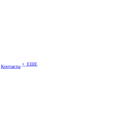
+ ЕЩЕ
Контакты