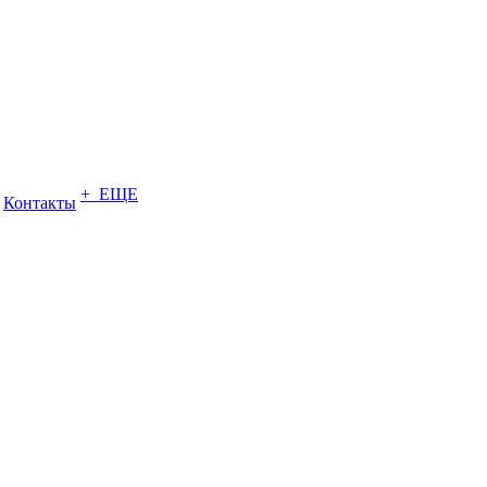
+ ЕЩЕ
Контакты