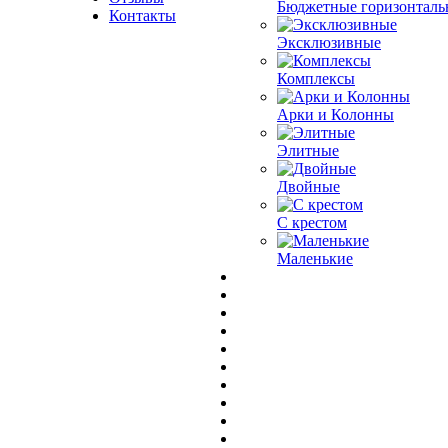
Бюджетные горизонталь
Контакты
Эксклюзивные
Комплексы
Арки и Колонны
Элитные
Двойные
С крестом
Маленькие