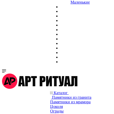
Маленькие
Каталог
Памятники из гранита
Памятники из мрамора
Цоколя
Ограды