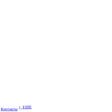
+ ЕЩЕ
Контакты