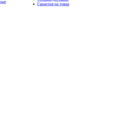
ные
Гарантия на товар