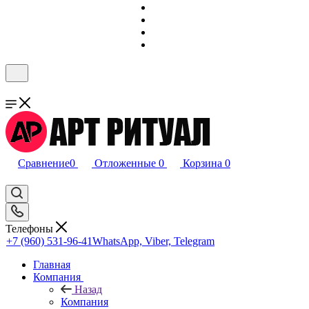
Сравнение
0
Отложенные
0
Корзина
0
Телефоны
+7 (960) 531-96-41
WhatsApp, Viber, Telegram
Главная
Компания
Назад
Компания