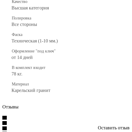
Качество
Высшая категория
Полировка
Все стороны
Фаска
Техническая (1-10 мм.)
Оформление "под ключ"
от 14 дней
В комплект входит
78 кг.
Материал
Карельский гранит
Отзывы
Оставить отзыв