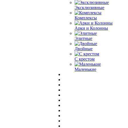
Эксклюзивные
Комплексы
Арки и Колонны
Элитные
Двойные
С крестом
Маленькие