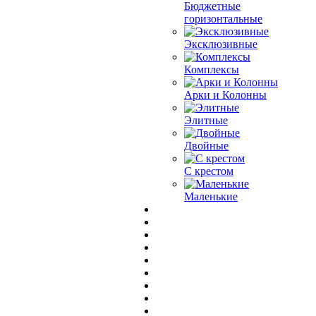
Бюджетные
горизонтальные
Эксклюзивные
Комплексы
Арки и Колонны
Элитные
Двойные
С крестом
Маленькие