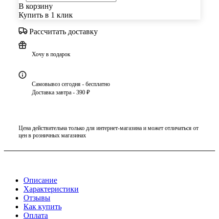
В корзину
Купить в 1 клик
Рассчитать доставку
Хочу в подарок
Самовывоз сегодня - бесплатно
Доставка завтра - 390 ₽
Цена действительна только для интернет-магазина и может отличаться от
цен в розничных магазинах
Описание
Характеристики
Отзывы
Как купить
Оплата