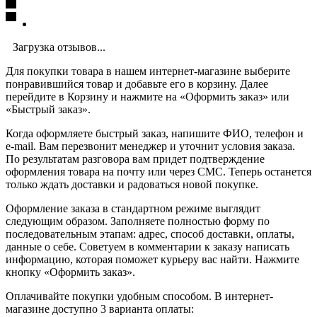
Загрузка отзывов...
Для покупки товара в нашем интернет-магазине выберите
понравившийся товар и добавьте его в корзину. Далее
перейдите в Корзину и нажмите на «Оформить заказ» или
«Быстрый заказ».
Когда оформляете быстрый заказ, напишите ФИО, телефон и
e-mail. Вам перезвонит менеджер и уточнит условия заказа.
По результатам разговора вам придет подтверждение
оформления товара на почту или через СМС. Теперь останется
только ждать доставки и радоваться новой покупке.
Оформление заказа в стандартном режиме выглядит
следующим образом. Заполняете полностью форму по
последовательным этапам: адрес, способ доставки, оплаты,
данные о себе. Советуем в комментарии к заказу написать
информацию, которая поможет курьеру вас найти. Нажмите
кнопку «Оформить заказ».
Оплачивайте покупки удобным способом. В интернет-
магазине доступно 3 варианта оплаты: