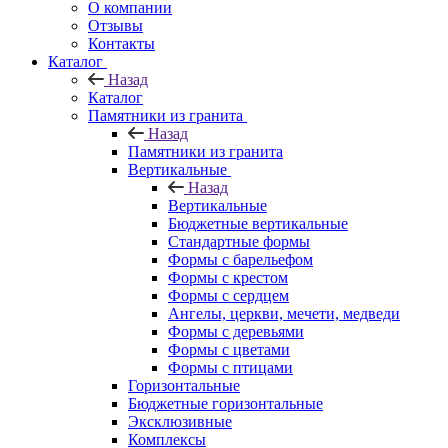
О компании
Отзывы
Контакты
Каталог
Назад
Каталог
Памятники из гранита
Назад
Памятники из гранита
Вертикальные
Назад
Вертикальные
Бюджетные вертикальные
Стандартные формы
Формы с барельефом
Формы с крестом
Формы с сердцем
Ангелы, церкви, мечети, медведи
Формы с деревьями
Формы с цветами
Формы с птицами
Горизонтальные
Бюджетные горизонтальные
Эксклюзивные
Комплексы