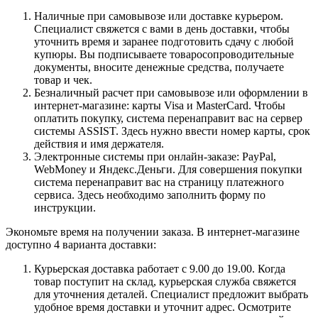
Наличные при самовывозе или доставке курьером.
Специалист свяжется с вами в день доставки, чтобы
уточнить время и заранее подготовить сдачу с любой
купюры. Вы подписываете товаросопроводительные
документы, вносите денежные средства, получаете
товар и чек.
Безналичный расчет при самовывозе или оформлении в
интернет-магазине: карты Visa и MasterCard. Чтобы
оплатить покупку, система перенаправит вас на сервер
системы ASSIST. Здесь нужно ввести номер карты, срок
действия и имя держателя.
Электронные системы при онлайн-заказе: PayPal,
WebMoney и Яндекс.Деньги. Для совершения покупки
система перенаправит вас на страницу платежного
сервиса. Здесь необходимо заполнить форму по
инструкции.
Экономьте время на получении заказа. В интернет-магазине
доступно 4 варианта доставки:
Курьерская доставка работает с 9.00 до 19.00. Когда
товар поступит на склад, курьерская служба свяжется
для уточнения деталей. Специалист предложит выбрать
удобное время доставки и уточнит адрес. Осмотрите