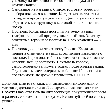
упаковку на целостность и соответствие указанной
комплектации.
Самовывоз из магазина. Список торговых точек для
выбора появится в корзине. Когда заказ поступит на
склад, вам придет уведомление. Для получения заказа
обратитесь к сотруднику в кассовой зоне и назовите
номер.
Постамат. Когда заказ поступит на точку, на ваш
телефон или e-mail придет уникальный код. Заказ нужно
оплатить в терминале постамата. Срок хранения — 3
дня.
Почтовая доставка через почту России. Когда заказ
придет в отделение, на ваш адрес придет извещение о
посылке. Перед оплатой вы можете оценить состояние
коробки: вес, целостность. Вскрывать коробку
самостоятельно вы можете только после оплаты заказа.
Один заказ может содержать не больше 10 позиций и
его стоимость не должна превышать 100 000 р.
Дополнительная вкладка, для размещения информации о
магазине, доставке или любого другого важного контента.
Поможет вам ответить на интересующие покупателя вопросы
и развеять его сомнения в покупке. Используйте её по своему
усмотрению.