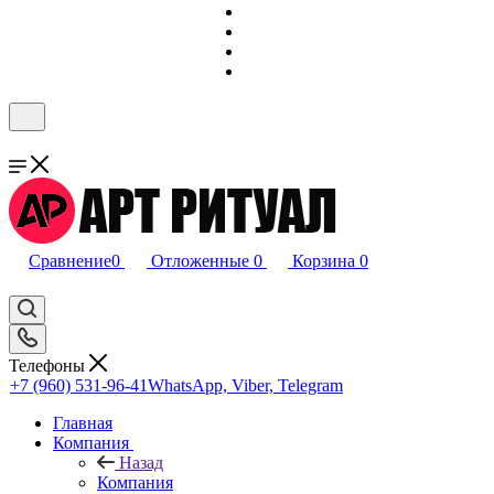
Сравнение
0
Отложенные
0
Корзина
0
Телефоны
+7 (960) 531-96-41
WhatsApp, Viber, Telegram
Главная
Компания
Назад
Компания