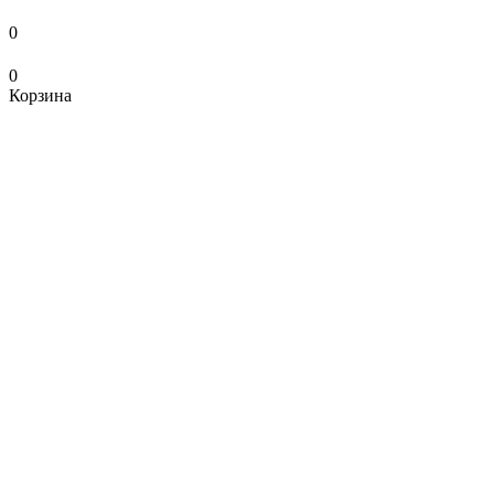
0
0
Корзина