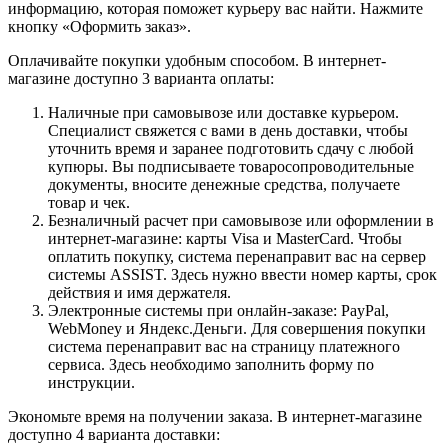
информацию, которая поможет курьеру вас найти. Нажмите
кнопку «Оформить заказ».
Оплачивайте покупки удобным способом. В интернет-
магазине доступно 3 варианта оплаты:
Наличные при самовывозе или доставке курьером.
Специалист свяжется с вами в день доставки, чтобы
уточнить время и заранее подготовить сдачу с любой
купюры. Вы подписываете товаросопроводительные
документы, вносите денежные средства, получаете
товар и чек.
Безналичный расчет при самовывозе или оформлении в
интернет-магазине: карты Visa и MasterCard. Чтобы
оплатить покупку, система перенаправит вас на сервер
системы ASSIST. Здесь нужно ввести номер карты, срок
действия и имя держателя.
Электронные системы при онлайн-заказе: PayPal,
WebMoney и Яндекс.Деньги. Для совершения покупки
система перенаправит вас на страницу платежного
сервиса. Здесь необходимо заполнить форму по
инструкции.
Экономьте время на получении заказа. В интернет-магазине
доступно 4 варианта доставки: