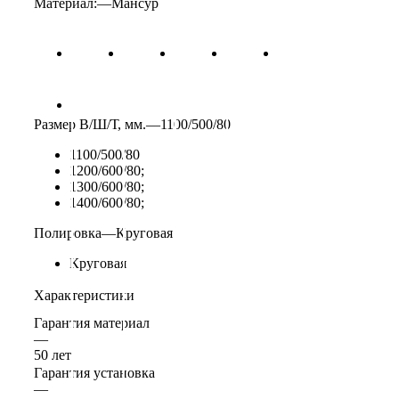
Материал:
—
Мансур
Размер В/Ш/Т, мм.
—
1100/500/80
1100/500/80
1200/600/80;
1300/600/80;
1400/600/80;
Полировка
—
Круговая
Круговая
Характеристики
Гарантия материал
—
50 лет
Гарантия установка
—