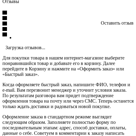
Отзывы
Оставить отзыв
Загрузка отзывов...
Для покупки товара в нашем интернет-магазине выберите
понравившийся товар и добавьте его в корзину. Далее
перейдите в Корзину и нажмите на «Оформить заказ» или
«Быстрый заказ».
Когда оформляете быстрый заказ, напишите ФИО, телефон и
e-mail. Вам перезвонит менеджер и уточнит условия заказа.
По результатам разговора вам придет подтверждение
оформления товара на почту или через СМС. Теперь останется
только ждать доставки и радоваться новой покупке.
Оформление заказа в стандартном режиме выглядит
следующим образом. Заполняете полностью форму по
последовательным этапам: адрес, способ доставки, оплаты,
данные о себе. Советуем в комментарии к заказу написать