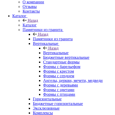
О компании
Отзывы
Контакты
Каталог
Назад
Каталог
Памятники из гранита
Назад
Памятники из гранита
Вертикальные
Назад
Вертикальные
Бюджетные вертикальные
Стандартные формы
Формы с барельефом
Формы с крестом
Формы с сердцем
Ангелы, церкви, мечети, медведи
Формы с деревьями
Формы с цветами
Формы с птицами
Горизонтальные
Бюджетные горизонтальные
Эксклюзивные
Комплексы