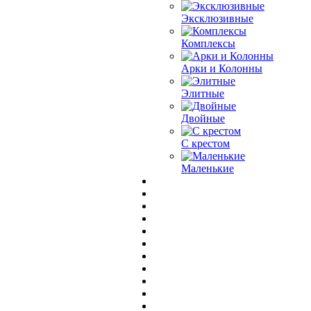
Эксклюзивные
Комплексы
Арки и Колонны
Элитные
Двойные
С крестом
Маленькие