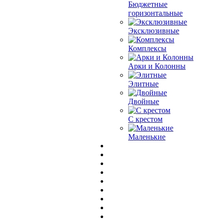
Бюджетные
горизонтальные
Эксклюзивные
Комплексы
Арки и Колонны
Элитные
Двойные
С крестом
Маленькие