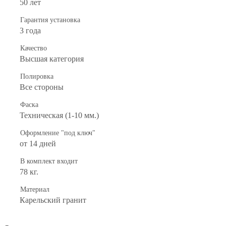
50 лет
Гарантия установка
3 года
Качество
Высшая категория
Полировка
Все стороны
Фаска
Техническая (1-10 мм.)
Оформление "под ключ"
от 14 дней
В комплект входит
78 кг.
Материал
Карельский гранит