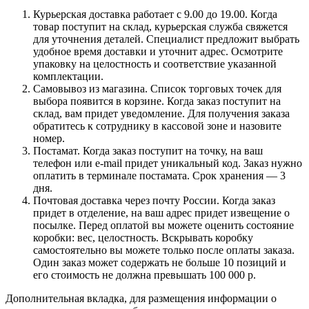
Курьерская доставка работает с 9.00 до 19.00. Когда
товар поступит на склад, курьерская служба свяжется
для уточнения деталей. Специалист предложит выбрать
удобное время доставки и уточнит адрес. Осмотрите
упаковку на целостность и соответствие указанной
комплектации.
Самовывоз из магазина. Список торговых точек для
выбора появится в корзине. Когда заказ поступит на
склад, вам придет уведомление. Для получения заказа
обратитесь к сотруднику в кассовой зоне и назовите
номер.
Постамат. Когда заказ поступит на точку, на ваш
телефон или e-mail придет уникальный код. Заказ нужно
оплатить в терминале постамата. Срок хранения — 3
дня.
Почтовая доставка через почту России. Когда заказ
придет в отделение, на ваш адрес придет извещение о
посылке. Перед оплатой вы можете оценить состояние
коробки: вес, целостность. Вскрывать коробку
самостоятельно вы можете только после оплаты заказа.
Один заказ может содержать не больше 10 позиций и
его стоимость не должна превышать 100 000 р.
Дополнительная вкладка, для размещения информации о