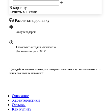
В корзину
Купить в 1 клик
Рассчитать доставку
Хочу в подарок
Самовывоз сегодня - бесплатно
Доставка завтра - 390 ₽
Цена действительна только для интернет-магазина и может отличаться от
цен в розничных магазинах
Описание
Характеристики
Отзывы
Как купить