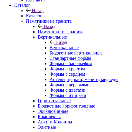
Каталог
Назад
Каталог
Памятники из гранита
Назад
Памятники из гранита
Вертикальные
Назад
Вертикальные
Бюджетные вертикальные
Стандартные формы
Формы с барельефом
Формы с крестом
Формы с сердцем
Ангелы, церкви, мечети, медведи
Формы с деревьями
Формы с цветами
Формы с птицами
Горизонтальные
Бюджетные горизонтальные
Эксклюзивные
Комплексы
Арки и Колонны
Элитные