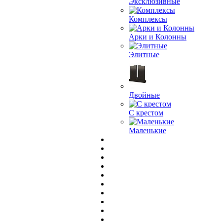
Эксклюзивные
Комплексы
Арки и Колонны
Элитные
Двойные
С крестом
Маленькие