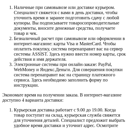
Наличные при самовывозе или доставке курьером.
Специалист свяжется с вами в день доставки, чтобы
уточнить время и заранее подготовить сдачу с любой
купюры. Вы подписываете товаросопроводительные
документы, вносите денежные средства, получаете
товар и чек.
Безналичный расчет при самовывозе или оформлении в
интернет-магазине: карты Visa и MasterCard. Чтобы
оплатить покупку, система перенаправит вас на сервер
системы ASSIST. Здесь нужно ввести номер карты, срок
действия и имя держателя.
Электронные системы при онлайн-заказе: PayPal,
WebMoney и Яндекс.Деньги. Для совершения покупки
система перенаправит вас на страницу платежного
сервиса. Здесь необходимо заполнить форму по
инструкции.
Экономьте время на получении заказа. В интернет-магазине
доступно 4 варианта доставки:
Курьерская доставка работает с 9.00 до 19.00. Когда
товар поступит на склад, курьерская служба свяжется
для уточнения деталей. Специалист предложит выбрать
удобное время доставки и уточнит адрес. Осмотрите