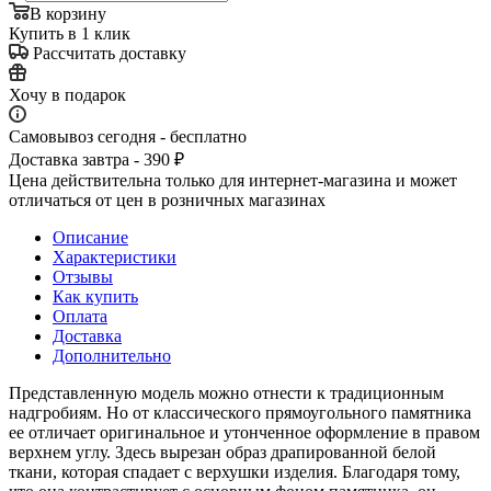
В корзину
Купить в 1 клик
Рассчитать доставку
Хочу в подарок
Самовывоз сегодня - бесплатно
Доставка завтра - 390 ₽
Цена действительна только для интернет-магазина и может
отличаться от цен в розничных магазинах
Описание
Характеристики
Отзывы
Как купить
Оплата
Доставка
Дополнительно
Представленную модель можно отнести к традиционным
надгробиям. Но от классического прямоугольного памятника
ее отличает оригинальное и утонченное оформление в правом
верхнем углу. Здесь вырезан образ драпированной белой
ткани, которая спадает с верхушки изделия. Благодаря тому,