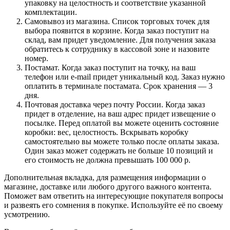
упаковку на целостность и соответствие указанной
комплектации.
Самовывоз из магазина. Список торговых точек для
выбора появится в корзине. Когда заказ поступит на
склад, вам придет уведомление. Для получения заказа
обратитесь к сотруднику в кассовой зоне и назовите
номер.
Постамат. Когда заказ поступит на точку, на ваш
телефон или e-mail придет уникальный код. Заказ нужно
оплатить в терминале постамата. Срок хранения — 3
дня.
Почтовая доставка через почту России. Когда заказ
придет в отделение, на ваш адрес придет извещение о
посылке. Перед оплатой вы можете оценить состояние
коробки: вес, целостность. Вскрывать коробку
самостоятельно вы можете только после оплаты заказа.
Один заказ может содержать не больше 10 позиций и
его стоимость не должна превышать 100 000 р.
Дополнительная вкладка, для размещения информации о
магазине, доставке или любого другого важного контента.
Поможет вам ответить на интересующие покупателя вопросы
и развеять его сомнения в покупке. Используйте её по своему
усмотрению.