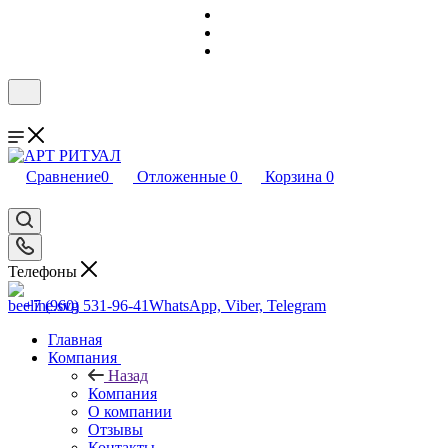
Сравнение
0
Отложенные
0
Корзина
0
Телефоны
+7 (960) 531-96-41
WhatsApp, Viber, Telegram
Главная
Компания
Назад
Компания
О компании
Отзывы
Контакты