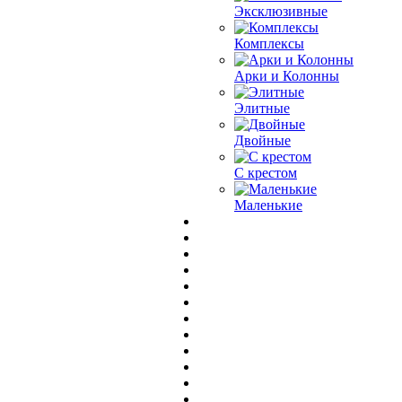
Эксклюзивные
Комплексы
Арки и Колонны
Элитные
Двойные
С крестом
Маленькие