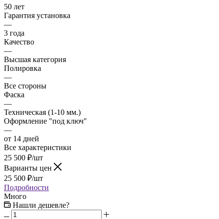
50 лет
Гарантия установка
—
3 года
Качество
—
Высшая категория
Полировка
—
Все стороны
Фаска
—
Техническая (1-10 мм.)
Оформление "под ключ"
—
от 14 дней
Все характеристики
25 500
₽
/шт
Варианты цен
25 500
₽
/шт
Подробности
Много
Нашли дешевле?