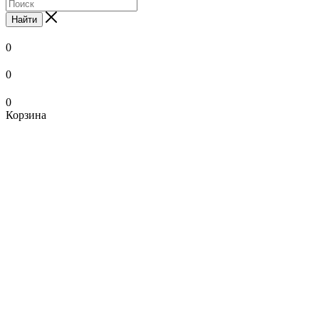
Найти
0
0
0
Корзина