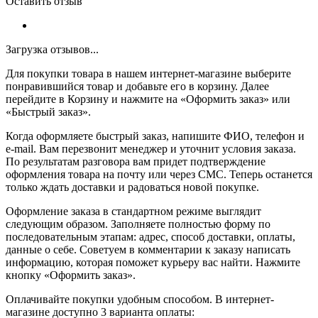
Оставить отзыв
Загрузка отзывов...
Для покупки товара в нашем интернет-магазине выберите
понравившийся товар и добавьте его в корзину. Далее
перейдите в Корзину и нажмите на «Оформить заказ» или
«Быстрый заказ».
Когда оформляете быстрый заказ, напишите ФИО, телефон и
e-mail. Вам перезвонит менеджер и уточнит условия заказа.
По результатам разговора вам придет подтверждение
оформления товара на почту или через СМС. Теперь останется
только ждать доставки и радоваться новой покупке.
Оформление заказа в стандартном режиме выглядит
следующим образом. Заполняете полностью форму по
последовательным этапам: адрес, способ доставки, оплаты,
данные о себе. Советуем в комментарии к заказу написать
информацию, которая поможет курьеру вас найти. Нажмите
кнопку «Оформить заказ».
Оплачивайте покупки удобным способом. В интернет-
магазине доступно 3 варианта оплаты: