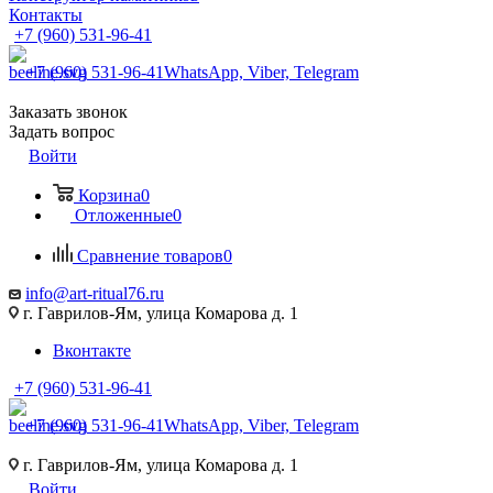
Контакты
+7 (960) 531-96-41
+7 (960) 531-96-41
WhatsApp, Viber, Telegram
Заказать звонок
Задать вопрос
Войти
Корзина
0
Отложенные
0
Сравнение товаров
0
info@art-ritual76.ru
г. Гаврилов-Ям, улица Комарова д. 1
Вконтакте
+7 (960) 531-96-41
+7 (960) 531-96-41
WhatsApp, Viber, Telegram
г. Гаврилов-Ям, улица Комарова д. 1
Войти