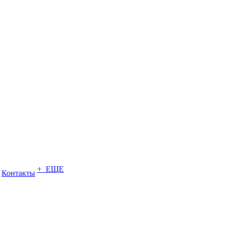
+ ЕЩЕ
Контакты