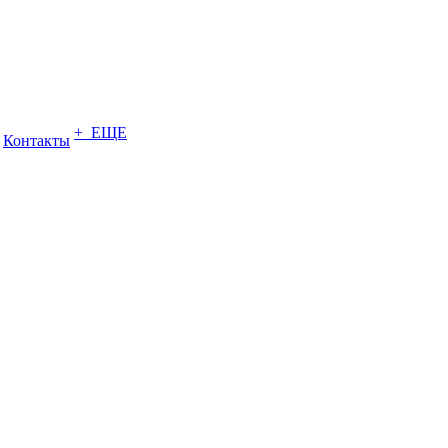
+ ЕЩЕ
Контакты