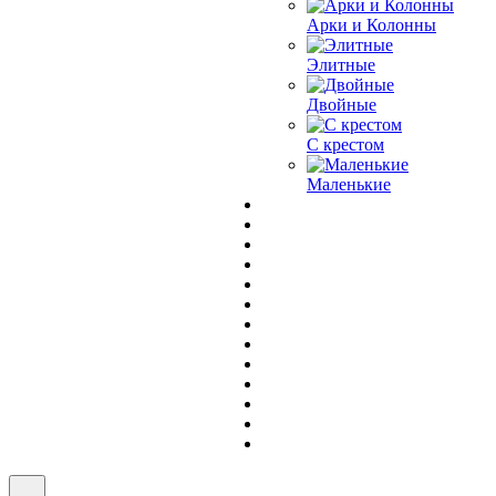
Арки и Колонны
Элитные
Двойные
С крестом
Маленькие