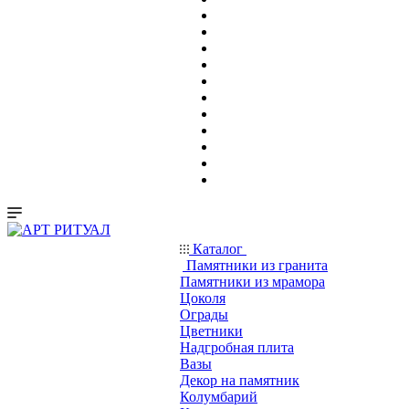
Каталог
Памятники из гранита
Памятники из мрамора
Цоколя
Ограды
Цветники
Надгробная плита
Вазы
Декор на памятник
Колумбарий