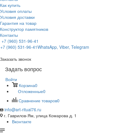
Как купить
Условия оплаты
Условия доставки
Гарантия на товар
Конструктор памятников
Контакты
+7 (960) 531-96-41
+7 (960) 531-96-41
WhatsApp, Viber, Telegram
Заказать звонок
Задать вопрос
Войти
Корзина
0
Отложенные
0
Сравнение товаров
0
info@art-ritual76.ru
г. Гаврилов-Ям, улица Комарова д. 1
Вконтакте