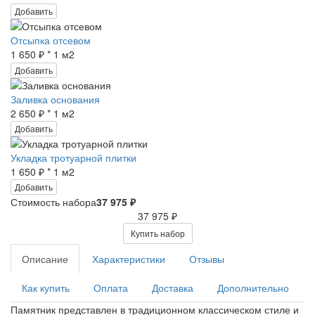
Добавить
Отсыпка отсевом
1 650 ₽ * 1 м2
Добавить
Заливка основания
2 650 ₽ * 1 м2
Добавить
Укладка тротуарной плитки
1 650 ₽ * 1 м2
Добавить
Стоимость набора
37 975 ₽
37 975 ₽
Купить набор
Описание
Характеристики
Отзывы
Как купить
Оплата
Доставка
Дополнительно
Памятник представлен в традиционном классическом стиле и