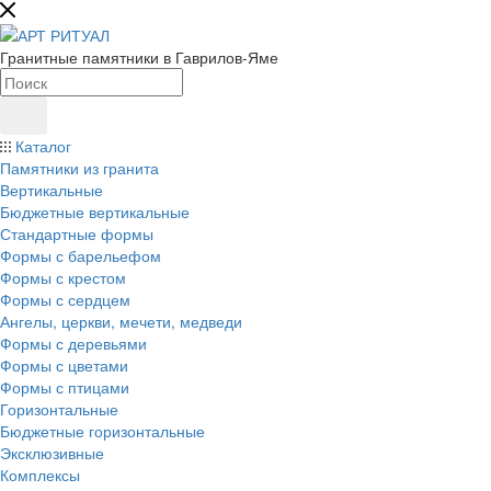
Гранитные памятники в Гаврилов-Яме
Каталог
Памятники из гранита
Вертикальные
Бюджетные вертикальные
Стандартные формы
Формы с барельефом
Формы с крестом
Формы с сердцем
Ангелы, церкви, мечети, медведи
Формы с деревьями
Формы с цветами
Формы с птицами
Горизонтальные
Бюджетные горизонтальные
Эксклюзивные
Комплексы