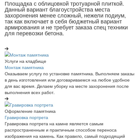
Площадка с облицовкой тротуарной плиткой.
Данный вариант благоустройства места
захоронения менее сложный, нежели подиум,
так как включает в себя бюджетный вариант
армирования и не требует заказа спец техники
для перевозки бетона.
Услуги на кладбище
Монтаж памятника
Оказываем услугу по установке памятника. Выполняем заказы
в день изготовления или договариваемся на любое удобное
для вас время. Делаем уборку на месте захоронения после
выполнения всех работ.
Оформление памятника
Гравировка портрета
Гравировка портрета на камне является самым
распространенным и практичным способом переноса
изображения на камень. Как правило, самый подходящий