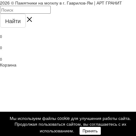
2026 © Памятники на могилу в г. Гаврилов-Ям | АРТ ГРАНИТ
Найти
0
0
0
Корзина
Мы используем файлы cookie для улучшения работы сайта.
Продолжая пользоваться сайтом, вы соглашаетесь с их
использованием.
Принять