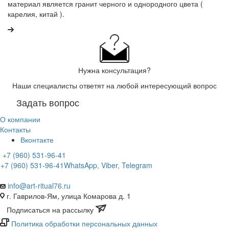
материал является гранит черного и однородного цвета (
карелия, китай ).
Нужна консультация?
Наши специалисты ответят на любой интересующий вопрос
Задать вопрос
О компании
Контакты
Вконтакте
+7 (960) 531-96-41
+7 (960) 531-96-41
WhatsApp, Viber, Telegram
info@art-ritual76.ru
г. Гаврилов-Ям, улица Комарова д. 1
Подписаться на рассылку
Политика обработки персональных данных