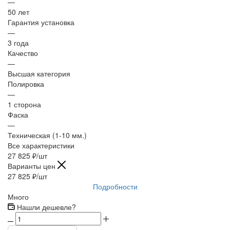
—
50 лет
Гарантия установка
—
3 года
Качество
—
Высшая категория
Полировка
—
1 сторона
Фаска
—
Техническая (1-10 мм.)
Все характеристики
27 825
₽
/шт
Варианты цен
27 825
₽
/шт
Подробности
Много
Нашли дешевле?