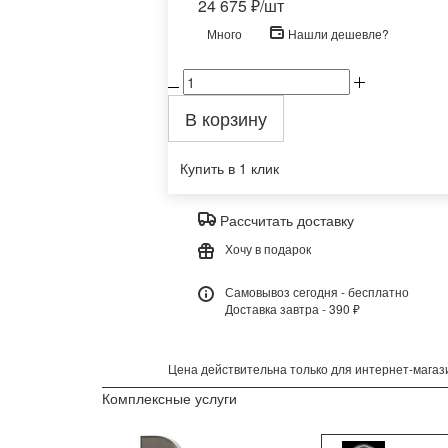
24 675
₽
/шт
Много
Нашли дешевле?
В корзину
Купить в 1 клик
Рассчитать доставку
Хочу в подарок
Самовывоз сегодня - бесплатно
Доставка завтра - 390 ₽
Цена действительна только для интернет-магази
Комплексные услуги