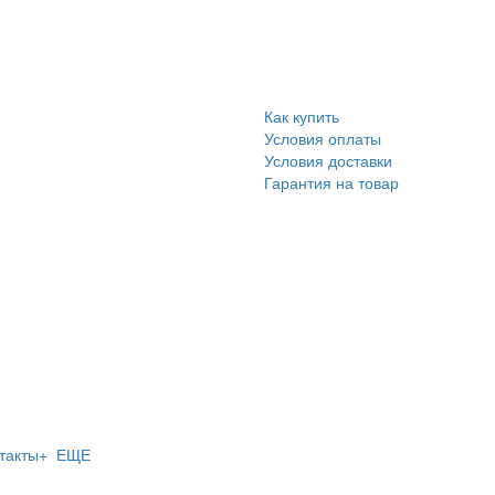
Как купить
Условия оплаты
Условия доставки
Гарантия на товар
такты
+ ЕЩЕ