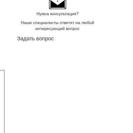
Нужна консультация?
Наши специалисты ответят на любой
интересующий вопрос
Задать вопрос