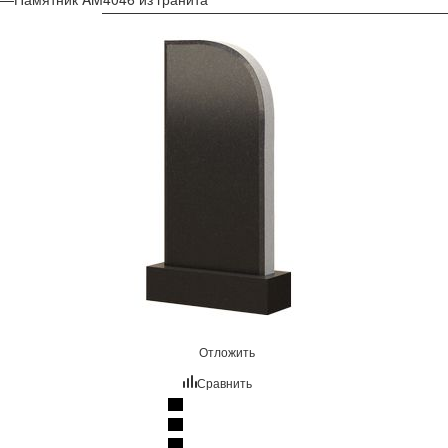
Отложить
Сравнить