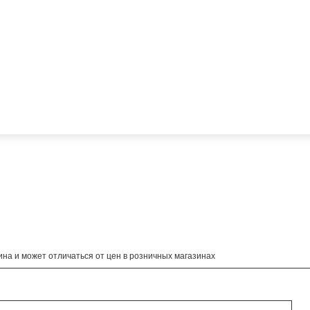
на и может отличаться от цен в розничных магазинах