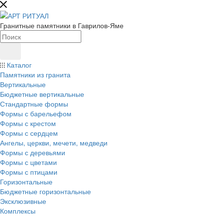
Гранитные памятники в Гаврилов-Яме
Каталог
Памятники из гранита
Вертикальные
Бюджетные вертикальные
Стандартные формы
Формы с барельефом
Формы с крестом
Формы с сердцем
Ангелы, церкви, мечети, медведи
Формы с деревьями
Формы с цветами
Формы с птицами
Горизонтальные
Бюджетные горизонтальные
Эксклюзивные
Комплексы