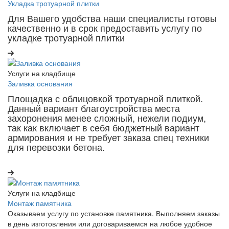
Укладка тротуарной плитки
Для Вашего удобства наши специалисты готовы
качественно и в срок предоставить услугу по
укладке тротуарной плитки
Услуги на кладбище
Заливка основания
Площадка с облицовкой тротуарной плиткой.
Данный вариант благоустройства места
захоронения менее сложный, нежели подиум,
так как включает в себя бюджетный вариант
армирования и не требует заказа спец техники
для перевозки бетона.
Услуги на кладбище
Монтаж памятника
Оказываем услугу по установке памятника. Выполняем заказы
в день изготовления или договариваемся на любое удобное