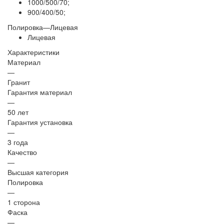
1000/500/70;
900/400/50;
Полировка
—
Лицевая
Лицевая
Характеристики
Материал
—
Гранит
Гарантия материал
—
50 лет
Гарантия установка
—
3 года
Качество
—
Высшая категория
Полировка
—
1 сторона
Фаска
—