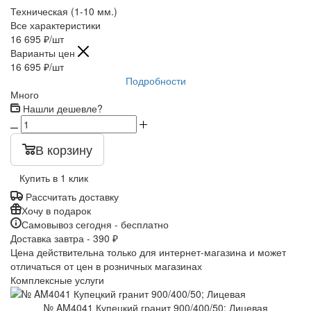
Техническая (1-10 мм.)
Все характеристики
16 695
₽
/шт
Варианты цен
16 695
₽
/шт
Подробности
Много
Нашли дешевле?
В корзину
Купить в 1 клик
Рассчитать доставку
Хочу в подарок
Самовывоз сегодня - бесплатно
Доставка завтра - 390 ₽
Цена действительна только для интернет-магазина и может
отличаться от цен в розничных магазинах
Комплексные услуги
№ AM4041 Купецкий гранит 900/400/50; Лицевая