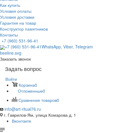
Как купить
Условия оплаты
Условия доставки
Гарантия на товар
Конструктор памятников
Контакты
+7 (960) 531-96-41
+7 (960) 531-96-41
WhatsApp, Viber, Telegram
Заказать звонок
Задать вопрос
Войти
Корзина
0
Отложенные
0
Сравнение товаров
0
info@art-ritual76.ru
г. Гаврилов-Ям, улица Комарова д. 1
Вконтакте