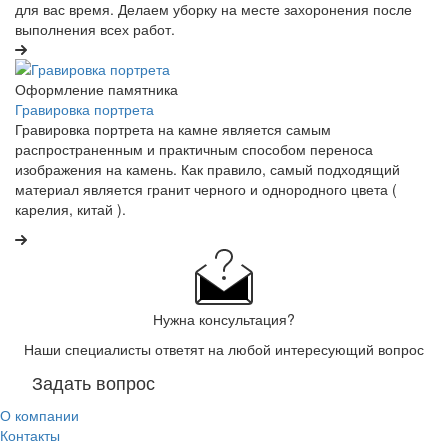
для вас время. Делаем уборку на месте захоронения после
выполнения всех работ.
Оформление памятника
Гравировка портрета
Гравировка портрета на камне является самым
распространенным и практичным способом переноса
изображения на камень. Как правило, самый подходящий
материал является гранит черного и однородного цвета (
карелия, китай ).
Нужна консультация?
Наши специалисты ответят на любой интересующий вопрос
Задать вопрос
О компании
Контакты