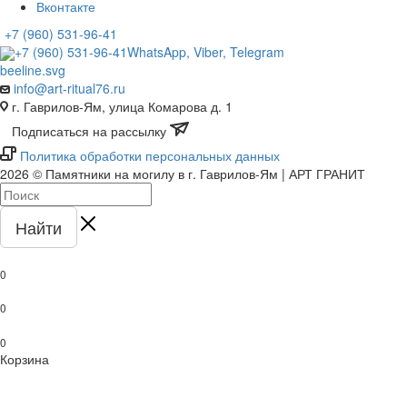
Вконтакте
+7 (960) 531-96-41
+7 (960) 531-96-41
WhatsApp, Viber, Telegram
info@art-ritual76.ru
г. Гаврилов-Ям, улица Комарова д. 1
Подписаться на рассылку
Политика обработки персональных данных
2026 © Памятники на могилу в г. Гаврилов-Ям | АРТ ГРАНИТ
Найти
0
0
0
Корзина