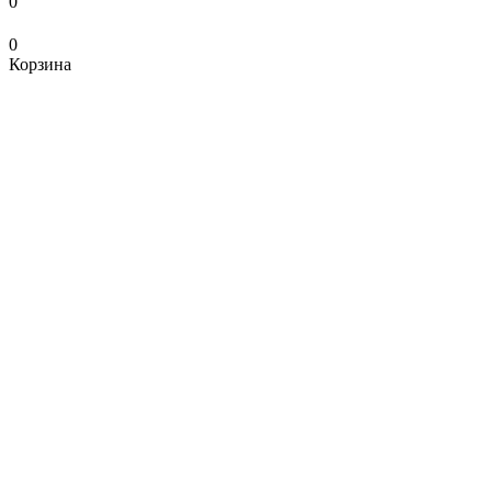
0
0
Корзина