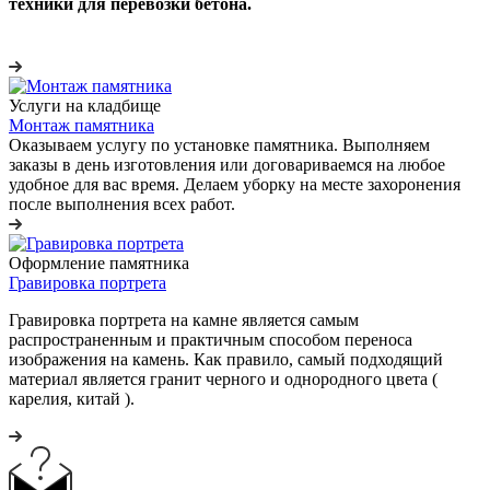
техники для перевозки бетона.
Услуги на кладбище
Монтаж памятника
Оказываем услугу по установке памятника. Выполняем
заказы в день изготовления или договариваемся на любое
удобное для вас время. Делаем уборку на месте захоронения
после выполнения всех работ.
Оформление памятника
Гравировка портрета
Гравировка портрета на камне является самым
распространенным и практичным способом переноса
изображения на камень. Как правило, самый подходящий
материал является гранит черного и однородного цвета (
карелия, китай ).