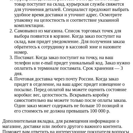
товар поступит на склад, курьерская служба свяжется
для уточнения деталей. Специалист предложит выбрать
удобное время доставки и уточнит адрес. Осмотрите
упаковку на целостность и соответствие указанной
комплектации.
Самовывоз из магазина. Список торговых точек для
выбора появится в корзине. Когда заказ поступит на
склад, вам придет уведомление. Для получения заказа
обратитесь к сотруднику в кассовой зоне и назовите
номер.
Постамат. Когда заказ поступит на точку, на ваш
телефон или e-mail придет уникальный код. Заказ нужно
оплатить в терминале постамата. Срок хранения — 3
дня.
Почтовая доставка через почту России. Когда заказ
придет в отделение, на ваш адрес придет извещение о
посылке. Перед оплатой вы можете оценить состояние
коробки: вес, целостность. Вскрывать коробку
самостоятельно вы можете только после оплаты заказа.
Один заказ может содержать не больше 10 позиций и
его стоимость не должна превышать 100 000 р.
Дополнительная вкладка, для размещения информации о
магазине, доставке или любого другого важного контента.
Поможет вам ответить на интересующие покупателя вопросы