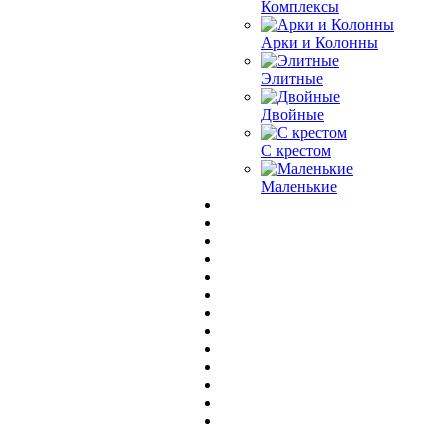
Комплексы
Арки и Колонны
Элитные
Двойные
С крестом
Маленькие