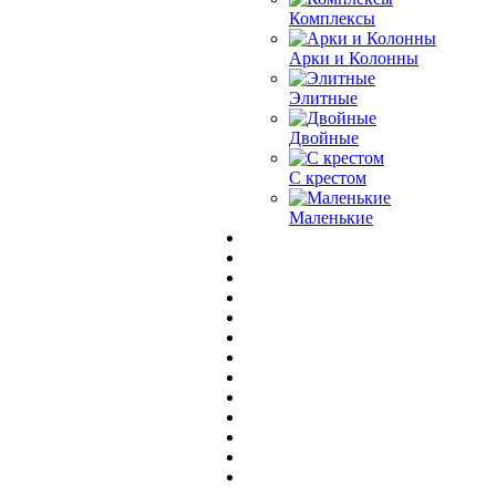
Комплексы
Арки и Колонны
Элитные
Двойные
С крестом
Маленькие