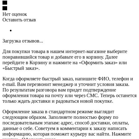
Нет оценок
Оставить отзыв
Загрузка отзывов...
Для покупки товара в нашем интернет-магазине выберите
понравившийся товар и добавьте его в корзину. Далее
перейдите в Корзину и нажмите на «Оформить заказ» или
«Быстрый заказ».
Когда оформляете быстрый заказ, напишите ФИО, телефон и
e-mail. Вам перезвонит менеджер и уточнит условия заказа.
По результатам разговора вам придет подтверждение
оформления товара на почту или через СМС. Теперь останется
только ждать доставки и радоваться новой покупке.
Оформление заказа в стандартном режиме выглядит
следующим образом. Заполняете полностью форму по
последовательным этапам: адрес, способ доставки, оплаты,
данные о себе. Советуем в комментарии к заказу написать
информацию, которая поможет курьеру вас найти. Нажмите