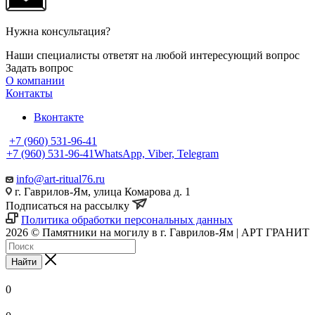
Нужна консультация?
Наши специалисты ответят на любой интересующий вопрос
Задать вопрос
О компании
Контакты
Вконтакте
+7 (960) 531-96-41
+7 (960) 531-96-41
WhatsApp, Viber, Telegram
info@art-ritual76.ru
г. Гаврилов-Ям, улица Комарова д. 1
Подписаться на рассылку
Политика обработки персональных данных
2026 © Памятники на могилу в г. Гаврилов-Ям | АРТ ГРАНИТ
Найти
0