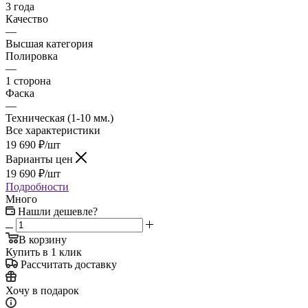
3 года
Качество
—
Высшая категория
Полировка
—
1 сторона
Фаска
—
Техническая (1-10 мм.)
Все характеристики
19 690
₽
/шт
Варианты цен
19 690
₽
/шт
Подробности
Много
Нашли дешевле?
В корзину
Купить в 1 клик
Рассчитать доставку
Хочу в подарок