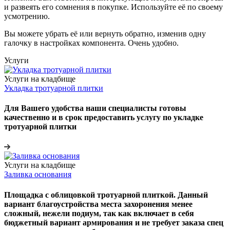
и развеять его сомнения в покупке. Используйте её по своему
усмотрению.
Вы можете убрать её или вернуть обратно, изменив одну
галочку в настройках компонента. Очень удобно.
Услуги
Услуги на кладбище
Укладка тротуарной плитки
Для Вашего удобства наши специалисты готовы
качественно и в срок предоставить услугу по укладке
тротуарной плитки
Услуги на кладбище
Заливка основания
Площадка с облицовкой тротуарной плиткой. Данный
вариант благоустройства места захоронения менее
сложный, нежели подиум, так как включает в себя
бюджетный вариант армирования и не требует заказа спец