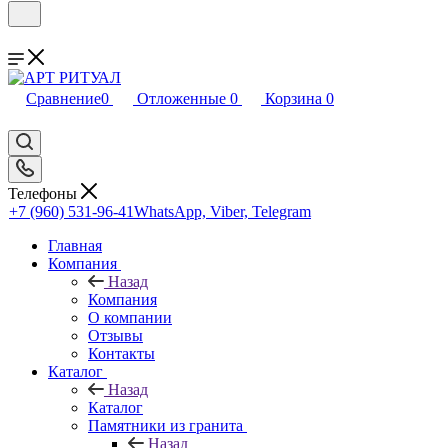
Сравнение
0
Отложенные
0
Корзина
0
Телефоны
+7 (960) 531-96-41
WhatsApp, Viber, Telegram
Главная
Компания
Назад
Компания
О компании
Отзывы
Контакты
Каталог
Назад
Каталог
Памятники из гранита
Назад