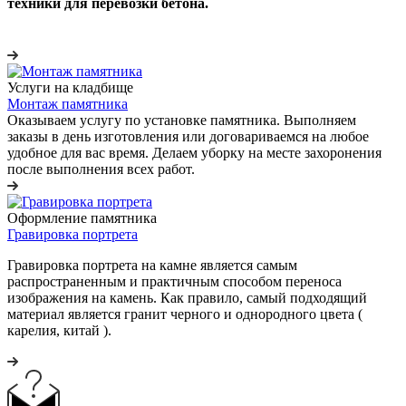
техники для перевозки бетона.
Услуги на кладбище
Монтаж памятника
Оказываем услугу по установке памятника. Выполняем
заказы в день изготовления или договариваемся на любое
удобное для вас время. Делаем уборку на месте захоронения
после выполнения всех работ.
Оформление памятника
Гравировка портрета
Гравировка портрета на камне является самым
распространенным и практичным способом переноса
изображения на камень. Как правило, самый подходящий
материал является гранит черного и однородного цвета (
карелия, китай ).