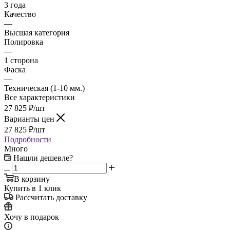
3 года
Качество
—
Высшая категория
Полировка
—
1 сторона
Фаска
—
Техническая (1-10 мм.)
Все характеристики
27 825
₽
/шт
Варианты цен
27 825
₽
/шт
Подробности
Много
Нашли дешевле?
В корзину
Купить в 1 клик
Рассчитать доставку
Хочу в подарок