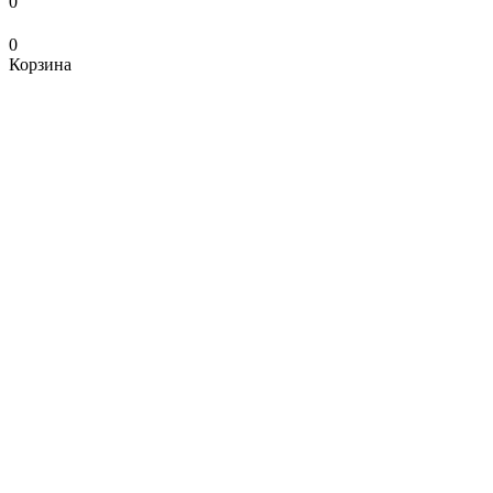
0
0
Корзина