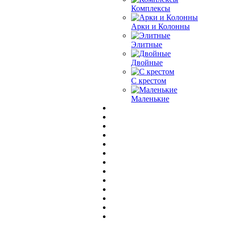
Комплексы
Арки и Колонны
Элитные
Двойные
С крестом
Маленькие