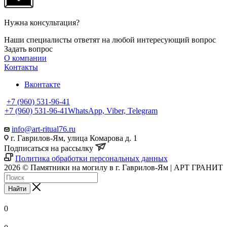
Нужна консультация?
Наши специалисты ответят на любой интересующий вопрос
Задать вопрос
О компании
Контакты
Вконтакте
+7 (960) 531-96-41
+7 (960) 531-96-41
WhatsApp, Viber, Telegram
info@art-ritual76.ru
г. Гаврилов-Ям, улица Комарова д. 1
Подписаться на рассылку
Политика обработки персональных данных
2026 © Памятники на могилу в г. Гаврилов-Ям | АРТ ГРАНИТ
Найти
0