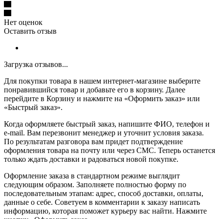
Нет оценок
Оставить отзыв
Загрузка отзывов...
Для покупки товара в нашем интернет-магазине выберите
понравившийся товар и добавьте его в корзину. Далее
перейдите в Корзину и нажмите на «Оформить заказ» или
«Быстрый заказ».
Когда оформляете быстрый заказ, напишите ФИО, телефон и
e-mail. Вам перезвонит менеджер и уточнит условия заказа.
По результатам разговора вам придет подтверждение
оформления товара на почту или через СМС. Теперь останется
только ждать доставки и радоваться новой покупке.
Оформление заказа в стандартном режиме выглядит
следующим образом. Заполняете полностью форму по
последовательным этапам: адрес, способ доставки, оплаты,
данные о себе. Советуем в комментарии к заказу написать
информацию, которая поможет курьеру вас найти. Нажмите