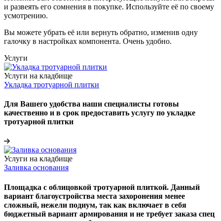
и развеять его сомнения в покупке. Используйте её по своему
усмотрению.
Вы можете убрать её или вернуть обратно, изменив одну
галочку в настройках компонента. Очень удобно.
Услуги
Услуги на кладбище
Укладка тротуарной плитки
Для Вашего удобства наши специалисты готовы
качественно и в срок предоставить услугу по укладке
тротуарной плитки
Услуги на кладбище
Заливка основания
Площадка с облицовкой тротуарной плиткой. Данный
вариант благоустройства места захоронения менее
сложный, нежели подиум, так как включает в себя
бюджетный вариант армирования и не требует заказа спец