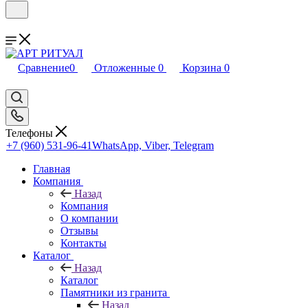
Сравнение
0
Отложенные
0
Корзина
0
Телефоны
+7 (960) 531-96-41
WhatsApp, Viber, Telegram
Главная
Компания
Назад
Компания
О компании
Отзывы
Контакты
Каталог
Назад
Каталог
Памятники из гранита
Назад