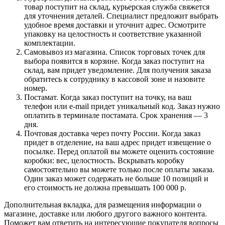
товар поступит на склад, курьерская служба свяжется
для уточнения деталей. Специалист предложит выбрать
удобное время доставки и уточнит адрес. Осмотрите
упаковку на целостность и соответствие указанной
комплектации.
Самовывоз из магазина. Список торговых точек для
выбора появится в корзине. Когда заказ поступит на
склад, вам придет уведомление. Для получения заказа
обратитесь к сотруднику в кассовой зоне и назовите
номер.
Постамат. Когда заказ поступит на точку, на ваш
телефон или e-mail придет уникальный код. Заказ нужно
оплатить в терминале постамата. Срок хранения — 3
дня.
Почтовая доставка через почту России. Когда заказ
придет в отделение, на ваш адрес придет извещение о
посылке. Перед оплатой вы можете оценить состояние
коробки: вес, целостность. Вскрывать коробку
самостоятельно вы можете только после оплаты заказа.
Один заказ может содержать не больше 10 позиций и
его стоимость не должна превышать 100 000 р.
Дополнительная вкладка, для размещения информации о
магазине, доставке или любого другого важного контента.
Поможет вам ответить на интересующие покупателя вопросы