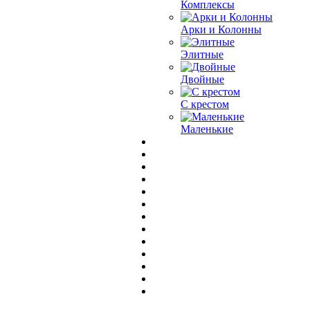
Комплексы
Арки и Колонны
Элитные
Двойные
С крестом
Маленькие