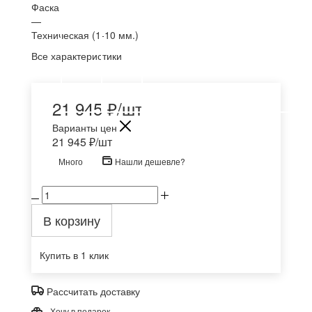
Фаска
—
Техническая (1-10 мм.)
Все характеристики
21 945
₽
/шт
Варианты цен
21 945
₽
/шт
Много
Нашли дешевле?
В корзину
Купить в 1 клик
Рассчитать доставку
Хочу в подарок