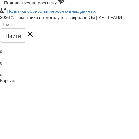
Подписаться на рассылку
Политика обработки персональных данных
2026 © Памятники на могилу в г. Гаврилов-Ям | АРТ ГРАНИТ
Найти
0
0
0
Корзина