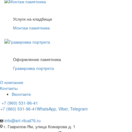
Услуги на кладбище
Монтаж памятника
Оформление памятника
Гравировка портрета
О компании
Контакты
Вконтакте
+7 (960) 531-96-41
+7 (960) 531-96-41
WhatsApp, Viber, Telegram
info@art-ritual76.ru
г. Гаврилов-Ям, улица Комарова д. 1