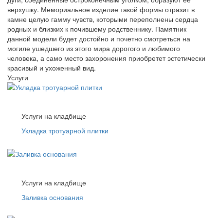
верхушку. Мемориальное изделие такой формы отразит в
камне целую гамму чувств, которыми переполнены сердца
родных и близких к почившему родственнику. Памятник
данной модели будет достойно и почетно смотреться на
могиле ушедшего из этого мира дорогого и любимого
человека, а само место захоронения приобретет эстетически
красивый и ухоженный вид.
Услуги
Услуги на кладбище
Укладка тротуарной плитки
Услуги на кладбище
Заливка основания