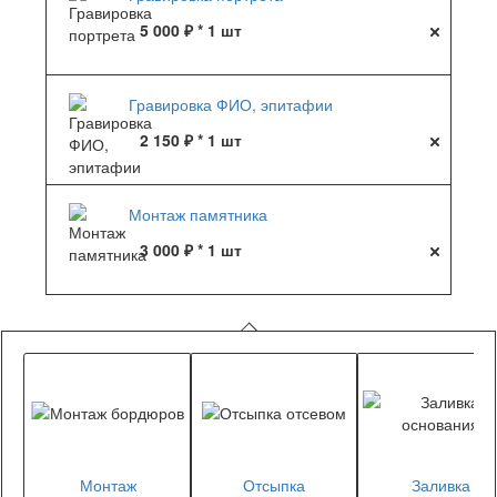
5 000 ₽ * 1 шт
Гравировка ФИО, эпитафии
2 150 ₽ * 1 шт
Монтаж памятника
3 000 ₽ * 1 шт
Монтаж
Отсыпка
Заливка