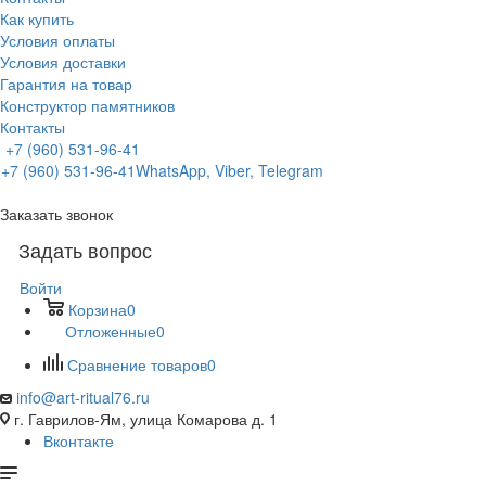
Как купить
Условия оплаты
Условия доставки
Гарантия на товар
Конструктор памятников
Контакты
+7 (960) 531-96-41
+7 (960) 531-96-41
WhatsApp, Viber, Telegram
Заказать звонок
Задать вопрос
Войти
Корзина
0
Отложенные
0
Сравнение товаров
0
info@art-ritual76.ru
г. Гаврилов-Ям, улица Комарова д. 1
Вконтакте