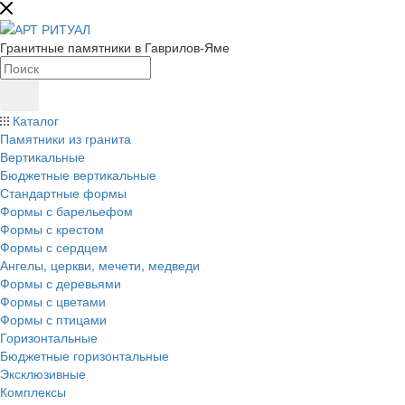
Гранитные памятники в Гаврилов-Яме
Каталог
Памятники из гранита
Вертикальные
Бюджетные вертикальные
Стандартные формы
Формы с барельефом
Формы с крестом
Формы с сердцем
Ангелы, церкви, мечети, медведи
Формы с деревьями
Формы с цветами
Формы с птицами
Горизонтальные
Бюджетные горизонтальные
Эксклюзивные
Комплексы