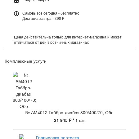
Самовывоз сегодня - бесплатно
Доставка завтра - 390 ₽
Цена действительна только для интернет-магазина и может
отличаться от цен в розничных магазинах
Комплексные услуги
№ AM4012 Габбро-диабаз 800/400/70; Обе
21 945 ₽
* 1 шт
Гравировка портрета