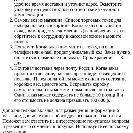
удобное время доставки и уточнит адрес. Осмотрите
упаковку на целостность и соответствие указанной
комплектации.
Самовывоз из магазина. Список торговых точек для
выбора появится в корзине. Когда заказ поступит на
склад, вам придет уведомление. Для получения заказа
обратитесь к сотруднику в кассовой зоне и назовите
номер.
Постамат. Когда заказ поступит на точку, на ваш
телефон или e-mail придет уникальный код. Заказ нужно
оплатить в терминале постамата. Срок хранения — 3
дня.
Почтовая доставка через почту России. Когда заказ
придет в отделение, на ваш адрес придет извещение о
посылке. Перед оплатой вы можете оценить состояние
коробки: вес, целостность. Вскрывать коробку
самостоятельно вы можете только после оплаты заказа.
Один заказ может содержать не больше 10 позиций и
его стоимость не должна превышать 100 000 р.
Дополнительная вкладка, для размещения информации о
магазине, доставке или любого другого важного контента.
Поможет вам ответить на интересующие покупателя вопросы
и развеять его сомнения в покупке. Используйте её по своему
усмотрению.