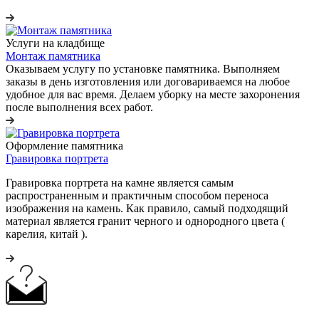
Услуги на кладбище
Монтаж памятника
Оказываем услугу по установке памятника. Выполняем
заказы в день изготовления или договариваемся на любое
удобное для вас время. Делаем уборку на месте захоронения
после выполнения всех работ.
Оформление памятника
Гравировка портрета
Гравировка портрета на камне является самым
распространенным и практичным способом переноса
изображения на камень. Как правило, самый подходящий
материал является гранит черного и однородного цвета (
карелия, китай ).