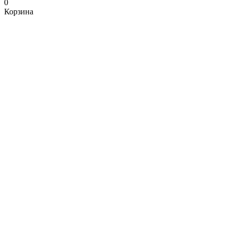
0
Корзина