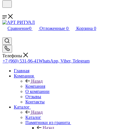
Сравнение
0
Отложенные
0
Корзина
0
Телефоны
+7 (960) 531-96-41
WhatsApp, Viber, Telegram
Главная
Компания
Назад
Компания
О компании
Отзывы
Контакты
Каталог
Назад
Каталог
Памятники из гранита
Назад