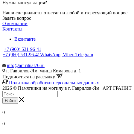
Нужна консультация?
Наши специалисты ответят на любой интересующий вопрос
Задать вопрос
О компании
Контакты
Вконтакте
+7 (960) 531-96-41
+7 (960) 531-96-41
WhatsApp, Viber, Telegram
info@art-ritual76.ru
г. Гаврилов-Ям, улица Комарова д. 1
Подписаться на рассылку
Политика обработки персональных данных
2026 © Памятники на могилу в г. Гаврилов-Ям | АРТ ГРАНИТ
Найти
0
0