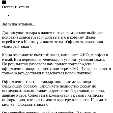
Оставить отзыв
Загрузка отзывов...
Для покупки товара в нашем интернет-магазине выберите
понравившийся товар и добавьте его в корзину. Далее
перейдите в Корзину и нажмите на «Оформить заказ» или
«Быстрый заказ».
Когда оформляете быстрый заказ, напишите ФИО, телефон и
e-mail. Вам перезвонит менеджер и уточнит условия заказа.
По результатам разговора вам придет подтверждение
оформления товара на почту или через СМС. Теперь останется
только ждать доставки и радоваться новой покупке.
Оформление заказа в стандартном режиме выглядит
следующим образом. Заполняете полностью форму по
последовательным этапам: адрес, способ доставки, оплаты,
данные о себе. Советуем в комментарии к заказу написать
информацию, которая поможет курьеру вас найти. Нажмите
кнопку «Оформить заказ».
Оплачивайте покупки удобным способом. В интернет-