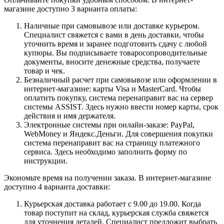
магазине доступно 3 варианта оплаты:
Наличные при самовывозе или доставке курьером.
Специалист свяжется с вами в день доставки, чтобы
уточнить время и заранее подготовить сдачу с любой
купюры. Вы подписываете товаросопроводительные
документы, вносите денежные средства, получаете
товар и чек.
Безналичный расчет при самовывозе или оформлении в
интернет-магазине: карты Visa и MasterCard. Чтобы
оплатить покупку, система перенаправит вас на сервер
системы ASSIST. Здесь нужно ввести номер карты, срок
действия и имя держателя.
Электронные системы при онлайн-заказе: PayPal,
WebMoney и Яндекс.Деньги. Для совершения покупки
система перенаправит вас на страницу платежного
сервиса. Здесь необходимо заполнить форму по
инструкции.
Экономьте время на получении заказа. В интернет-магазине
доступно 4 варианта доставки:
Курьерская доставка работает с 9.00 до 19.00. Когда
товар поступит на склад, курьерская служба свяжется
для уточнения деталей. Специалист предложит выбрать