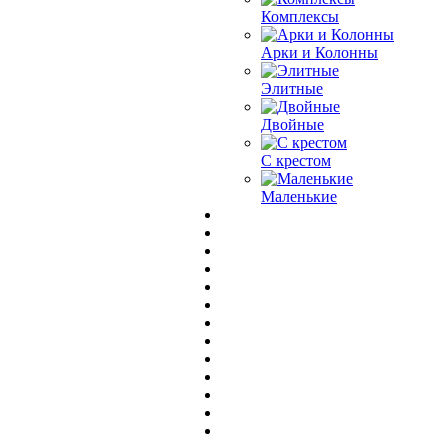
Комплексы
Арки и Колонны
Элитные
Двойные
С крестом
Маленькие