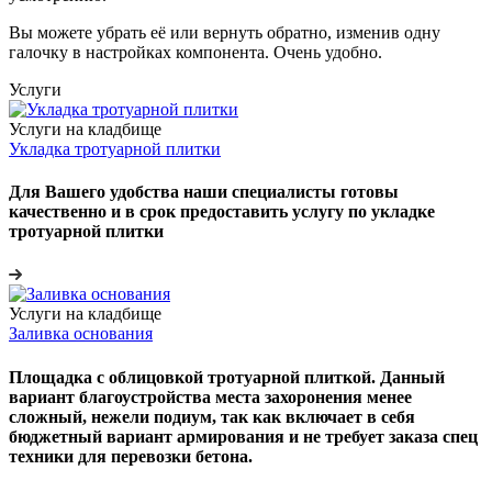
Вы можете убрать её или вернуть обратно, изменив одну
галочку в настройках компонента. Очень удобно.
Услуги
Услуги на кладбище
Укладка тротуарной плитки
Для Вашего удобства наши специалисты готовы
качественно и в срок предоставить услугу по укладке
тротуарной плитки
Услуги на кладбище
Заливка основания
Площадка с облицовкой тротуарной плиткой. Данный
вариант благоустройства места захоронения менее
сложный, нежели подиум, так как включает в себя
бюджетный вариант армирования и не требует заказа спец
техники для перевозки бетона.