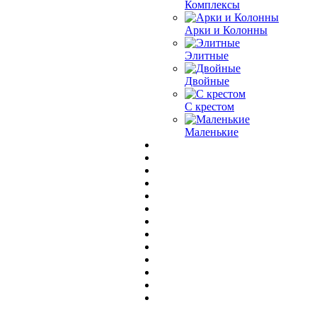
Комплексы
Арки и Колонны
Элитные
Двойные
С крестом
Маленькие