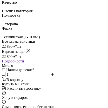
Качество
—
Высшая категория
Полировка
—
1 сторона
Фаска
—
Техническая (1-10 мм.)
Все характеристики
22 890
₽
/шт
Варианты цен
22 890
₽
/шт
Подробности
Много
Нашли дешевле?
В корзину
Купить в 1 клик
Рассчитать доставку
Хочу в подарок
Самовывоз сегодня - бесплатно