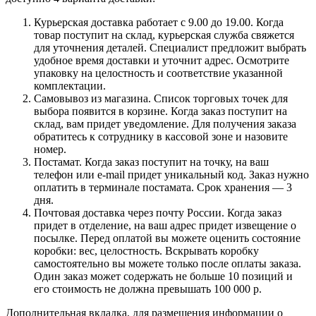
Курьерская доставка работает с 9.00 до 19.00. Когда
товар поступит на склад, курьерская служба свяжется
для уточнения деталей. Специалист предложит выбрать
удобное время доставки и уточнит адрес. Осмотрите
упаковку на целостность и соответствие указанной
комплектации.
Самовывоз из магазина. Список торговых точек для
выбора появится в корзине. Когда заказ поступит на
склад, вам придет уведомление. Для получения заказа
обратитесь к сотруднику в кассовой зоне и назовите
номер.
Постамат. Когда заказ поступит на точку, на ваш
телефон или e-mail придет уникальный код. Заказ нужно
оплатить в терминале постамата. Срок хранения — 3
дня.
Почтовая доставка через почту России. Когда заказ
придет в отделение, на ваш адрес придет извещение о
посылке. Перед оплатой вы можете оценить состояние
коробки: вес, целостность. Вскрывать коробку
самостоятельно вы можете только после оплаты заказа.
Один заказ может содержать не больше 10 позиций и
его стоимость не должна превышать 100 000 р.
Дополнительная вкладка, для размещения информации о