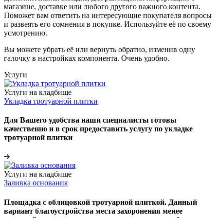
магазине, доставке или любого другого важного контента.
Поможет вам ответить на интересующие покупателя вопросы
и развеять его сомнения в покупке. Используйте её по своему
усмотрению.
Вы можете убрать её или вернуть обратно, изменив одну
галочку в настройках компонента. Очень удобно.
Услуги
Услуги на кладбище
Укладка тротуарной плитки
Для Вашего удобства наши специалисты готовы
качественно и в срок предоставить услугу по укладке
тротуарной плитки
Услуги на кладбище
Заливка основания
Площадка с облицовкой тротуарной плиткой. Данный
вариант благоустройства места захоронения менее