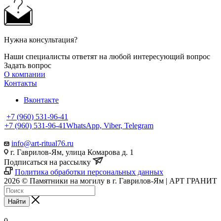
Нужна консультация?
Наши специалисты ответят на любой интересующий вопрос
Задать вопрос
О компании
Контакты
Вконтакте
+7 (960) 531-96-41
+7 (960) 531-96-41
WhatsApp, Viber, Telegram
info@art-ritual76.ru
г. Гаврилов-Ям, улица Комарова д. 1
Подписаться на рассылку
Политика обработки персональных данных
2026 © Памятники на могилу в г. Гаврилов-Ям | АРТ ГРАНИТ
Найти
0