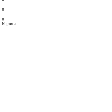
0
0
Корзина