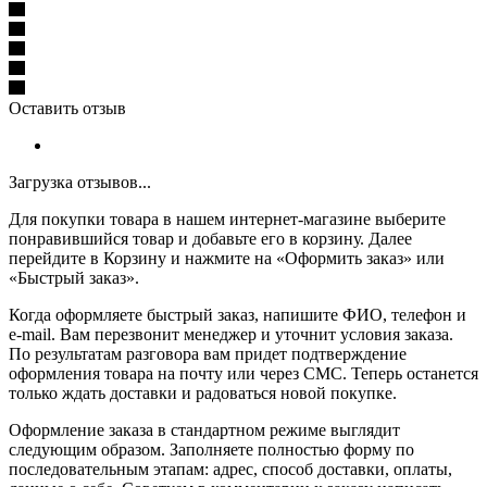
Оставить отзыв
Загрузка отзывов...
Для покупки товара в нашем интернет-магазине выберите
понравившийся товар и добавьте его в корзину. Далее
перейдите в Корзину и нажмите на «Оформить заказ» или
«Быстрый заказ».
Когда оформляете быстрый заказ, напишите ФИО, телефон и
e-mail. Вам перезвонит менеджер и уточнит условия заказа.
По результатам разговора вам придет подтверждение
оформления товара на почту или через СМС. Теперь останется
только ждать доставки и радоваться новой покупке.
Оформление заказа в стандартном режиме выглядит
следующим образом. Заполняете полностью форму по
последовательным этапам: адрес, способ доставки, оплаты,