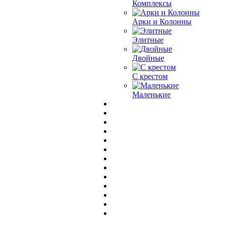
Комплексы
Арки и Колонны
Элитные
Двойные
С крестом
Маленькие