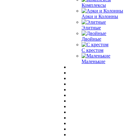
Комплексы
Арки и Колонны
Элитные
Двойные
С крестом
Маленькие