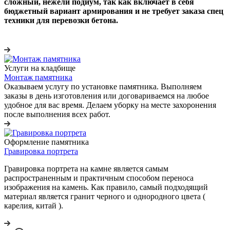
сложный, нежели подиум, так как включает в себя
бюджетный вариант армирования и не требует заказа спец
техники для перевозки бетона.
Услуги на кладбище
Монтаж памятника
Оказываем услугу по установке памятника. Выполняем
заказы в день изготовления или договариваемся на любое
удобное для вас время. Делаем уборку на месте захоронения
после выполнения всех работ.
Оформление памятника
Гравировка портрета
Гравировка портрета на камне является самым
распространенным и практичным способом переноса
изображения на камень. Как правило, самый подходящий
материал является гранит черного и однородного цвета (
карелия, китай ).