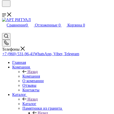
Сравнение
0
Отложенные
0
Корзина
0
Телефоны
+7 (960) 531-96-41
WhatsApp, Viber, Telegram
Главная
Компания
Назад
Компания
О компании
Отзывы
Контакты
Каталог
Назад
Каталог
Памятники из гранита
Назад