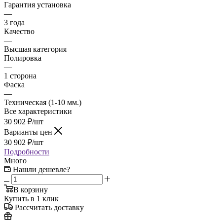
Гарантия установка
—
3 года
Качество
—
Высшая категория
Полировка
—
1 сторона
Фаска
—
Техническая (1-10 мм.)
Все характеристики
30 902
₽
/шт
Варианты цен
30 902
₽
/шт
Подробности
Много
Нашли дешевле?
В корзину
Купить в 1 клик
Рассчитать доставку