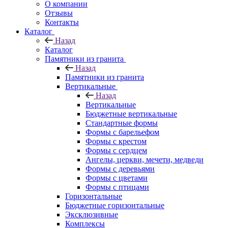
О компании
Отзывы
Контакты
Каталог
Назад
Каталог
Памятники из гранита
Назад
Памятники из гранита
Вертикальные
Назад
Вертикальные
Бюджетные вертикальные
Стандартные формы
Формы с барельефом
Формы с крестом
Формы с сердцем
Ангелы, церкви, мечети, медведи
Формы с деревьями
Формы с цветами
Формы с птицами
Горизонтальные
Бюджетные горизонтальные
Эксклюзивные
Комплексы