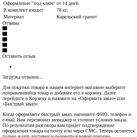
Оформление "под ключ"
от 14 дней
В комплект входит
78 кг.
Материал
Карельский гранит
Отзывы
Оставить отзыв
Загрузка отзывов...
Для покупки товара в нашем интернет-магазине выберите
понравившийся товар и добавьте его в корзину. Далее
перейдите в Корзину и нажмите на «Оформить заказ» или
«Быстрый заказ».
Когда оформляете быстрый заказ, напишите ФИО, телефон и
e-mail. Вам перезвонит менеджер и уточнит условия заказа.
По результатам разговора вам придет подтверждение
оформления товара на почту или через СМС. Теперь останется
только ждать доставки и радоваться новой покупке.