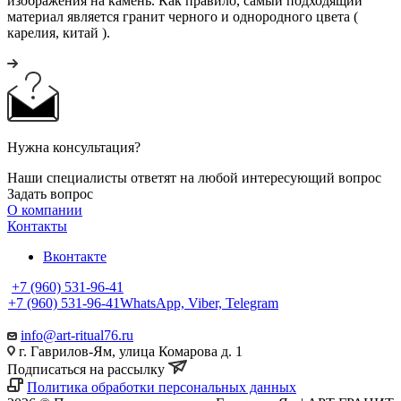
изображения на камень. Как правило, самый подходящий
материал является гранит черного и однородного цвета (
карелия, китай ).
Нужна консультация?
Наши специалисты ответят на любой интересующий вопрос
Задать вопрос
О компании
Контакты
Вконтакте
+7 (960) 531-96-41
+7 (960) 531-96-41
WhatsApp, Viber, Telegram
info@art-ritual76.ru
г. Гаврилов-Ям, улица Комарова д. 1
Подписаться на рассылку
Политика обработки персональных данных