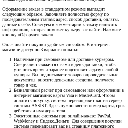
Оформление заказа в стандартном режиме выглядит
следующим образом. Заполняете полностью форму по
последовательным этапам: адрес, способ доставки, оплаты,
данные о себе. Советуем в комментарии к заказу написать
информацию, которая поможет курьеру вас найти. Нажмите
кнопку «Оформить заказ».
Оплачивайте покупки удобным способом. В интернет-
магазине доступно 3 варианта оплаты:
Наличные при самовывозе или доставке курьером.
Специалист свяжется с вами в день доставки, чтобы
уточнить время и заранее подготовить сдачу с любой
купюры. Вы подписываете товаросопроводительные
документы, вносите денежные средства, получаете
товар и чек.
Безналичный расчет при самовывозе или оформлении в
интернет-магазине: карты Visa и MasterCard. Чтобы
оплатить покупку, система перенаправит вас на сервер
системы ASSIST. Здесь нужно ввести номер карты, срок
действия и имя держателя.
Электронные системы при онлайн-заказе: PayPal,
WebMoney и Яндекс.Деньги. Для совершения покупки
система перенаправит вас на страницу платежного