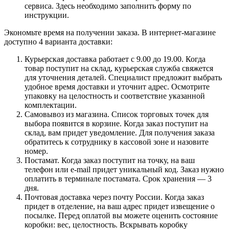
сервиса. Здесь необходимо заполнить форму по
инструкции.
Экономьте время на получении заказа. В интернет-магазине
доступно 4 варианта доставки:
Курьерская доставка работает с 9.00 до 19.00. Когда
товар поступит на склад, курьерская служба свяжется
для уточнения деталей. Специалист предложит выбрать
удобное время доставки и уточнит адрес. Осмотрите
упаковку на целостность и соответствие указанной
комплектации.
Самовывоз из магазина. Список торговых точек для
выбора появится в корзине. Когда заказ поступит на
склад, вам придет уведомление. Для получения заказа
обратитесь к сотруднику в кассовой зоне и назовите
номер.
Постамат. Когда заказ поступит на точку, на ваш
телефон или e-mail придет уникальный код. Заказ нужно
оплатить в терминале постамата. Срок хранения — 3
дня.
Почтовая доставка через почту России. Когда заказ
придет в отделение, на ваш адрес придет извещение о
посылке. Перед оплатой вы можете оценить состояние
коробки: вес, целостность. Вскрывать коробку