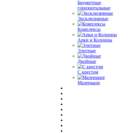
Бюджетные
горизонтальные
Эксклюзивные
Комплексы
Арки и Колонны
Элитные
Двойные
С крестом
Маленькие