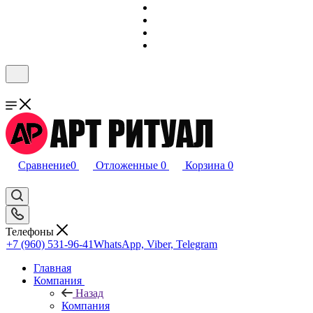
Сравнение
0
Отложенные
0
Корзина
0
Телефоны
+7 (960) 531-96-41
WhatsApp, Viber, Telegram
Главная
Компания
Назад
Компания