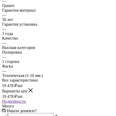
—
Гранит
Гарантия материал
—
50 лет
Гарантия установка
—
3 года
Качество
—
Высшая категория
Полировка
—
1 сторона
Фаска
—
Техническая (1-10 мм.)
Все характеристики
19 478
₽
/шт
Варианты цен
19 478
₽
/шт
Подробности
Много
Нашли дешевле?