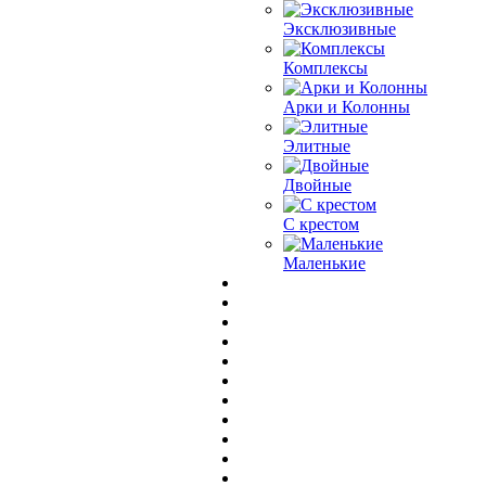
Эксклюзивные
Комплексы
Арки и Колонны
Элитные
Двойные
С крестом
Маленькие