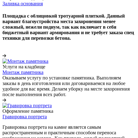
Заливка основания
Площадка с облицовкой тротуарной плиткой. Данный
вариант благоустройства места захоронения менее
сложный, нежели подиум, так как включает в себя
бюджетный вариант армирования и не требует заказа спец
техники для перевозки бетона.
Услуги на кладбище
Монтаж памятника
Оказываем услугу по установке памятника. Выполняем
заказы в день изготовления или договариваемся на любое
удобное для вас время. Делаем уборку на месте захоронения
после выполнения всех работ.
Оформление памятника
Гравировка портрета
Гравировка портрета на камне является самым
распространенным и практичным способом переноса