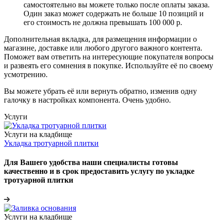
самостоятельно вы можете только после оплаты заказа.
Один заказ может содержать не больше 10 позиций и
его стоимость не должна превышать 100 000 р.
Дополнительная вкладка, для размещения информации о
магазине, доставке или любого другого важного контента.
Поможет вам ответить на интересующие покупателя вопросы
и развеять его сомнения в покупке. Используйте её по своему
усмотрению.
Вы можете убрать её или вернуть обратно, изменив одну
галочку в настройках компонента. Очень удобно.
Услуги
Услуги на кладбище
Укладка тротуарной плитки
Для Вашего удобства наши специалисты готовы
качественно и в срок предоставить услугу по укладке
тротуарной плитки
Услуги на кладбище