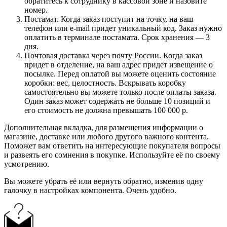
обратитесь к сотруднику в кассовой зоне и назовите
номер.
Постамат. Когда заказ поступит на точку, на ваш
телефон или e-mail придет уникальный код. Заказ нужно
оплатить в терминале постамата. Срок хранения — 3
дня.
Почтовая доставка через почту России. Когда заказ
придет в отделение, на ваш адрес придет извещение о
посылке. Перед оплатой вы можете оценить состояние
коробки: вес, целостность. Вскрывать коробку
самостоятельно вы можете только после оплаты заказа.
Один заказ может содержать не больше 10 позиций и
его стоимость не должна превышать 100 000 р.
Дополнительная вкладка, для размещения информации о
магазине, доставке или любого другого важного контента.
Поможет вам ответить на интересующие покупателя вопросы
и развеять его сомнения в покупке. Используйте её по своему
усмотрению.
Вы можете убрать её или вернуть обратно, изменив одну
галочку в настройках компонента. Очень удобно.