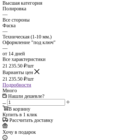
Высшая категория
Полировка
—
Все стороны
Фаска
—
Техническая (1-10 мм.)
Оформление "под ключ"
—
от 14 дней
Все характеристики
21 235.50
₽
/шт
Варианты цен
21 235.50
₽
/шт
Подробности
Много
Нашли дешевле?
В корзину
Купить в 1 клик
Рассчитать доставку
Хочу в подарок