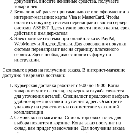
документы, вносите денежные средства, получаете
товар и чек.
Безналичный расчет при самовывозе или оформлении в
интернет-магазине: карты Visa и MasterCard. Чтобы
оплатить покупку, система перенаправит вас на сервер
системы ASSIST. Здесь нужно ввести номер карты, срок
действия и имя держателя.
Электронные системы при онлайн-заказе: PayPal,
WebMoney и Яндекс.Деньги. Для совершения покупки
система перенаправит вас на страницу платежного
сервиса. Здесь необходимо заполнить форму по
инструкции.
Экономьте время на получении заказа. В интернет-магазине
доступно 4 варианта доставки:
Курьерская доставка работает с 9.00 до 19.00. Когда
товар поступит на склад, курьерская служба свяжется
для уточнения деталей. Специалист предложит выбрать
удобное время доставки и уточнит адрес. Осмотрите
упаковку на целостность и соответствие указанной
комплектации.
Самовывоз из магазина. Список торговых точек для
выбора появится в корзине. Когда заказ поступит на
склад, вам придет уведомление. Для получения заказа