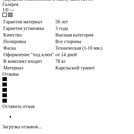
Галерея
1/0
—
Гарантия материал
50 лет
Гарантия установка
3 года
Качество
Высшая категория
Полировка
Все стороны
Фаска
Техническая (1-10 мм.)
Оформление "под ключ"
от 14 дней
В комплект входит
78 кг.
Материал
Карельский гранит
Отзывы
Оставить отзыв
Загрузка отзывов...