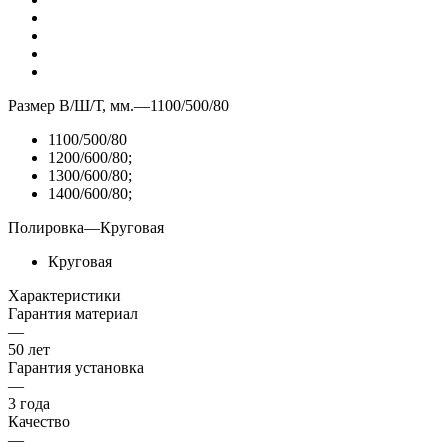
Размер В/Ш/Т, мм.
—
1100/500/80
1100/500/80
1200/600/80;
1300/600/80;
1400/600/80;
Полировка
—
Круговая
Круговая
Характеристики
Гарантия материал
—
50 лет
Гарантия установка
—
3 года
Качество
—