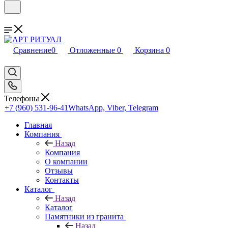
Сравнение
0
Отложенные
0
Корзина
0
Телефоны
+7 (960) 531-96-41
WhatsApp, Viber, Telegram
Главная
Компания
Назад
Компания
О компании
Отзывы
Контакты
Каталог
Назад
Каталог
Памятники из гранита
Назад