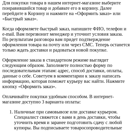
Для покупки товара в нашем интернет-магазине выберите
понравившийся товар и добавьте его в корзину. Далее
перейдите в Корзину и нажмите на «Оформить заказ» или
«Быстрый заказ».
Когда оформляете быстрый заказ, напишите ФИО, телефон и
e-mail. Вам перезвонит менеджер и уточнит условия заказа.
По результатам разговора вам придет подтверждение
оформления товара на почту или через СМС. Теперь останется
только ждать доставки и радоваться новой покупке.
Оформление заказа в стандартном режиме выглядит
следующим образом. Заполняете полностью форму по
последовательным этапам: адрес, способ доставки, оплаты,
данные о себе. Советуем в комментарии к заказу написать
информацию, которая поможет курьеру вас найти. Нажмите
кнопку «Оформить заказ».
Оплачивайте покупки удобным способом. В интернет-
магазине доступно 3 варианта оплаты:
Наличные при самовывозе или доставке курьером.
Специалист свяжется с вами в день доставки, чтобы
уточнить время и заранее подготовить сдачу с любой
купюры. Вы подписываете товаросопроводительные