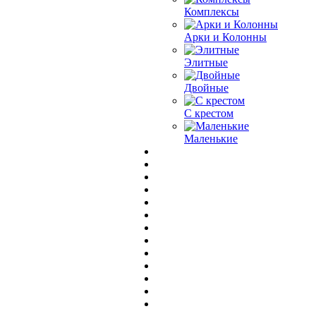
Комплексы
Арки и Колонны
Элитные
Двойные
С крестом
Маленькие