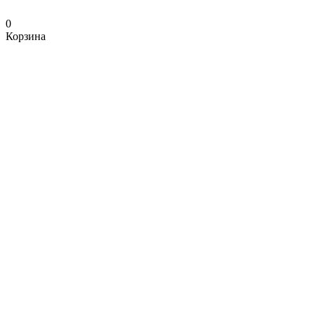
0
Корзина