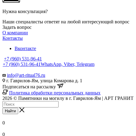
Нужна консультация?
Наши специалисты ответят на любой интересующий вопрос
Задать вопрос
О компании
Контакты
Вконтакте
+7 (960) 531-96-41
+7 (960) 531-96-41
WhatsApp, Viber, Telegram
info@art-ritual76.ru
г. Гаврилов-Ям, улица Комарова д. 1
Подписаться на рассылку
Политика обработки персональных данных
2026 © Памятники на могилу в г. Гаврилов-Ям | АРТ ГРАНИТ
Найти
0
0