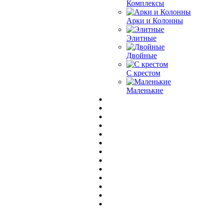
Комплексы
Арки и Колонны
Элитные
Двойные
С крестом
Маленькие