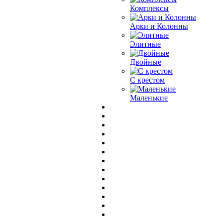
Комплексы
Арки и Колонны
Элитные
Двойные
С крестом
Маленькие