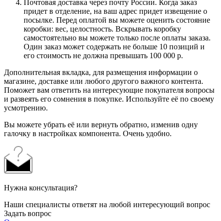
Почтовая доставка через почту России. Когда заказ
придет в отделение, на ваш адрес придет извещение о
посылке. Перед оплатой вы можете оценить состояние
коробки: вес, целостность. Вскрывать коробку
самостоятельно вы можете только после оплаты заказа.
Один заказ может содержать не больше 10 позиций и
его стоимость не должна превышать 100 000 р.
Дополнительная вкладка, для размещения информации о
магазине, доставке или любого другого важного контента.
Поможет вам ответить на интересующие покупателя вопросы
и развеять его сомнения в покупке. Используйте её по своему
усмотрению.
Вы можете убрать её или вернуть обратно, изменив одну
галочку в настройках компонента. Очень удобно.
Нужна консультация?
Наши специалисты ответят на любой интересующий вопрос
Задать вопрос