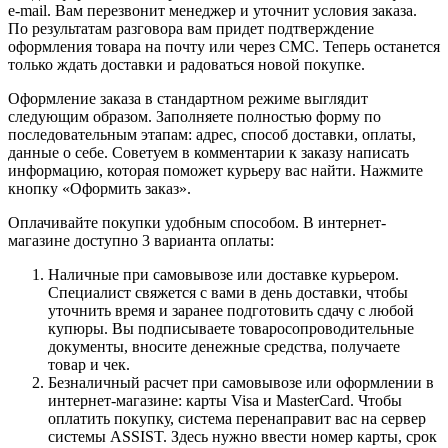
e-mail. Вам перезвонит менеджер и уточнит условия заказа.
По результатам разговора вам придет подтверждение
оформления товара на почту или через СМС. Теперь останется
только ждать доставки и радоваться новой покупке.
Оформление заказа в стандартном режиме выглядит
следующим образом. Заполняете полностью форму по
последовательным этапам: адрес, способ доставки, оплаты,
данные о себе. Советуем в комментарии к заказу написать
информацию, которая поможет курьеру вас найти. Нажмите
кнопку «Оформить заказ».
Оплачивайте покупки удобным способом. В интернет-
магазине доступно 3 варианта оплаты:
Наличные при самовывозе или доставке курьером.
Специалист свяжется с вами в день доставки, чтобы
уточнить время и заранее подготовить сдачу с любой
купюры. Вы подписываете товаросопроводительные
документы, вносите денежные средства, получаете
товар и чек.
Безналичный расчет при самовывозе или оформлении в
интернет-магазине: карты Visa и MasterCard. Чтобы
оплатить покупку, система перенаправит вас на сервер
системы ASSIST. Здесь нужно ввести номер карты, срок