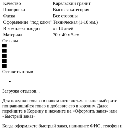
Качество
Карельский гранит
Полировка
Высшая категория
Фаска
Все стороны
Оформление "под ключ"
Техническая (1-10 мм.)
В комплект входит
от 14 дней
Материал
70 x 40 x 5 см.
Отзывы
Оставить отзыв
Загрузка отзывов...
Для покупки товара в нашем интернет-магазине выберите
понравившийся товар и добавьте его в корзину. Далее
перейдите в Корзину и нажмите на «Оформить заказ» или
«Быстрый заказ».
Когда оформляете быстрый заказ, напишите ФИО, телефон и