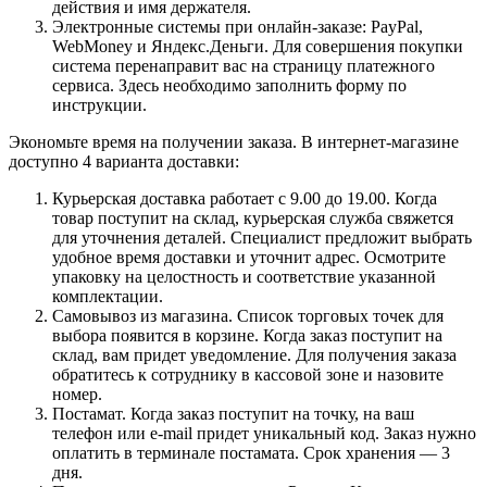
действия и имя держателя.
Электронные системы при онлайн-заказе: PayPal,
WebMoney и Яндекс.Деньги. Для совершения покупки
система перенаправит вас на страницу платежного
сервиса. Здесь необходимо заполнить форму по
инструкции.
Экономьте время на получении заказа. В интернет-магазине
доступно 4 варианта доставки:
Курьерская доставка работает с 9.00 до 19.00. Когда
товар поступит на склад, курьерская служба свяжется
для уточнения деталей. Специалист предложит выбрать
удобное время доставки и уточнит адрес. Осмотрите
упаковку на целостность и соответствие указанной
комплектации.
Самовывоз из магазина. Список торговых точек для
выбора появится в корзине. Когда заказ поступит на
склад, вам придет уведомление. Для получения заказа
обратитесь к сотруднику в кассовой зоне и назовите
номер.
Постамат. Когда заказ поступит на точку, на ваш
телефон или e-mail придет уникальный код. Заказ нужно
оплатить в терминале постамата. Срок хранения — 3
дня.