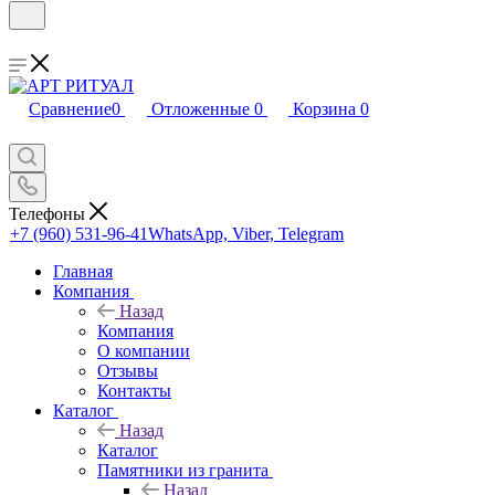
Сравнение
0
Отложенные
0
Корзина
0
Телефоны
+7 (960) 531-96-41
WhatsApp, Viber, Telegram
Главная
Компания
Назад
Компания
О компании
Отзывы
Контакты
Каталог
Назад
Каталог
Памятники из гранита
Назад