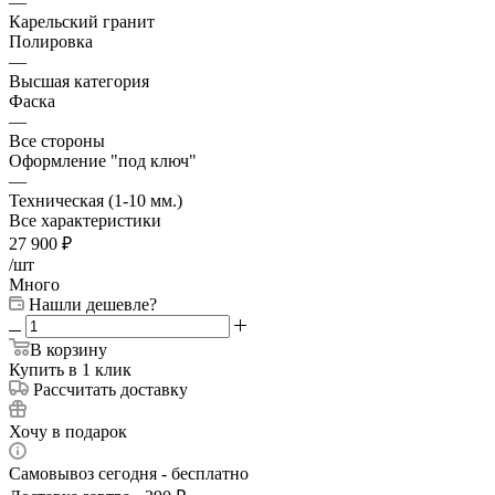
—
Карельский гранит
Полировка
—
Высшая категория
Фаска
—
Все стороны
Оформление "под ключ"
—
Техническая (1-10 мм.)
Все характеристики
27 900
₽
/шт
Много
Нашли дешевле?
В корзину
Купить в 1 клик
Рассчитать доставку
Хочу в подарок
Самовывоз сегодня - бесплатно