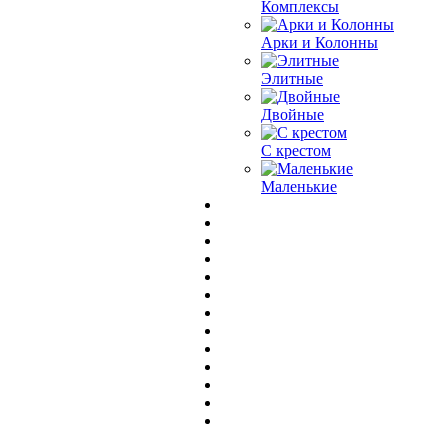
Комплексы
Арки и Колонны
Элитные
Двойные
С крестом
Маленькие