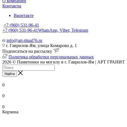
О компании
Контакты
Вконтакте
+7 (960) 531-96-41
+7 (960) 531-96-41
WhatsApp, Viber, Telegram
info@art-ritual76.ru
г. Гаврилов-Ям, улица Комарова д. 1
Подписаться на рассылку
Политика обработки персональных данных
2026 © Памятники на могилу в г. Гаврилов-Ям | АРТ ГРАНИТ
Найти
0
0
0
Корзина